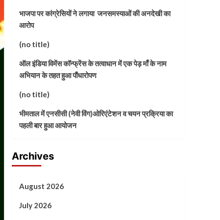
भाजपा पर कांग्रेसियों ने लगाया जनसमस्याओं की अनदेखी का
आरोप
(no title)
ऑल इंडिया विमेंस कॉन्फ्रेंस के तत्वाधान में एक पेड़ माँ के नाम
अभियान के तहत हुआ पौंधारोपण
(no title)
भीमताल में एनसीसी (नेवी विंग)ओरिएंटेशन व चयन प्रक्रिया का
पहली बार हुआ आयोजन
Archives
August 2026
July 2026