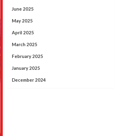
June 2025
May 2025
April 2025
March 2025
February 2025
January 2025
December 2024