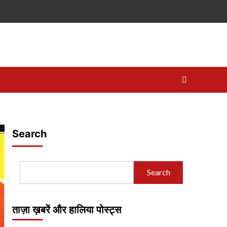
Search
Search
ताज़ा ख़बरें और हालिया पोस्ट्स