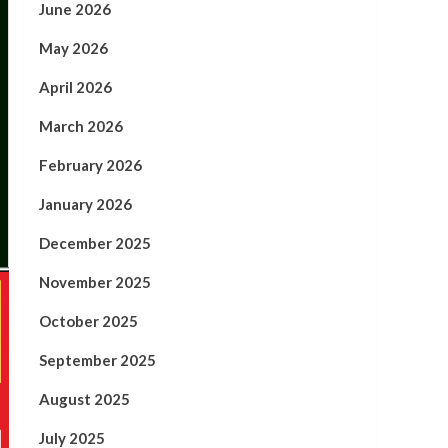
June 2026
May 2026
April 2026
March 2026
February 2026
January 2026
December 2025
November 2025
October 2025
September 2025
August 2025
July 2025