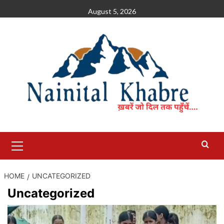
Skip
August 5, 2026
to
content
Primary
Menu
HOME
UNCATEGORIZED
Uncategorized