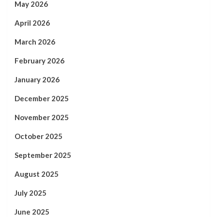
May 2026
April 2026
March 2026
February 2026
January 2026
December 2025
November 2025
October 2025
September 2025
August 2025
July 2025
June 2025