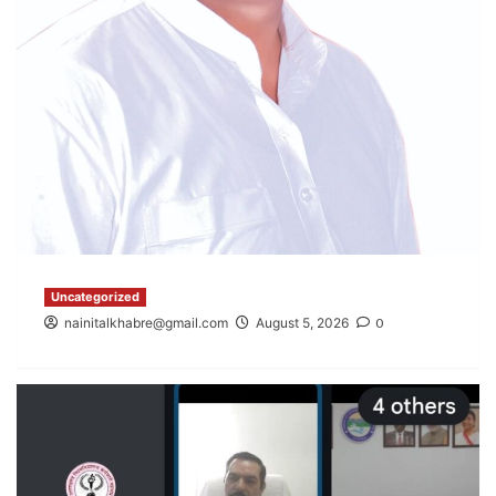
Uncategorized
nainitalkhabre@gmail.com
August 5, 2026
0