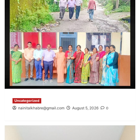
Uncategorized
nainitalkhabre@gmail.com
August 5, 2026
0