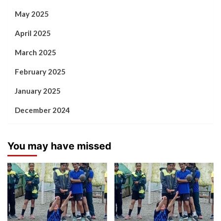
May 2025
April 2025
March 2025
February 2025
January 2025
December 2024
You may have missed