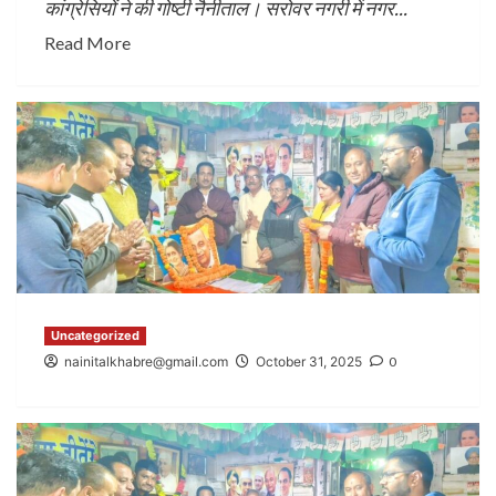
कांग्रेसियों ने की गोष्टी नैनीताल। सरोवर नगरी में नगर...
Read More
Uncategorized
nainitalkhabre@gmail.com
October 31, 2025
0