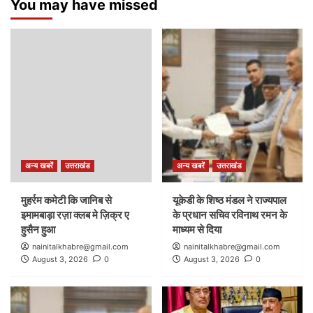
You may have missed
अन्य खबरें
उत्तराखंड
अन्य खबरें
उत्तराखंड
मुहर्रम कमेटी कि जानिब से
यूकेडी के शिष्ठ मंडल ने राज्यपाल
इमामबाड़ा रज़ा क्लब मे ज़िक्र ए
के प्रधान सचिव रविनाथ रमन के
हुसैन हुआ
माध्यम से दिया
nainitalkhabre@gmail.com
nainitalkhabre@gmail.com
August 3, 2026
0
August 3, 2026
0