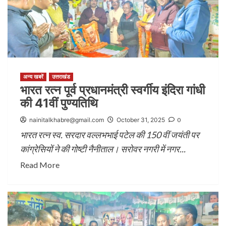
अन्य खबरें
उत्तराखंड
भारत रत्न पूर्व प्रधानमंत्री स्वर्गीय इंदिरा गांधी
की 41वीं पुण्यतिथि
nainitalkhabre@gmail.com
October 31, 2025
0
भारत रत्न स्व. सरदार वल्लभभाई पटेल की 150 वीं जयंती पर
कांग्रेसियों ने की गोष्टी नैनीताल। सरोवर नगरी में नगर...
Read More