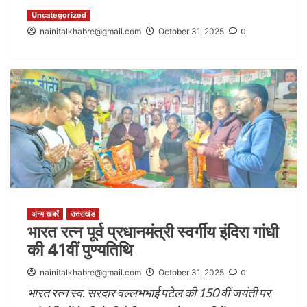
Uncategorized
nainitalkhabre@gmail.com
October 31, 2025
0
अन्य खबरें
उत्तराखंड
भारत रत्न पूर्व प्रधानमंत्री स्वर्गीय इंदिरा गांधी
की 41वीं पुण्यतिथि
nainitalkhabre@gmail.com
October 31, 2025
0
भारत रत्न स्व. सरदार वल्लभभाई पटेल की 150 वीं जयंती पर