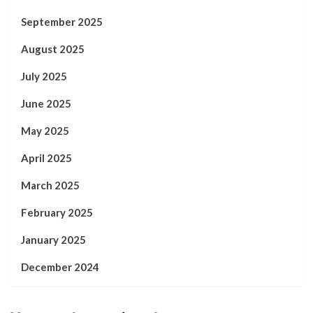
September 2025
August 2025
July 2025
June 2025
May 2025
April 2025
March 2025
February 2025
January 2025
December 2024