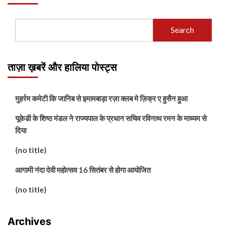
Search
ताज़ा ख़बरें और हालिया पोस्ट्स
मुहर्रम कमेटी कि जानिब से इमामबाड़ा रज़ा क्लब मे ज़िक्र ए हुसैन हुआ
यूकेडी के शिष्ठ मंडल ने राज्यपाल के प्रधान सचिव रविनाथ रमन के माध्यम से
दिया
(no title)
आगामी नंदा देवी महोत्सव 16 सितंबर से होगा आयोजित
(no title)
Archives