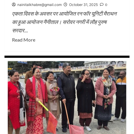
nainitalkhabre@gmail.com
October 31, 2025
0
एकता दिवस के अवसर पर आयोजित रन फॉर यूनिटी मैराथन
का हुआ आयोजन नैनीताल। सरोवर नगरी में लौह पुरुष
सरदार...
Read More