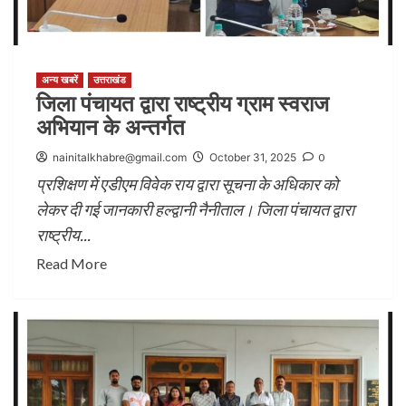
अन्य खबरें
उत्तराखंड
जिला पंचायत द्वारा राष्ट्रीय ग्राम स्वराज
अभियान के अन्तर्गत
nainitalkhabre@gmail.com
October 31, 2025
0
प्रशिक्षण में एडीएम विवेक राय द्वारा सूचना के अधिकार को
लेकर दी गई जानकारी हल्द्वानी नैनीताल। जिला पंचायत द्वारा
राष्ट्रीय...
Read More