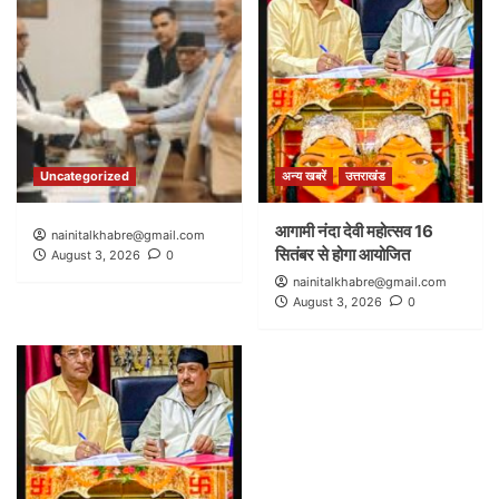
Uncategorized
अन्य खबरें
उत्तराखंड
आगामी नंदा देवी महोत्सव 16
nainitalkhabre@gmail.com
सितंबर से होगा आयोजित
August 3, 2026
0
nainitalkhabre@gmail.com
August 3, 2026
0