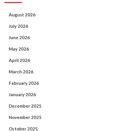
August 2026
July 2026
June 2026
May 2026
April 2026
March 2026
February 2026
January 2026
December 2025
November 2025
October 2025