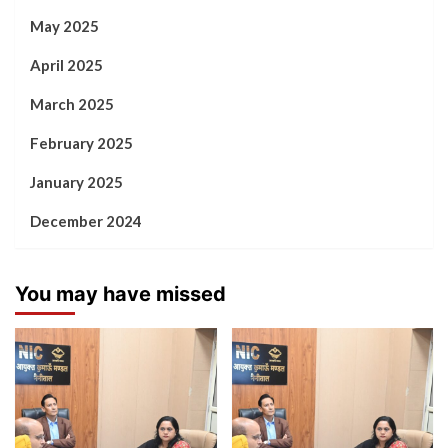
May 2025
April 2025
March 2025
February 2025
January 2025
December 2024
You may have missed