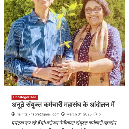
Uncategorized
अनूठे संयुक्त कर्मचारी महासंघ के आंदोलन में
nainitalkhabre@gmail.com
March 31, 2025
0
पर्यटक कर रहे हैं पौधारोपण नैनीतालl संयुक्त कर्मचारी महासंघ