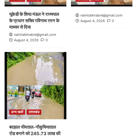
यूकेडी के शिष्ठ मंडल ने राज्यपाल
nainitalkhabre@gmail.com
के प्रधान सचिव रविनाथ रमन के
August 4, 2026
0
माध्यम से दिया
nainitalkhabre@gmail.com
August 4, 2026
0
अन्य खबरें
उत्तराखंड
बदहाल भीमताल-नौकुचियाताल
रोड बनाने को 245.73 लाख की