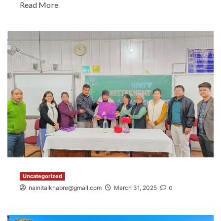
Read More
Uncategorized
nainitalkhabre@gmail.com
March 31, 2025
0