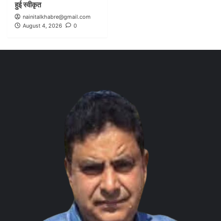
हुई स्वीकृत
nainitalkhabre@gmail.com
August 4, 2026
0