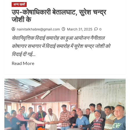
अन्य खबरें
उप-कोषाधिकारी बेतालघाट, सुरेश चन्द्र
जोशी के
nainitalkhabre@gmail.com
March 31, 2025
0
सेवानिवृत्तिक विदाई समारोह का हुआ आयोजन नैनीताल
कोषागार सभागार में विदाई समारोह में सुरेश चन्द्र जोशी को
विदाई दी गई...
Read More