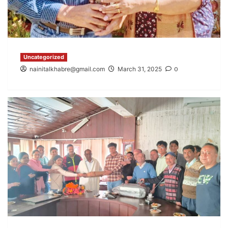
Uncategorized
nainitalkhabre@gmail.com
March 31, 2025
0