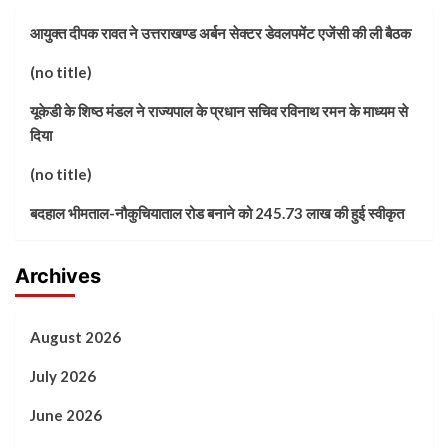
आयुक्त दीपक रावत ने उत्तराखण्ड अर्बन सेक्टर डेवलपमेंट एजेंसी की ली बैठक
(no title)
यूकेडी के शिष्ठ मंडल ने राज्यपाल के प्रधान सचिव रविनाथ रमन के माध्यम से
दिया
(no title)
बदहाल भीमताल-नौकुचियाताल रोड बनाने को 245.73 लाख की हुई स्वीकृत
Archives
August 2026
July 2026
June 2026