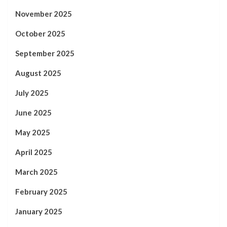
November 2025
October 2025
September 2025
August 2025
July 2025
June 2025
May 2025
April 2025
March 2025
February 2025
January 2025