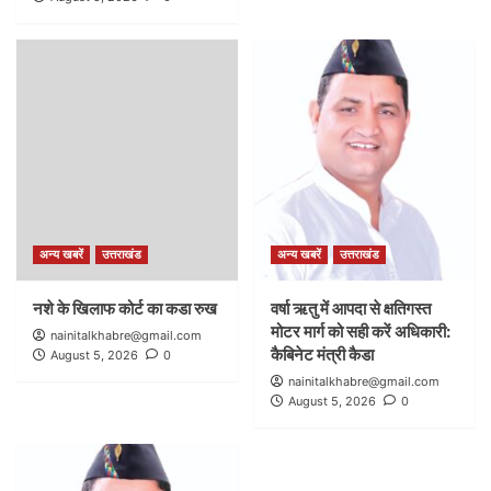
अन्य खबरें
उत्तराखंड
अन्य खबरें
उत्तराखंड
नशे के खिलाफ कोर्ट का कडा रुख
वर्षा ऋतु में आपदा से क्षतिगस्त
मोटर मार्ग को सही करें अधिकारी:
nainitalkhabre@gmail.com
कैबिनेट मंत्री कैडा
August 5, 2026
0
nainitalkhabre@gmail.com
August 5, 2026
0