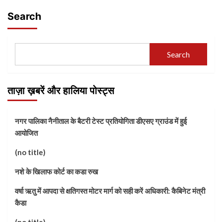
Search
Search
ताज़ा ख़बरें और हालिया पोस्ट्स
नगर पालिका नैनीताल के बैटरी टेस्ट प्रतियोगिता डीएसए ग्राउंड में हुई
आयोजित
(no title)
नशे के खिलाफ कोर्ट का कडा रुख
वर्षा ऋतु में आपदा से क्षतिगस्त मोटर मार्ग को सही करें अधिकारी: कैबिनेट मंत्री
कैडा