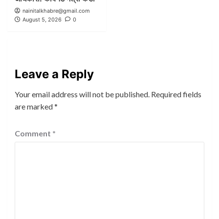
nainitalkhabre@gmail.com
August 5, 2026
0
Leave a Reply
Your email address will not be published.
Required fields
are marked
*
Comment
*