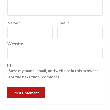
Name
*
Email
*
Website
Save my name, email, and website in this browser
for the next time I comment.