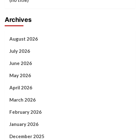
(no title)
Archives
August 2026
July 2026
June 2026
May 2026
April 2026
March 2026
February 2026
January 2026
December 2025