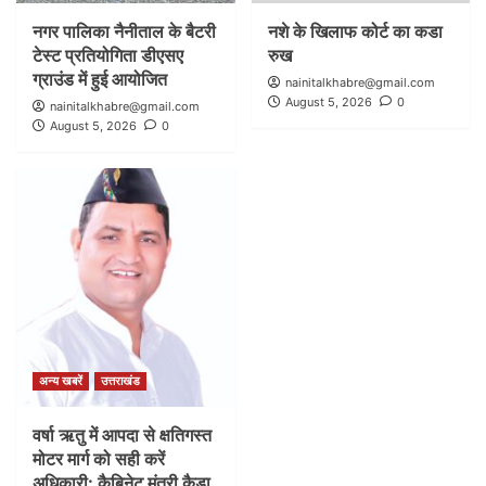
नगर पालिका नैनीताल के बैटरी
नशे के खिलाफ कोर्ट का कडा
टेस्ट प्रतियोगिता डीएसए
रुख
ग्राउंड में हुई आयोजित
nainitalkhabre@gmail.com
August 5, 2026
0
nainitalkhabre@gmail.com
August 5, 2026
0
अन्य खबरें
उत्तराखंड
वर्षा ऋतु में आपदा से क्षतिगस्त
मोटर मार्ग को सही करें
अधिकारी: कैबिनेट मंत्री कैडा