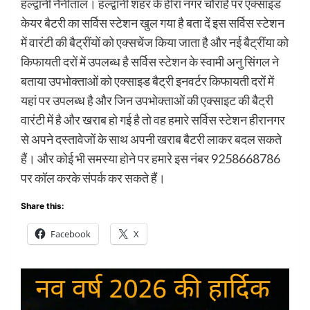
हल्द्वानी नैनीताल। हल्द्वानी शहर के हीरा नगर चौराहे पर एक्साइड
केयर बैटरी का सर्विस स्टेशन खुल गया है बता दें इस सर्विस स्टेशन
में वारंटी की बैट्रींयों को एक्सचेंज किया जाता है और नई बैट्रींया को
किफायती दरों में उपलब्ध है सर्विस स्टेशन के स्वामी अनु सिंगल ने
बताया उपभोक्ताओं को एक्साइड बैट्री इनवर्टर किफायती दरों में
यहां पर उपलब्ध है और जिन उपभोक्ताओं की एक्साइट की बैट्री
वारंटी में है और खराब हो गई है तो वह हमारे सर्विस स्टेशन हीरानगर
से अपने दस्तावेजों के साथ अपनी खराब बैटरी लाकर बदल सकते
हैं। और कोई भी समस्या होने पर हमारे इस नंबर 9258668786
पर कॉल करके संपर्क कर सकते हैं।
Share this:
Facebook
X