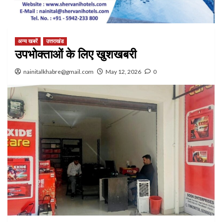
अन्य खबरें
उत्तराखंड
उपभोक्ताओं के लिए खुशखबरी
nainitalkhabre@gmail.com
May 12, 2026
0