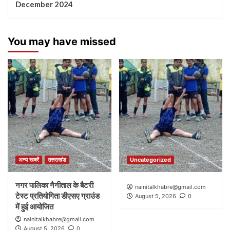
December 2024
You may have missed
अन्य खबरें
उत्तराखंड
Uncategorized
नगर पालिका नैनीताल के बैटरी
nainitalkhabre@gmail.com
टेस्ट प्रतियोगिता डीएसए ग्राउंड
August 5, 2026
0
में हुई आयोजित
nainitalkhabre@gmail.com
August 5, 2026
0