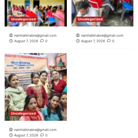
Uncategorized
Uncategorized
nainitalkhabre@gmail.com
nainitalkhabre@gmail.com
August 7, 2026
0
August 7, 2026
0
Uncategorized
nainitalkhabre@gmail.com
August 7, 2026
0