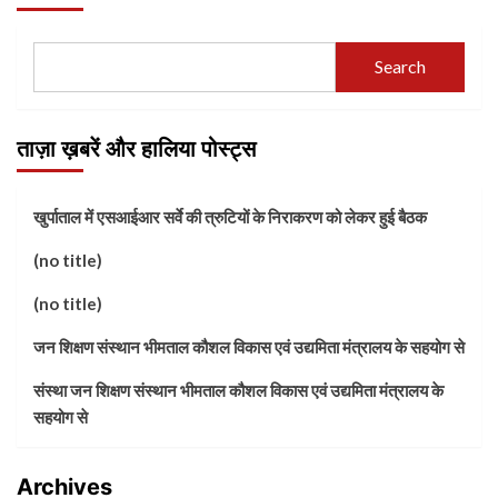
Search
ताज़ा ख़बरें और हालिया पोस्ट्स
खुर्पाताल में एसआईआर सर्वे की त्रुटियों के निराकरण को लेकर हुई बैठक
(no title)
(no title)
जन शिक्षण संस्थान भीमताल कौशल विकास एवं उद्यमिता मंत्रालय के सहयोग से
संस्था जन शिक्षण संस्थान भीमताल कौशल विकास एवं उद्यमिता मंत्रालय के
सहयोग से
Archives