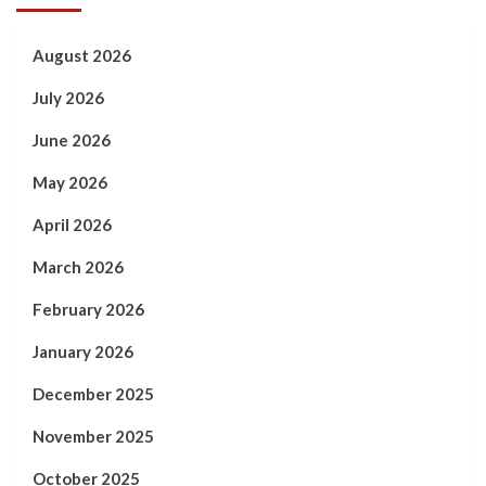
August 2026
July 2026
June 2026
May 2026
April 2026
March 2026
February 2026
January 2026
December 2025
November 2025
October 2025