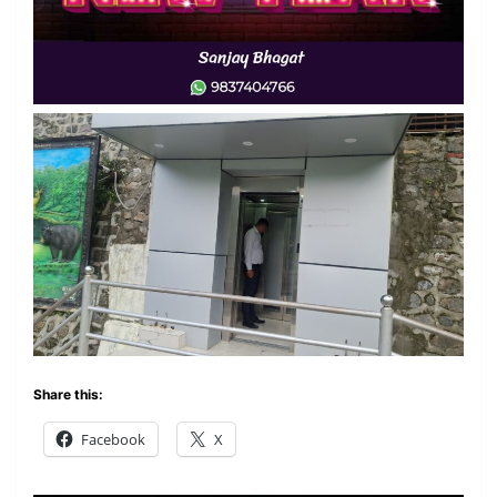
Share this:
Facebook
X