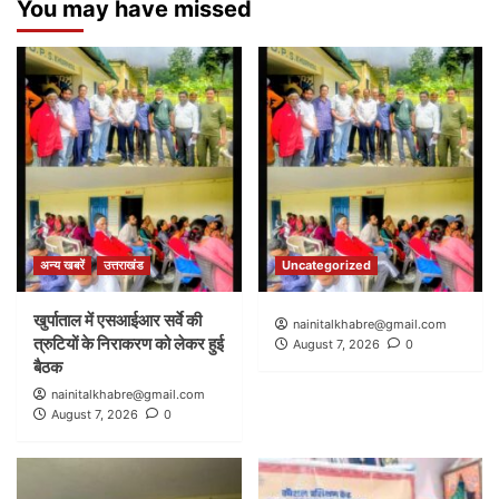
You may have missed
अन्य खबरें
उत्तराखंड
Uncategorized
खुर्पाताल में एसआईआर सर्वे की
nainitalkhabre@gmail.com
त्रुटियों के निराकरण को लेकर हुई
August 7, 2026
0
बैठक
nainitalkhabre@gmail.com
August 7, 2026
0