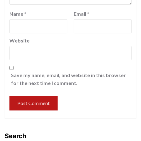
Name
*
Email
*
Website
Save my name, email, and website in this browser
for the next time I comment.
Search