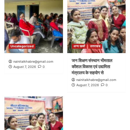
Uncategorized
अन्य खबरें
उत्तराखंड
जन शिक्षण संस्थान भीमताल
nainitalkhabre@gmail.com
कौशल विकास एवं उद्यमिता
August 7, 2026
0
मंत्रालय के सहयोग से
nainitalkhabre@gmail.com
August 7, 2026
0