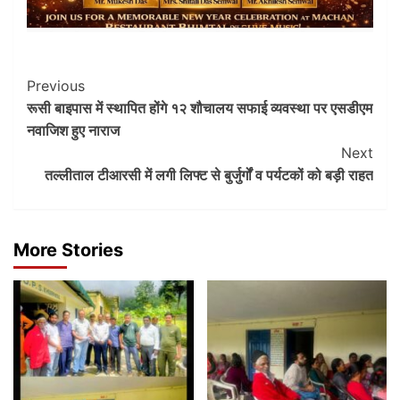
Post
Previous
रूसी बाइपास में स्थापित होंगे १२ शौचालय सफाई व्यवस्था पर एसडीएम
Navigation
नवाजिश हुए नाराज
Next
तल्लीताल टीआरसी में लगी लिफ्ट से बुर्जुर्गों व पर्यटकों को बड़ी राहत
More Stories