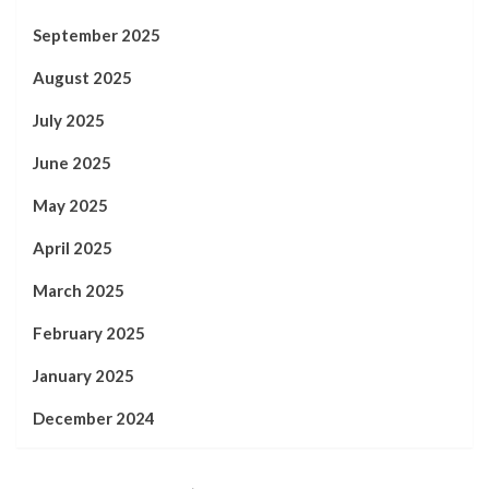
September 2025
August 2025
July 2025
June 2025
May 2025
April 2025
March 2025
February 2025
January 2025
December 2024