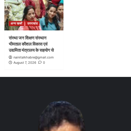
अन्य खबरें
उत्तराखंड
संस्था जन शिक्षण संस्थान
भीमताल कौशल विकास एवं
उद्यमिता मंत्रालय के सहयोग से
nainitalkhabre@gmail.com
August 7, 2026
0