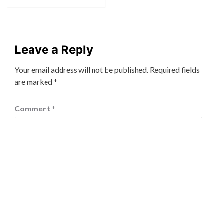
Leave a Reply
Your email address will not be published.
Required fields
are marked
*
Comment
*