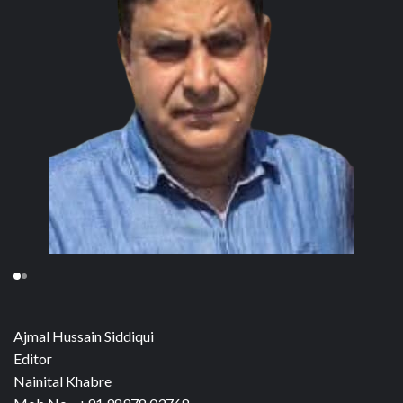
Ajmal Hussain Siddiqui
Editor
Nainital Khabre