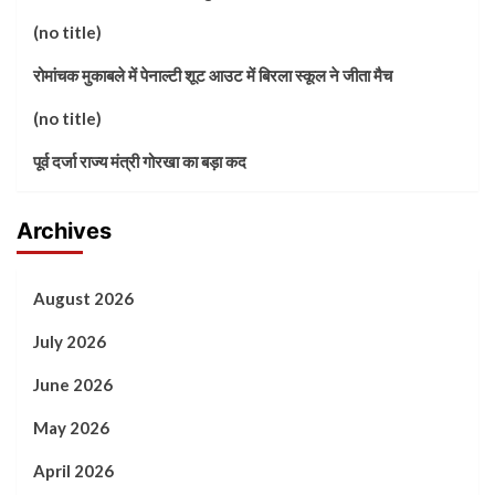
(no title)
रोमांचक मुकाबले में पेनाल्टी शूट आउट में बिरला स्कूल ने जीता मैच
(no title)
पूर्व दर्जा राज्य मंत्री गोरखा का बड़ा कद
Archives
August 2026
July 2026
June 2026
May 2026
April 2026