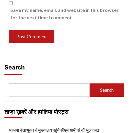
Save my name, email, and website in this browser
for the next time I comment.
Search
Search
ताज़ा ख़बरें और हालिया पोस्ट्स
भाजपा नेता भुवन ने मुख्यालय पहुंचे सीएम धामी से की मुलाकात