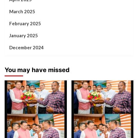
March 2025
February 2025
January 2025
December 2024
You may have missed