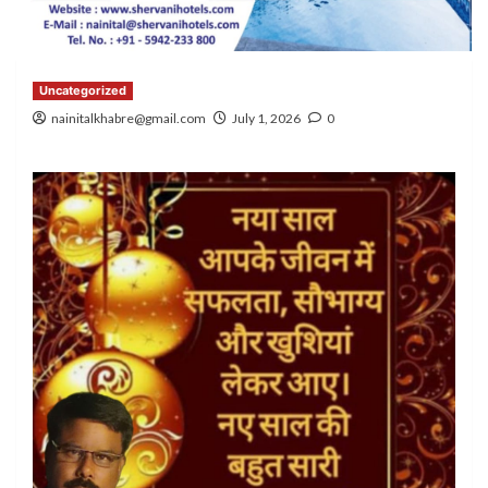
Uncategorized
nainitalkhabre@gmail.com
July 1, 2026
0