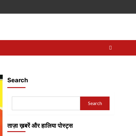
Search
Search
ताज़ा ख़बरें और हालिया पोस्ट्स