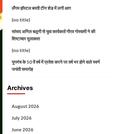
लँगम हॉस्टल बस्ती टीन शेड में लगी आग
(no title)
सांसद अनिल बलूनी से युवा कार्यकर्ता गौरव गोस्वामी ने की
शिष्टाचार मुलाकात
(no title)
युगमंच के 50 वें वर्ष में प्रवेश करने पर वर्ष भर होने वाले स्वर्ण
जयंती समारोह
Archives
August 2026
July 2026
June 2026