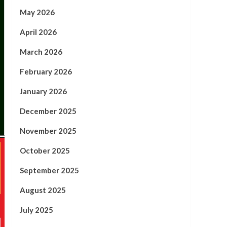
May 2026
April 2026
March 2026
February 2026
January 2026
December 2025
November 2025
October 2025
September 2025
August 2025
July 2025