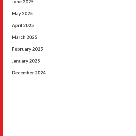
June 2025
May 2025
April 2025
March 2025
February 2025
January 2025
December 2024