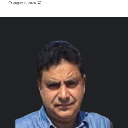
August 6, 2026
0