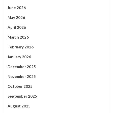
June 2026
May 2026
April 2026
March 2026
February 2026
January 2026
December 2025
November 2025
October 2025
September 2025
August 2025