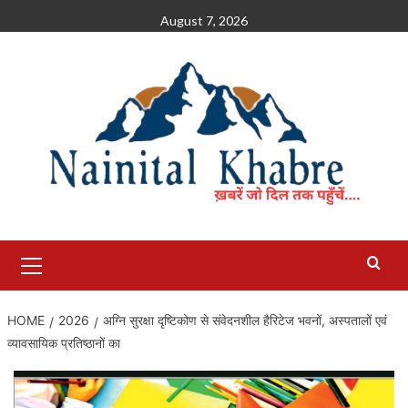
Skip
August 7, 2026
to
content
Primary
Menu
HOME
2026
अग्नि सुरक्षा दृष्टिकोण से संवेदनशील हैरिटेज भवनों, अस्पतालों एवं
व्यावसायिक प्रतिष्ठानों का