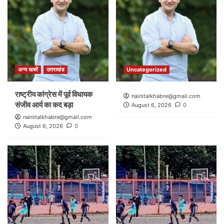
अन्य खबरें
उत्तराखंड
Uncategorized
राष्ट्रीय कांग्रेस में पूर्व विधायक
nainitalkhabre@gmail.com
संजीव आर्य का कद बड़ा
August 6, 2026
0
nainitalkhabre@gmail.com
August 6, 2026
0