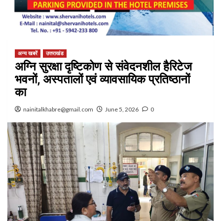
अन्य खबरें
उत्तराखंड
अग्नि सुरक्षा दृष्टिकोण से संवेदनशील हैरिटेज
भवनों, अस्पतालों एवं व्यावसायिक प्रतिष्ठानों
का
nainitalkhabre@gmail.com
June 5, 2026
0