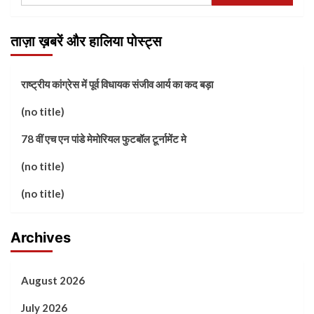
ताज़ा ख़बरें और हालिया पोस्ट्स
राष्ट्रीय कांग्रेस में पूर्व विधायक संजीव आर्य का कद बड़ा
(no title)
78 वीं एच एन पांडे मेमोरियल फुटबॉल टूर्नामेंट मे
(no title)
(no title)
Archives
August 2026
July 2026