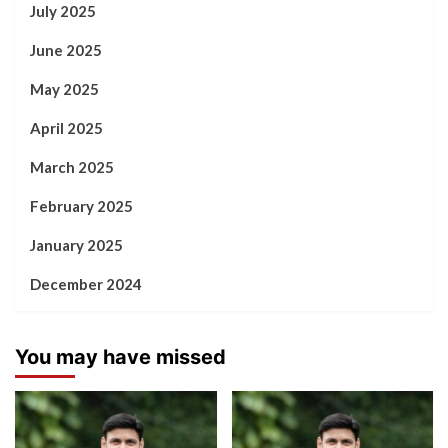
July 2025
June 2025
May 2025
April 2025
March 2025
February 2025
January 2025
December 2024
You may have missed