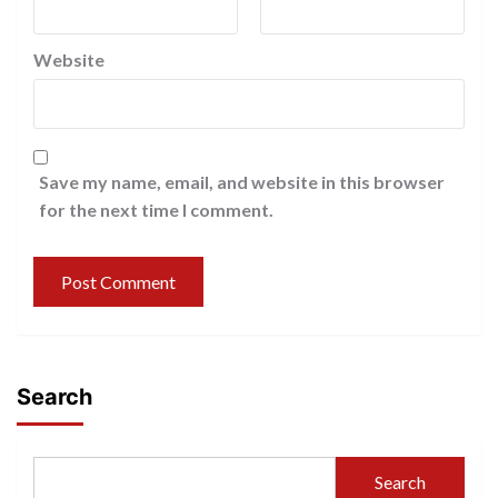
Website
Save my name, email, and website in this browser
for the next time I comment.
Search
Search