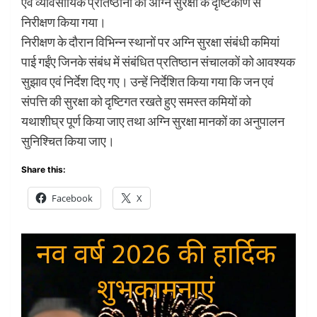
एवं व्यावसायिक प्रतिष्ठानों का अग्नि सुरक्षा के दृष्टिकोण से
निरीक्षण किया गया।
निरीक्षण के दौरान विभिन्न स्थानों पर अग्नि सुरक्षा संबंधी कमियां
पाई गईंए जिनके संबंध में संबंधित प्रतिष्ठान संचालकों को आवश्यक
सुझाव एवं निर्देश दिए गए। उन्हें निर्देशित किया गया कि जन एवं
संपत्ति की सुरक्षा को दृष्टिगत रखते हुए समस्त कमियों को
यथाशीघ्र पूर्ण किया जाए तथा अग्नि सुरक्षा मानकों का अनुपालन
सुनिश्चित किया जाए।
Share this:
Facebook
X