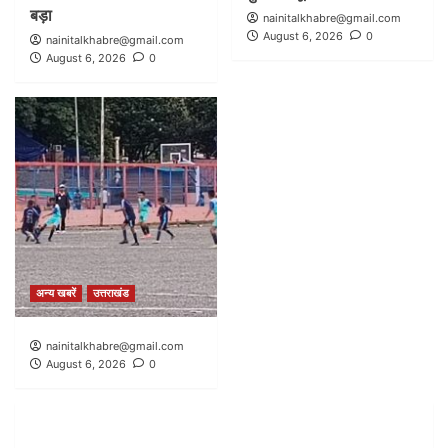
बड़ा
nainitalkhabre@gmail.com
August 6, 2026
0
nainitalkhabre@gmail.com
August 6, 2026
0
अन्य खबरें
उत्तराखंड
nainitalkhabre@gmail.com
August 6, 2026
0