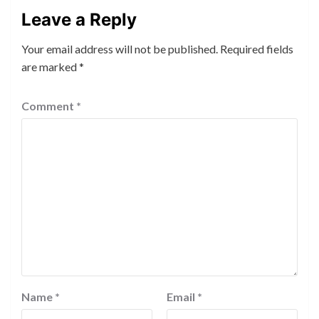
Leave a Reply
Your email address will not be published.
Required fields
are marked
*
Comment
*
Name
*
Email
*