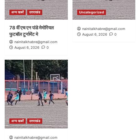
अन्य खबरें
उत्तराखंड
Uncategorized
78 वीं एच एन पांडे मेमोरियल
nainitalkhabre@gmail.com
फुटबॉल टूर्नामेंट मे
August 6, 2026
0
nainitalkhabre@gmail.com
August 6, 2026
0
अन्य खबरें
उत्तराखंड
nainitalkhabre@gmail.com