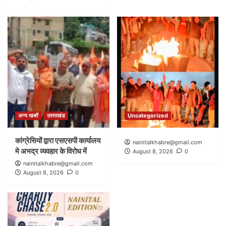
अन्य खबरें
उत्तराखंड
Uncategorized
कांग्रेसियों द्वारा एसएसपी कार्यालय
nainitalkhabre@gmail.com
मे अभद्र व्यवहार के विरोध में
August 8, 2026
0
nainitalkhabre@gmail.com
August 8, 2026
0