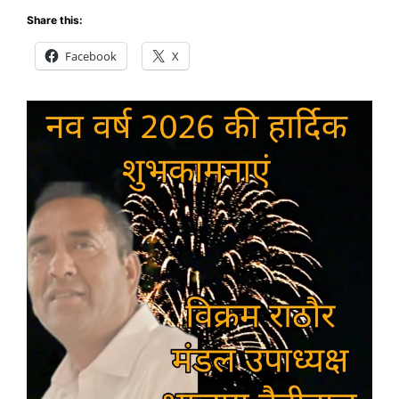
Share this:
Facebook
X