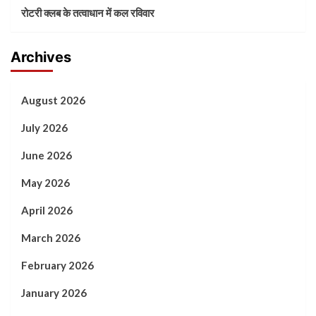
रोटरी क्लब के तत्वाधान में कल रविवार
Archives
August 2026
July 2026
June 2026
May 2026
April 2026
March 2026
February 2026
January 2026