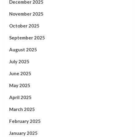
December 2025
November 2025
October 2025
September 2025
August 2025
July 2025
June 2025
May 2025
April 2025
March 2025
February 2025
January 2025