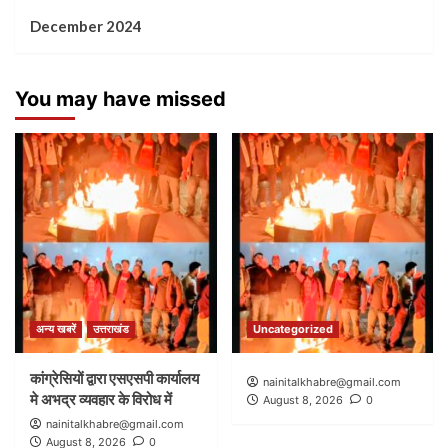
December 2024
You may have missed
अन्य खबरें
उत्तराखंड
Uncategorized
कांग्रेसियों द्वारा एसएसपी कार्यालय
nainitalkhabre@gmail.com
मे अभद्र व्यवहार के विरोध में
August 8, 2026
0
nainitalkhabre@gmail.com
August 8, 2026
0