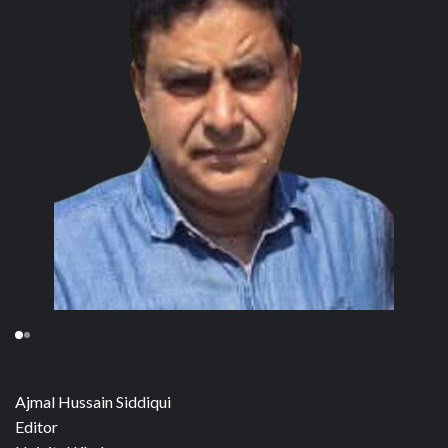
Ajmal Hussain Siddiqui
Editor