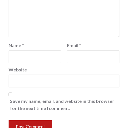
Name
*
Email
*
Website
Save my name, email, and website in this browser
for the next time I comment.