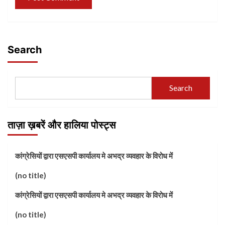
Search
Search
ताज़ा ख़बरें और हालिया पोस्ट्स
कांग्रेसियों द्वारा एसएसपी कार्यालय मे अभद्र व्यवहार के विरोध में
(no title)
कांग्रेसियों द्वारा एसएसपी कार्यालय मे अभद्र व्यवहार के विरोध में
(no title)