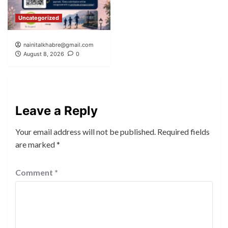
Uncategorized
nainitalkhabre@gmail.com
August 8, 2026
0
Leave a Reply
Your email address will not be published.
Required fields
are marked
*
Comment
*