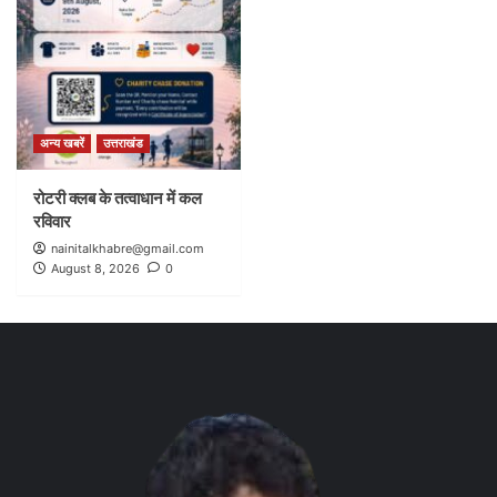
अन्य खबरें
उत्तराखंड
रोटरी क्लब के तत्वाधान में कल
रविवार
nainitalkhabre@gmail.com
August 8, 2026
0