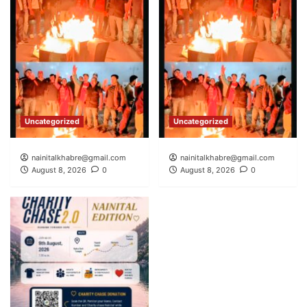
Uncategorized
Uncategorized
nainitalkhabre@gmail.com
nainitalkhabre@gmail.com
August 8, 2026
0
August 8, 2026
0