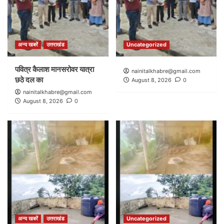
अन्य खबरें
उत्तराखंड
Uncategorized
पवित्र कैलाश मानसरोवर यात्रा
nainitalkhabre@gmail.com
छठे दल का
August 8, 2026
0
nainitalkhabre@gmail.com
August 8, 2026
0
अन्य खबरें
उत्तराखंड
Uncategorized