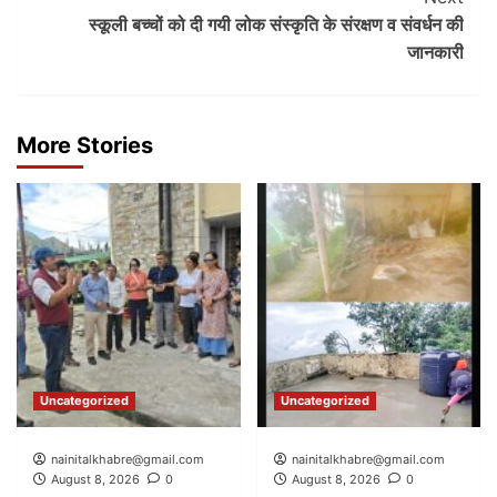
स्कूली बच्चों को दी गयी लोक संस्कृति के संरक्षण व संवर्धन की
जानकारी
More Stories
Uncategorized
Uncategorized
nainitalkhabre@gmail.com
nainitalkhabre@gmail.com
August 8, 2026
0
August 8, 2026
0