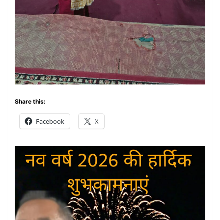
Share this:
Facebook
X