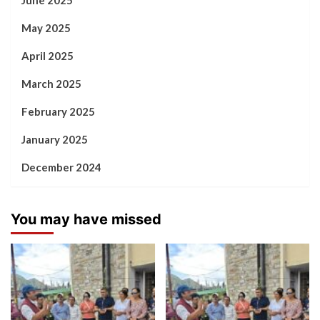
May 2025
April 2025
March 2025
February 2025
January 2025
December 2024
You may have missed