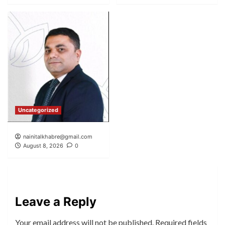
Uncategorized
nainitalkhabre@gmail.com
August 8, 2026
0
Leave a Reply
Your email address will not be published.
Required fields