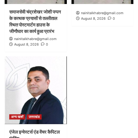
समाजसेवी चंद्रशेखर जोशी पप्पन
nainitalkhabre@gmail.com
के कत्थक प्रयासों से तल्लीताल
August 8, 2026
0
स्थित पोस्टमार्टम हाउस के
जीणौघार का कार्य हुआ प्रारंभ
nainitalkhabre@gmail.com
August 8, 2026
0
अन्य खबरें
उत्तराखंड
एंजेल इन्वेस्टर्स एंड वेंचर कैपिटल