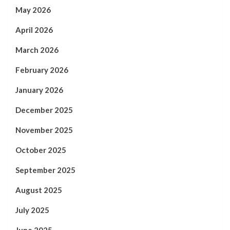
May 2026
April 2026
March 2026
February 2026
January 2026
December 2025
November 2025
October 2025
September 2025
August 2025
July 2025
June 2025