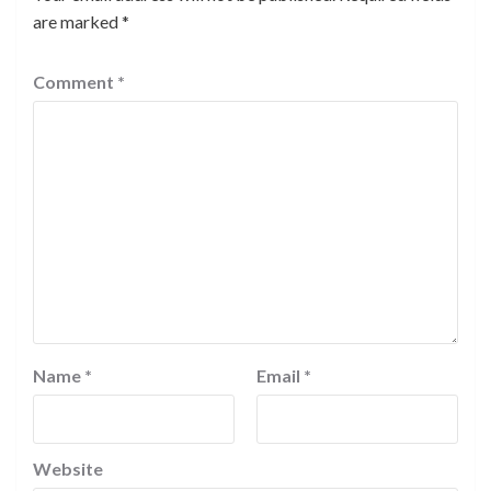
are marked
*
Comment
*
Name
*
Email
*
Website