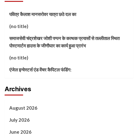
पवित्र कैलाश मानसरोवर यात्रा छठे दल का
(no title)
समाजसेवी चंद्रशेखर जोशी पप्पन के कत्थक प्रयासों से तल्लीताल स्थित
पोस्टमार्टम हाउस के जीणौघार का कार्य हुआ प्रारंभ
(no title)
एंजेल इन्वेस्टर्स एंड वेंचर कैपिटल फंडिंग:
Archives
August 2026
July 2026
June 2026