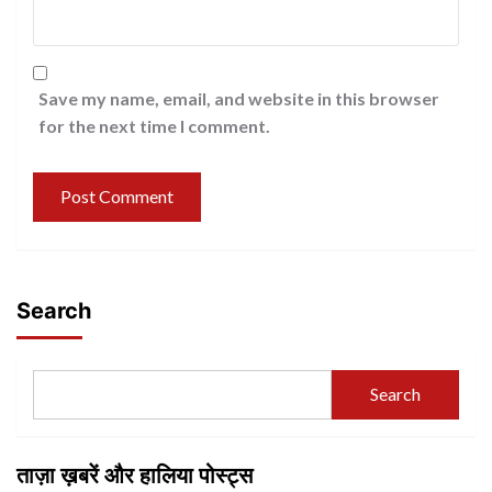
Save my name, email, and website in this browser
for the next time I comment.
Search
Search
ताज़ा ख़बरें और हालिया पोस्ट्स