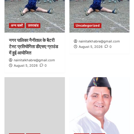
अन्य खबरें
उत्तराखंड
Uncategorized
नगर पालिका नैनीताल के बैटरी
nainitalkhabre@gmail.com
टेस्ट प्रतियोगिता डीएसए ग्राउंड
August 5, 2026
0
में हुई आयोजित
nainitalkhabre@gmail.com
August 5, 2026
0