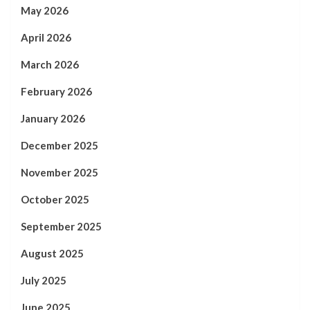
May 2026
April 2026
March 2026
February 2026
January 2026
December 2025
November 2025
October 2025
September 2025
August 2025
July 2025
June 2025