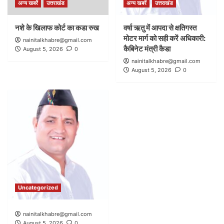
अन्य खबरें
उत्तराखंड
अन्य खबरें
उत्तराखंड
नशे के खिलाफ कोर्ट का कडा रुख
वर्षा ऋतु में आपदा से क्षतिगस्त
मोटर मार्ग को सही करें अधिकारी:
nainitalkhabre@gmail.com
कैबिनेट मंत्री कैडा
August 5, 2026
0
nainitalkhabre@gmail.com
August 5, 2026
0
Uncategorized
nainitalkhabre@gmail.com
August 5, 2026
0