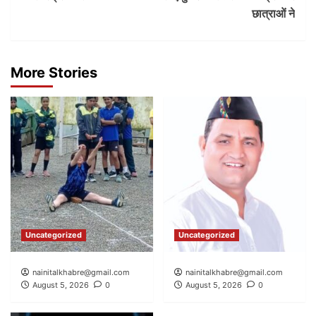
छात्राओं ने
More Stories
Uncategorized
Uncategorized
nainitalkhabre@gmail.com
nainitalkhabre@gmail.com
August 5, 2026
0
August 5, 2026
0