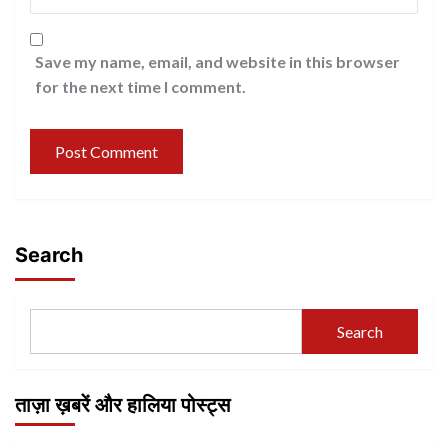
Save my name, email, and website in this browser
for the next time I comment.
Search
Search
ताज़ा ख़बरें और हालिया पोस्ट्स