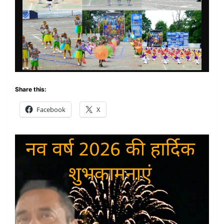
Share this:
Facebook
X