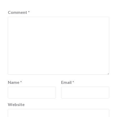
Comment
*
Name
*
Email
*
Website