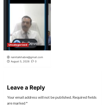
Uncategorized
nainitalkhabre@gmail.com
August 5, 2026
0
Leave a Reply
Your email address will not be published.
Required fields
are marked
*