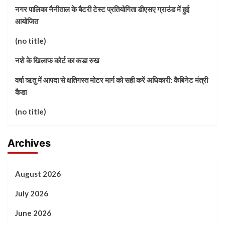
नगर पालिका नैनीताल के बैटरी टेस्ट प्रतियोगिता डीएसए ग्राउंड में हुई
आयोजित
(no title)
नशे के खिलाफ कोर्ट का कडा रुख
वर्षा ऋतु में आपदा से क्षतिगस्त मोटर मार्ग को सही करें अधिकारी: कैबिनेट मंत्री
कैडा
(no title)
Archives
August 2026
July 2026
June 2026