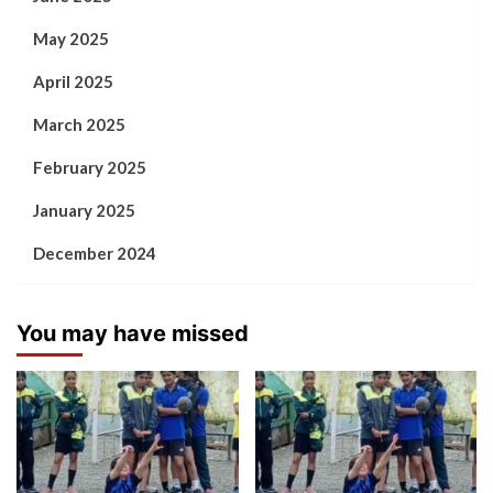
May 2025
April 2025
March 2025
February 2025
January 2025
December 2024
You may have missed