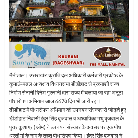
नैनीताल। उत्तराखंड क्रांति दल अधिकारी कर्मचारी प्रकोष्ठ के
कुमाऊं मंडल अध्यक्ष व विधानसभा डीडीहाट से प्रत्याशी राज्य
निर्माण सेनानी दिनेश गुरुरानी द्वारा राज्य में चलाया जा रहा अनूठा
पौधारोपण अभियान आज 667वे दिन भी जारी रहा।
डीडीहाट में पौधारोपण अभियान को उपनयन संस्कार से जोड़ते हुए
डीडीहाट निवासी इंद्र सिंह बृजवाल व अध्यापिका मधु बृजवाल के
पुत्र कुशाग्र ( ओम) ने उपनयन संस्कार के अवसर पर एक पौधा
धरती मां के नाम के तहत पौधारोपण किया। इंद्र सिंह बृजवाल ने