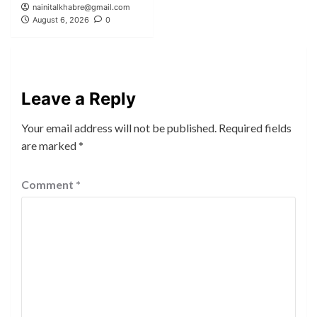
nainitalkhabre@gmail.com
August 6, 2026
0
Leave a Reply
Your email address will not be published.
Required fields
are marked
*
Comment
*