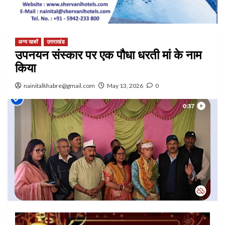
अन्य खबरें
उत्तराखंड
उपनयन संस्कार पर एक पौधा धरती मां के नाम
किया
nainitalkhabre@gmail.com
May 13, 2026
0