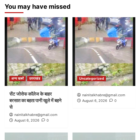
You may have missed
अन्य खबरें
उत्तराखंड
Uncategorized
सेंट जोसेफ कॉलेज के बाहर
nainitalkhabre@gmail.com
बरसात का बहता पानी खुले में बहने
August 6, 2026
0
से
nainitalkhabre@gmail.com
August 6, 2026
0