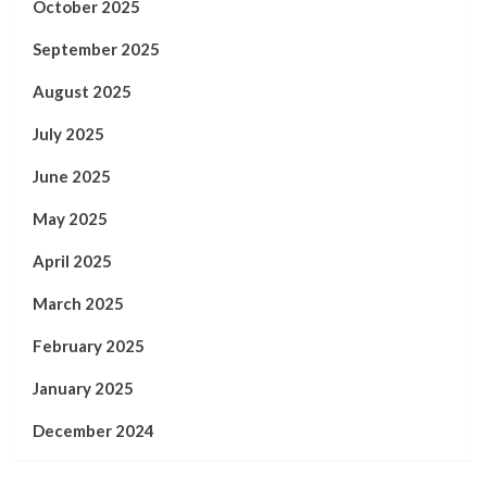
October 2025
September 2025
August 2025
July 2025
June 2025
May 2025
April 2025
March 2025
February 2025
January 2025
December 2024