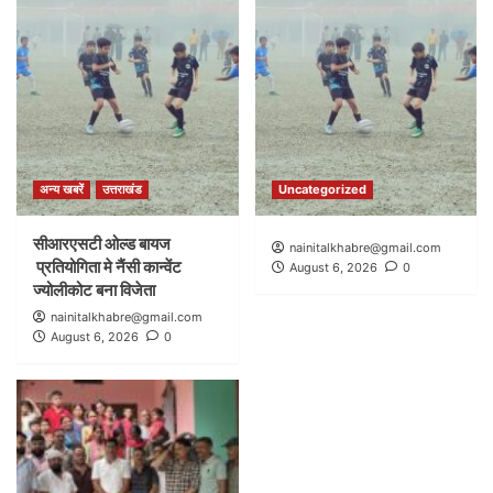
अन्य खबरें
उत्तराखंड
Uncategorized
सीआरएसटी ओल्ड बायज
nainitalkhabre@gmail.com
प्रतियोगिता मे नैंसी कान्वेंट
August 6, 2026
0
ज्योलीकोट बना विजेता
nainitalkhabre@gmail.com
August 6, 2026
0