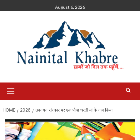
Skip
August 6, 2026
to
content
Primary
Menu
HOME
2026
उपनयन संस्कार पर एक पौधा धरती मां के नाम किया