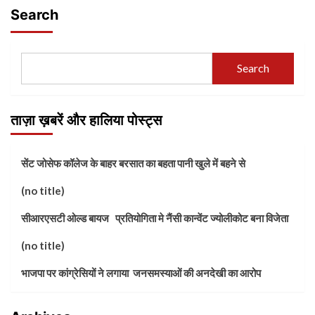
Search
Search
ताज़ा ख़बरें और हालिया पोस्ट्स
सेंट जोसेफ कॉलेज के बाहर बरसात का बहता पानी खुले में बहने से
(no title)
सीआरएसटी ओल्ड बायज प्रतियोगिता मे नैंसी कान्वेंट ज्योलीकोट बना विजेता
(no title)
भाजपा पर कांग्रेसियों ने लगाया जनसमस्याओं की अनदेखी का आरोप