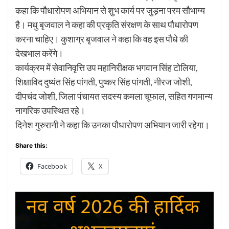
कहा कि पौधारोपण अभियान से शुभ कार्य पर जुड़ना परम सौभाग्य
है। मधु बृजवाल ने कहा की प्रकृति संरक्षण के साथ पौधारोपण
करना चाहिए। कुशाग्र बृजवाल ने कहा कि वह इस पौधे की
देखभाल करेंगे।
कार्यक्रम में सेवानिवृत्ति उप महानिरीक्षक भगवान सिंह टोलिया,
शिक्षाविद दुष्यंत सिंह पांगती, पुष्कर सिंह पांगती, नीरज जोशी,
दीपचंद जोशी, जिला पंचायत सदस्य कमला चूफाल, सहित गणमान्य
नागरिक उपस्थित रहे।
दिनेश गुरुरानी ने कहा कि उनका पौधारोपण अभियान जारी रहेगा।
Share this:
Facebook
X