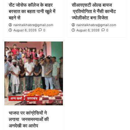
सेंट जोसेफ कॉलेज के बाहर
सीआरएसटी ओल्ड बायज
बरसात का बहता पानी खुले में
प्रतियोगिता मे नैंसी कान्वेंट
बहने से
ज्योलीकोट बना विजेता
nainitalkhabre@gmail.com
nainitalkhabre@gmail.com
August 6, 2026
0
August 6, 2026
0
अन्य खबरें
उत्तराखंड
भाजपा पर कांग्रेसियों ने
लगाया जनसमस्याओं की
अनदेखी का आरोप