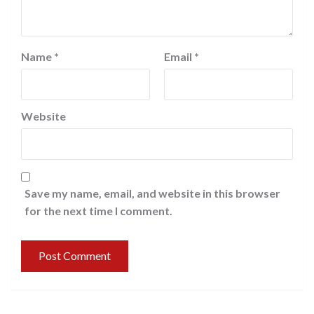
Name
*
Email
*
Website
Save my name, email, and website in this browser
for the next time I comment.