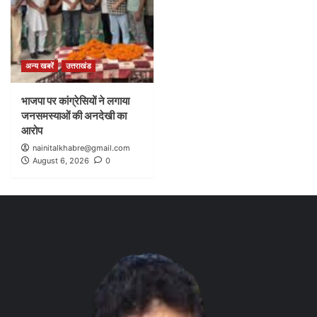
अन्य खबरें
उत्तराखंड
भाजपा पर कांग्रेसियों ने लगाया
जनसमस्याओं की अनदेखी का
आरोप
nainitalkhabre@gmail.com
August 6, 2026
0