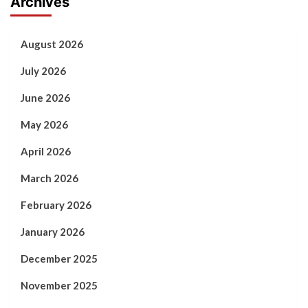
Archives
August 2026
July 2026
June 2026
May 2026
April 2026
March 2026
February 2026
January 2026
December 2025
November 2025