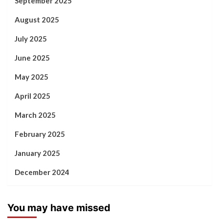
September 2025
August 2025
July 2025
June 2025
May 2025
April 2025
March 2025
February 2025
January 2025
December 2024
You may have missed