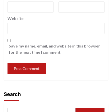
Website
Save my name, email, and website in this browser
for the next time I comment.
Search