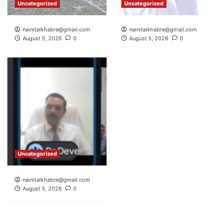
Uncategorized
Uncategorized
nainitalkhabre@gmail.com
nainitalkhabre@gmail.com
August 5, 2026
0
August 5, 2026
0
Uncategorized
nainitalkhabre@gmail.com
August 5, 2026
0