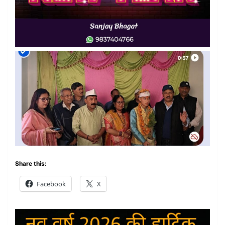
Share this:
Facebook
X