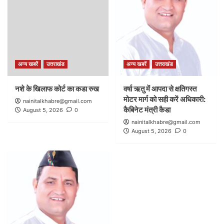
अन्य खबरें
उत्तराखंड
अन्य खबरें
उत्तराखंड
नशे के खिलाफ कोर्ट का कडा रुख
वर्षा ऋतु में आपदा से क्षतिगस्त
मोटर मार्ग को सही करें अधिकारी:
nainitalkhabre@gmail.com
कैबिनेट मंत्री कैडा
August 5, 2026
0
nainitalkhabre@gmail.com
August 5, 2026
0