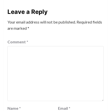
Leave a Reply
Your email address will not be published.
Required fields
are marked
*
Comment
*
Name
*
Email
*