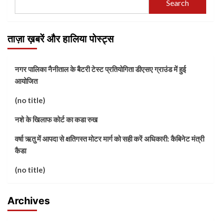
Search
ताज़ा ख़बरें और हालिया पोस्ट्स
नगर पालिका नैनीताल के बैटरी टेस्ट प्रतियोगिता डीएसए ग्राउंड में हुई
आयोजित
(no title)
नशे के खिलाफ कोर्ट का कडा रुख
वर्षा ऋतु में आपदा से क्षतिगस्त मोटर मार्ग को सही करें अधिकारी: कैबिनेट मंत्री
कैडा
(no title)
Archives