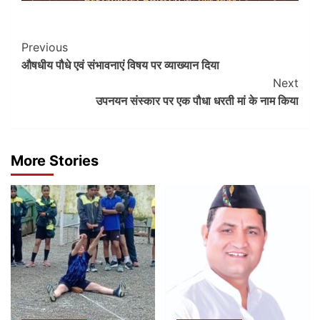
Post
Previous
औषधीय पौधे एवं संभावनाएं विषय पर व्याख्यान दिया
Navigation
Next
उपनयन संस्कार पर एक पौधा धरती मां के नाम किया
More Stories