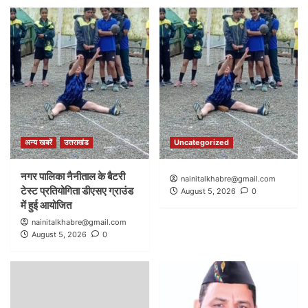
अन्य खबरें
उत्तराखंड
Uncategorized
नगर पालिका नैनीताल के बैटरी
nainitalkhabre@gmail.com
टेस्ट प्रतियोगिता डीएसए ग्राउंड
August 5, 2026
0
में हुई आयोजित
nainitalkhabre@gmail.com
August 5, 2026
0