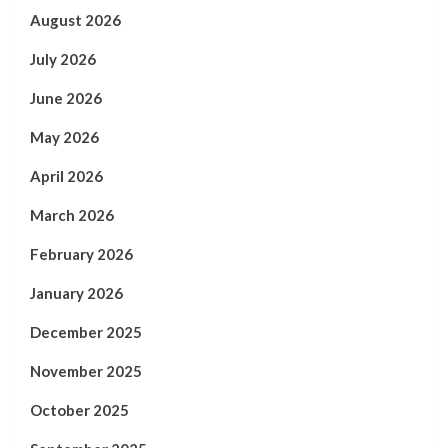
August 2026
July 2026
June 2026
May 2026
April 2026
March 2026
February 2026
January 2026
December 2025
November 2025
October 2025