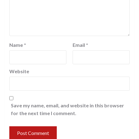
Name
*
Email
*
Website
Save my name, email, and website in this browser
for the next time I comment.