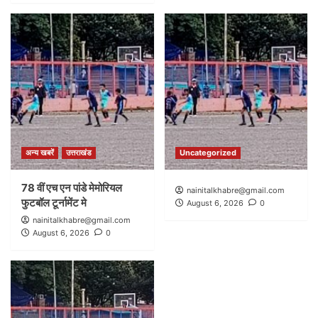
अन्य खबरें
उत्तराखंड
Uncategorized
78 वीं एच एन पांडे मेमोरियल
nainitalkhabre@gmail.com
फुटबॉल टूर्नामेंट मे
August 6, 2026
0
nainitalkhabre@gmail.com
August 6, 2026
0