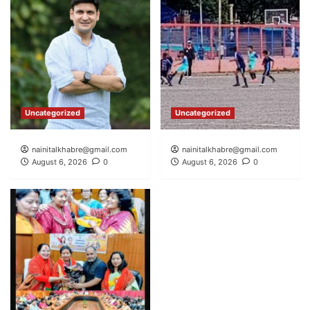
Uncategorized
Uncategorized
nainitalkhabre@gmail.com
nainitalkhabre@gmail.com
August 6, 2026
0
August 6, 2026
0