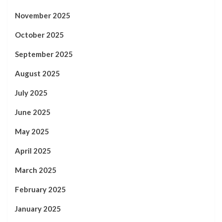
November 2025
October 2025
September 2025
August 2025
July 2025
June 2025
May 2025
April 2025
March 2025
February 2025
January 2025