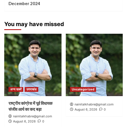
December 2024
You may have missed
अन्य खबरें
उत्तराखंड
Uncategorized
राष्ट्रीय कांग्रेस में पूर्व विधायक
nainitalkhabre@gmail.com
संजीव आर्य का कद बड़ा
August 6, 2026
0
nainitalkhabre@gmail.com
August 6, 2026
0