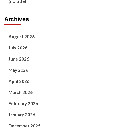
(no title)
Archives
August 2026
July 2026
June 2026
May 2026
April 2026
March 2026
February 2026
January 2026
December 2025