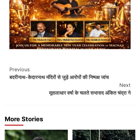
Post
Previous
बदरीनाथ-केदारनाथ मंदिरों से जुड़े आरोपों की निष्पक्ष जांच
Navigation
Next
मूसलाधार वर्षा के चलते सभासद अंकित चंद्रा ने
More Stories