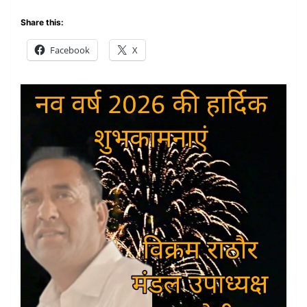
Share this:
Facebook
X