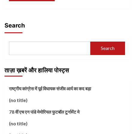
Search
Search
ताज़ा ख़बरें और हालिया पोस्ट्स
राष्ट्रीय कांग्रेस में पूर्व विधायक संजीव आर्य का कद बड़ा
(no title)
78 वीं एच एन पांडे मेमोरियल फुटबॉल टूर्नामेंट मे
(no title)