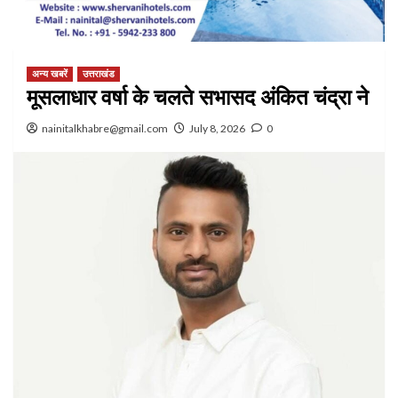
अन्य खबरें
उत्तराखंड
मूसलाधार वर्षा के चलते सभासद अंकित चंद्रा ने
nainitalkhabre@gmail.com
July 8, 2026
0