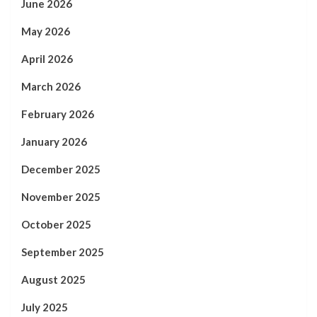
June 2026
May 2026
April 2026
March 2026
February 2026
January 2026
December 2025
November 2025
October 2025
September 2025
August 2025
July 2025