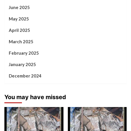
June 2025
May 2025
April 2025
March 2025
February 2025
January 2025
December 2024
You may have missed