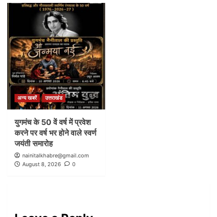
अन्य खबरें
उत्तराखंड
युगमंच के 50 वें वर्ष में प्रवेश
करने पर वर्ष भर होने वाले स्वर्ण
जयंती समारोह
nainitalkhabre@gmail.com
August 8, 2026
0