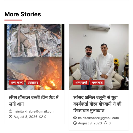
More Stories
अन्य खबरें
उत्तराखंड
अन्य खबरें
उत्तराखंड
लँगम हॉस्टल बस्ती टीन शेड में
सांसद अनिल बलूनी से युवा
लगी आग
कार्यकर्ता गौरव गोस्वामी ने की
शिष्टाचार मुलाकात
nainitalkhabre@gmail.com
August 8, 2026
0
nainitalkhabre@gmail.com
August 8, 2026
0