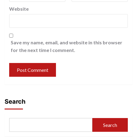
Website
Save my name, email, and website in this browser
for the next time I comment.
Search
Search