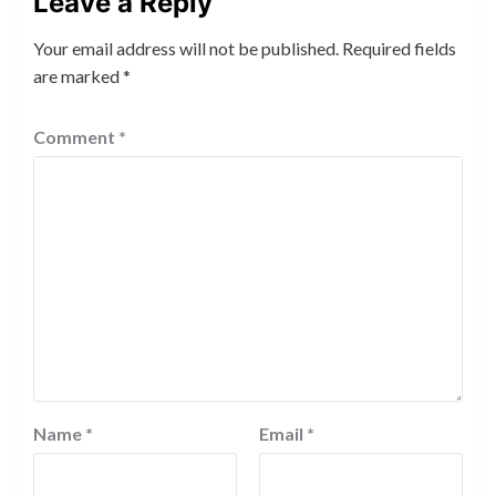
Leave a Reply
Your email address will not be published.
Required fields
are marked
*
Comment
*
Name
*
Email
*