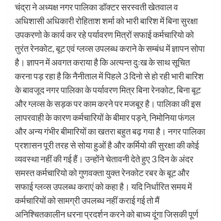
चंद्रा ने अध्यक्ष नगर पालिका डॉक्टर सरस्वती खेतवाल व
अधिशासी अधिकारी रोहिताश शर्मा को भारी बारिश में बिना सुरक्षा
उपकरणो के कार्य कर रहे पर्यावरण मित्रों सफाई कर्मचारियो को
तुरंत रेनकोट, बूट एवं ग्लव्स उपलब्ध कराने के सम्बंध में ज्ञापन सोपा
है। ज्ञापन में अवगत कराया है कि अत्यन्त दुःख के साथ सूचित
करना पड़ रहा है कि नैनीताल में पिहले 3 दिनो से हो रही भारी बारिश
के बावजूद नगर पालिका के पर्यावरण मित्र बिना रेनकोट, बिना बूट
और ग्लव्स के सड़क पर काम करने पर मजबूर है। पालिका की इस
लापरवाही के कारण कर्मचारियों के बीमार पड़ने, निमोनिया फंगल
और अन्य गंभीर बीमारियों का खतरा बहुत बढ़ गया है। नगर पालिका
प्रशासन पूरी तरह से सोया हुओं है और कर्मियो की सुरक्षा की कोई
व्यवस्था नहीं की गई हैं। उन्होंने चेतावनी देते हुए 3 दिन के अंदर
समस्त कर्मचारियो को गुणवक्ता युक्त रेनकोट रबर के बूट और
सफाई ग्लव्स उपलब्ध कराएं को कहा है। यदि निर्धारित समय में
कर्मचारियों को सामग्री उपलब्ध नहीं कराई गई तो मैं
अनिश्चितकालीन धरना प्रदर्शन करने को बाध्य दूंगा जिसकी पूर्ण