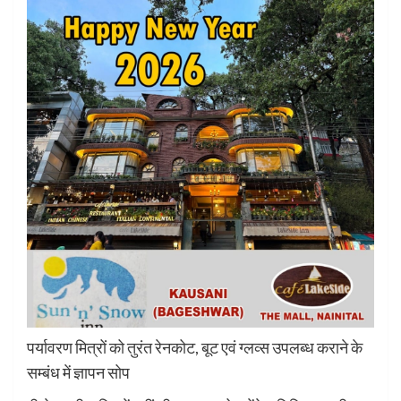
पर्यावरण मित्रों को तुरंत रेनकोट, बूट एवं ग्लव्स उपलब्ध कराने के
सम्बंध में ज्ञापन सोप