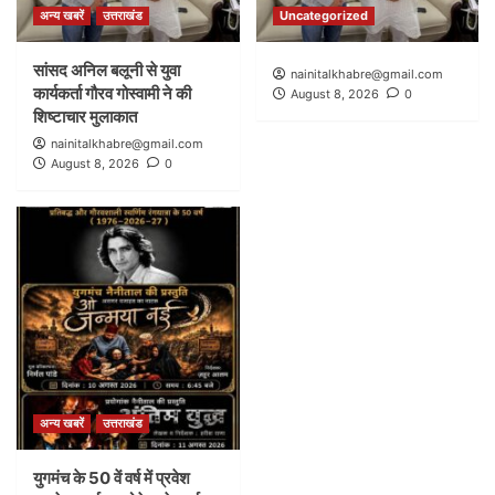
अन्य खबरें
उत्तराखंड
Uncategorized
सांसद अनिल बलूनी से युवा
nainitalkhabre@gmail.com
कार्यकर्ता गौरव गोस्वामी ने की
August 8, 2026
0
शिष्टाचार मुलाकात
nainitalkhabre@gmail.com
August 8, 2026
0
अन्य खबरें
उत्तराखंड
युगमंच के 50 वें वर्ष में प्रवेश