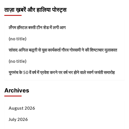
ताज़ा ख़बरें और हालिया पोस्ट्स
लँगम हॉस्टल बस्ती टीन शेड में लगी आग
(no title)
सांसद अनिल बलूनी से युवा कार्यकर्ता गौरव गोस्वामी ने की शिष्टाचार मुलाकात
(no title)
युगमंच के 50 वें वर्ष में प्रवेश करने पर वर्ष भर होने वाले स्वर्ण जयंती समारोह
Archives
August 2026
July 2026