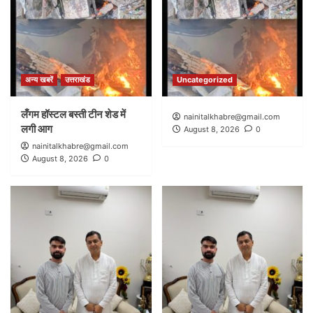
अन्य खबरें
उत्तराखंड
Uncategorized
लँगम हॉस्टल बस्ती टीन शेड में
nainitalkhabre@gmail.com
लगी आग
August 8, 2026
0
nainitalkhabre@gmail.com
August 8, 2026
0