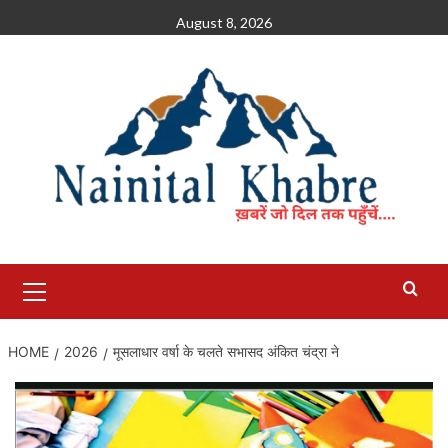
Skip
August 8, 2026
to
content
Primary
Menu
HOME
2026
मूसलाधार वर्षा के चलते सभासद अंकित चंद्रा ने