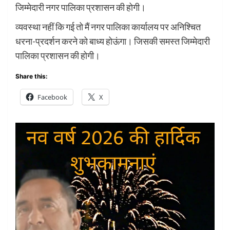
जिम्मेदारी नगर पालिका प्रशासन की होगी।
व्यवस्था नहीं कि गई तो मैं नगर पालिका कार्यालय पर अनिश्चित
धरना-प्रदर्शन करने को बाध्य होऊंगा। जिसकी समस्त जिम्मेदारी
पालिका प्रशासन की होगी।
Share this:
Facebook
X