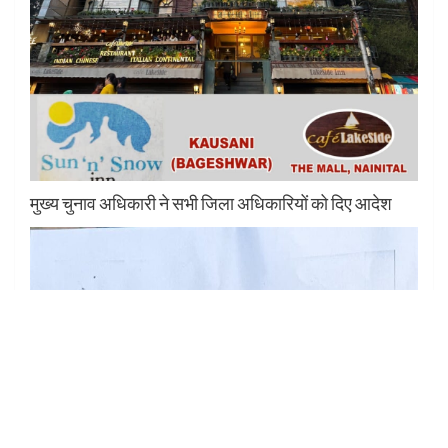
मुख्य चुनाव अधिकारी ने सभी जिला अधिकारियों को दिए आदेश