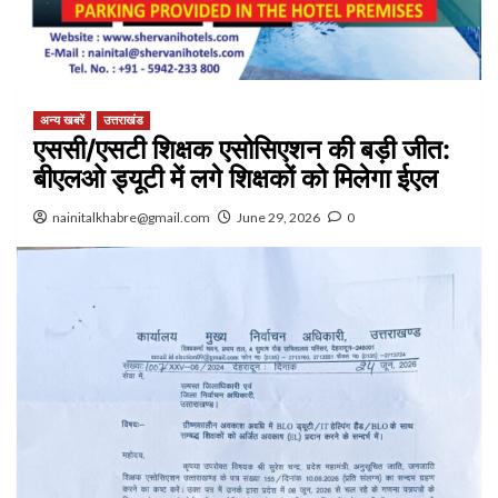
अन्य खबरें
उत्तराखंड
एससी/एसटी शिक्षक एसोसिएशन की बड़ी जीत:
बीएलओ ड्यूटी में लगे शिक्षकों को मिलेगा ईएल
nainitalkhabre@gmail.com
June 29, 2026
0