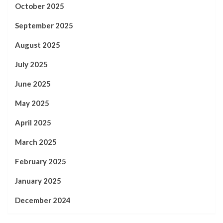
October 2025
September 2025
August 2025
July 2025
June 2025
May 2025
April 2025
March 2025
February 2025
January 2025
December 2024