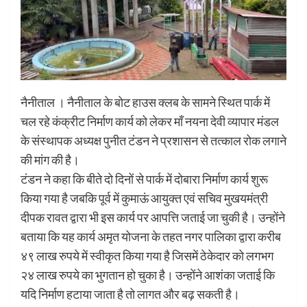
नैनीताल । नैनीताल के बोट हाउस क्लब के सामने स्थित पार्क में
चल रहे कंक्रीट निर्माण कार्य को लेकर माँ नयना देवी व्यापार मंडल
के संस्थापक अध्यक्ष पुनीत टंडन ने प्रशासन से तत्काल रोक लगाने
की मांग की है।
टंडन ने कहा कि बीते दो दिनों से पार्क में दोबारा निर्माण कार्य शुरू
किया गया है जबकि पूर्व में कुमाऊं आयुक्त एवं सचिव मुखयमंत्री
दीपक रावत द्वारा भी इस कार्य पर आपत्ति जताई जा चुकी है। उन्होंने
बताया कि यह कार्य अमृत योजना के तहत नगर पालिका द्वारा करीब
४९ लाख रुपये में स्वीकृत किया गया है जिसमें ठेकेदार को लगभग
२४ लाख रुपये का भुगतान हो चुका है। उन्होंने आशंका जताई कि
यदि निर्माण हटाया जाता है तो लागत और बढ़ सकती है।