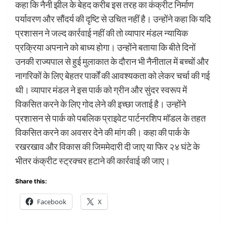
कहा कि नैनी झील के बेहद करीब इस तरह का कंक्रीट निर्माण
पर्यावरण और सौंदर्य की दृष्टि से उचित नहीं है। उन्होंने कहा कि यदि
प्रशासन ने जल्द कार्रवाई नहीं की तो व्यापार मंडल न्यायिक
प्रक्रिया अपनाने को बाध्य होगा। उन्होंने बताया कि बीते दिनों
उनकी राज्यपाल से हुई मुलाकात के दौरान भी नैनीताल में बच्चों और
नागरिकों के लिए बेहतर पार्कों की आवश्यकता को लेकर चर्चा की गई
थी। व्यापार मंडल ने इस पार्क को ग्रीन और सुंदर स्वरूप में
विकसित करने के लिए गोद लेने की इच्छा जताई है। उन्होंने
प्रशासन से पार्क को पबलिक प्राइवेट पार्टनरशिप मॉडल के तहत
विकसित करने का अवसर देने की मांग की। कहा की पार्क के
रखरखाव और विकास की जिममेदारी दी जाए या फिर २४ घंटे के
भीतर कंक्रीट स्ट्रक्चर हटाने की कार्रवाई की जाए।
Share this:
Facebook
X