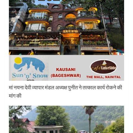
मां नयना देवी व्यापार मंडल अध्यक्ष पुनीत ने तत्काल कार्य रोकने की
मांग की