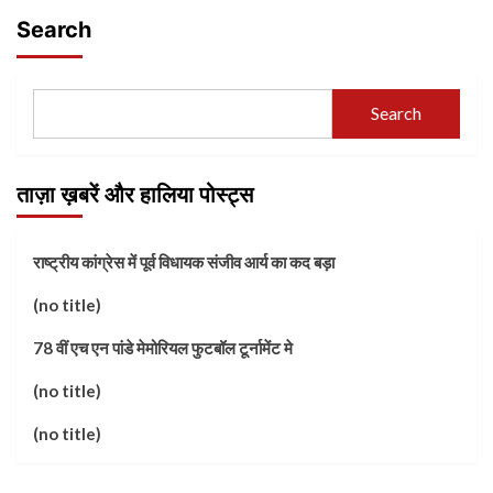
Search
Search
ताज़ा ख़बरें और हालिया पोस्ट्स
राष्ट्रीय कांग्रेस में पूर्व विधायक संजीव आर्य का कद बड़ा
(no title)
78 वीं एच एन पांडे मेमोरियल फुटबॉल टूर्नामेंट मे
(no title)
(no title)