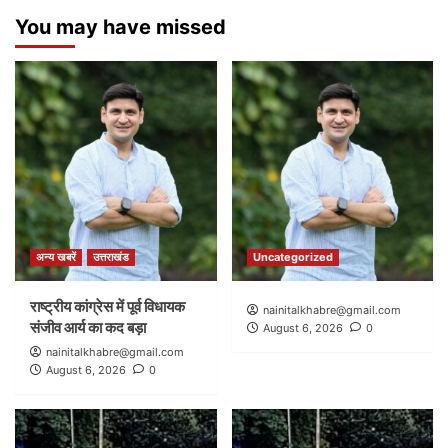
You may have missed
अन्य खबरें
उत्तराखंड
Uncategorized
राष्ट्रीय कांग्रेस में पूर्व विधायक
nainitalkhabre@gmail.com
संजीव आर्य का कद बड़ा
August 6, 2026
0
nainitalkhabre@gmail.com
August 6, 2026
0