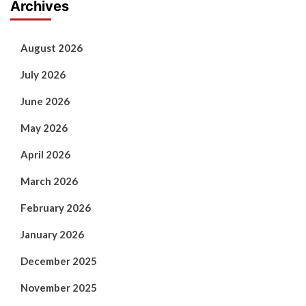
Archives
August 2026
July 2026
June 2026
May 2026
April 2026
March 2026
February 2026
January 2026
December 2025
November 2025