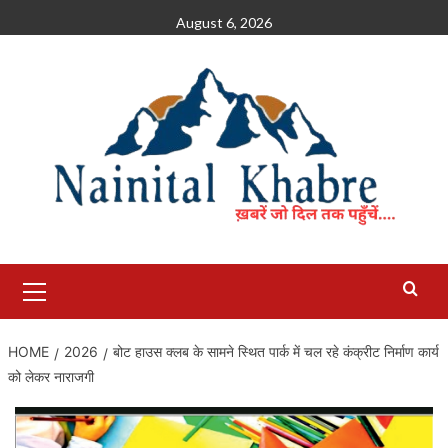
Skip
August 6, 2026
to
content
Primary
Menu
HOME
2026
बोट हाउस क्लब के सामने स्थित पार्क में चल रहे कंक्रीट निर्माण कार्य
को लेकर नाराजगी