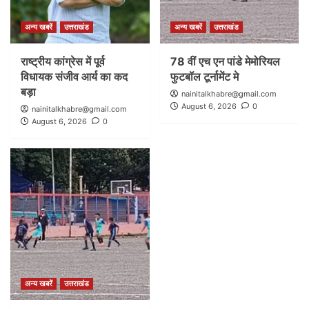
अन्य खबरें
उत्तराखंड
अन्य खबरें
उत्तराखंड
राष्ट्रीय कांग्रेस में पूर्व
78 वीं एच एन पांडे मेमोरियल
विधायक संजीव आर्य का कद
फुटबॉल टूर्नामेंट मे
बड़ा
nainitalkhabre@gmail.com
August 6, 2026
0
nainitalkhabre@gmail.com
August 6, 2026
0
अन्य खबरें
उत्तराखंड