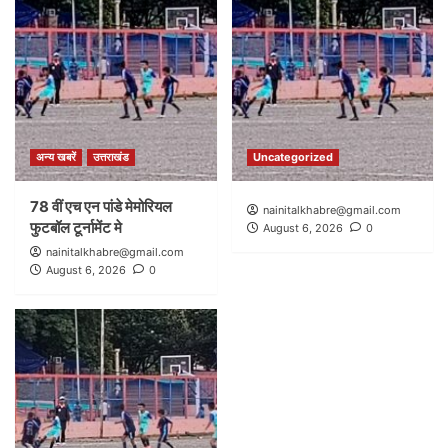
अन्य खबरें
उत्तराखंड
Uncategorized
78 वीं एच एन पांडे मेमोरियल
nainitalkhabre@gmail.com
फुटबॉल टूर्नामेंट मे
August 6, 2026
0
nainitalkhabre@gmail.com
August 6, 2026
0