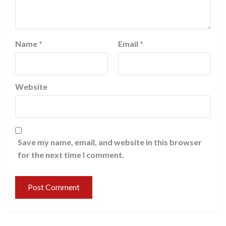
Name
*
Email
*
Website
Save my name, email, and website in this browser
for the next time I comment.