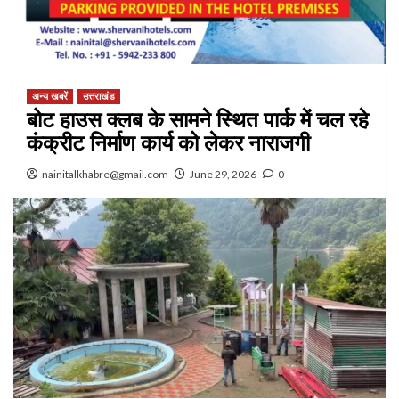
अन्य खबरें
उत्तराखंड
बोट हाउस क्लब के सामने स्थित पार्क में चल रहे
कंक्रीट निर्माण कार्य को लेकर नाराजगी
nainitalkhabre@gmail.com
June 29, 2026
0