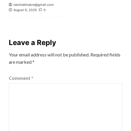
nainitalkhabre@gmail.com
August 6, 2026
0
Leave a Reply
Your email address will not be published.
Required fields
are marked
*
Comment
*