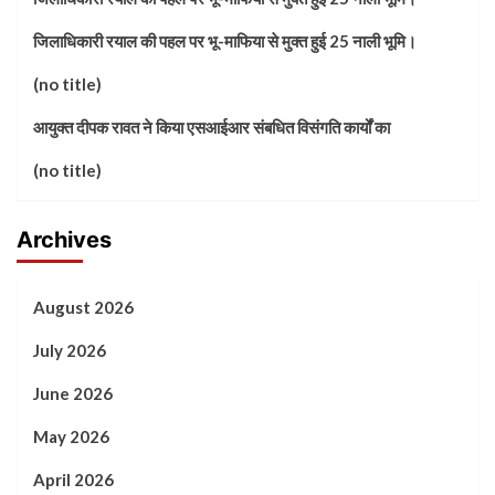
जिलाधिकारी रयाल की पहल पर भू-माफिया से मुक्त हुई 25 नाली भूमि।
(no title)
आयुक्त दीपक रावत ने किया एसआईआर संबधित विसंगति कार्यों का
(no title)
Archives
August 2026
July 2026
June 2026
May 2026
April 2026