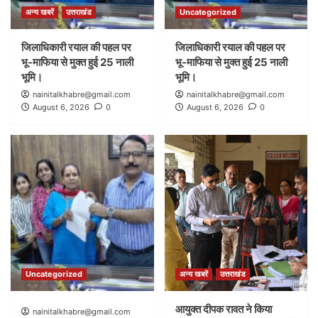
अन्य खबरें
उत्तराखंड
Uncategorized
जिलाधिकारी रयाल की पहल पर
जिलाधिकारी रयाल की पहल पर
भू-माफिया से मुक्त हुई 25 नाली
भू-माफिया से मुक्त हुई 25 नाली
भूमि।
भूमि।
nainitalkhabre@gmail.com
nainitalkhabre@gmail.com
August 6, 2026
0
August 6, 2026
0
Uncategorized
अन्य खबरें
उत्तराखंड
आयुक्त दीपक रावत ने किया
nainitalkhabre@gmail.com