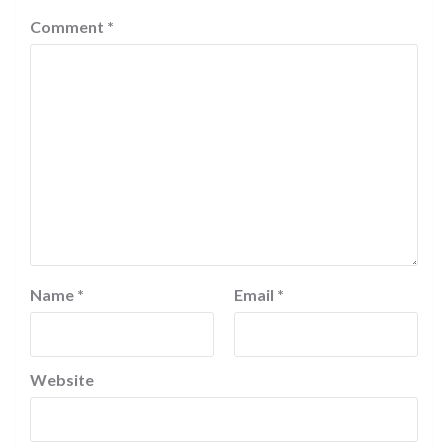
Comment
*
Name
*
Email
*
Website