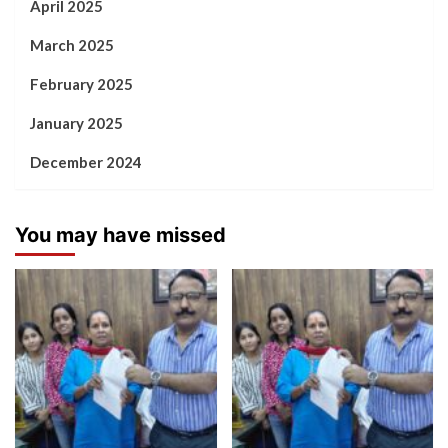
April 2025
March 2025
February 2025
January 2025
December 2024
You may have missed