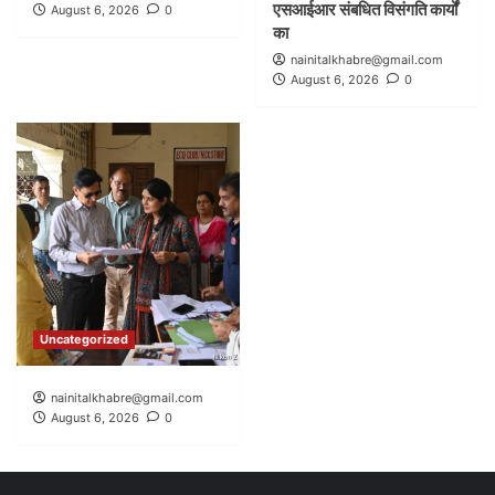
एसआईआर संबधित विसंगति कार्यों
August 6, 2026
0
का
nainitalkhabre@gmail.com
August 6, 2026
0
Uncategorized
nainitalkhabre@gmail.com
August 6, 2026
0