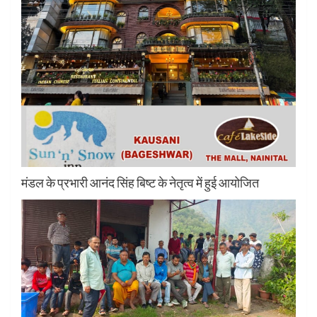
मंडल के प्रभारी आनंद सिंह बिष्ट के नेतृत्व में हुई आयोजित