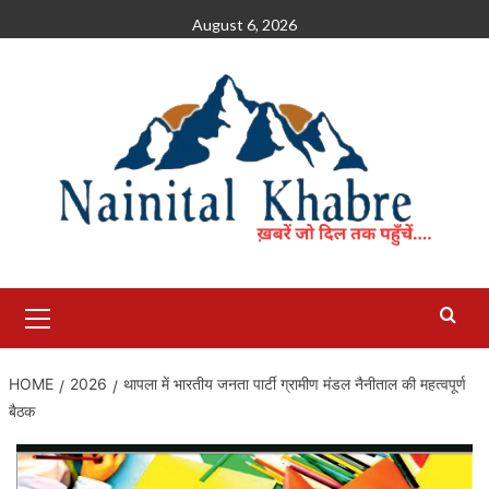
Skip
August 6, 2026
to
content
Primary
Menu
HOME
2026
थापला में भारतीय जनता पार्टी ग्रामीण मंडल नैनीताल की महत्वपूर्ण
बैठक