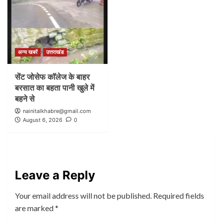
अन्य खबरें
उत्तराखंड
सेंट जोसेफ कॉलेज के बाहर
बरसात का बहता पानी खुले में
बहने से
nainitalkhabre@gmail.com
August 6, 2026
0
Leave a Reply
Your email address will not be published.
Required fields
are marked
*