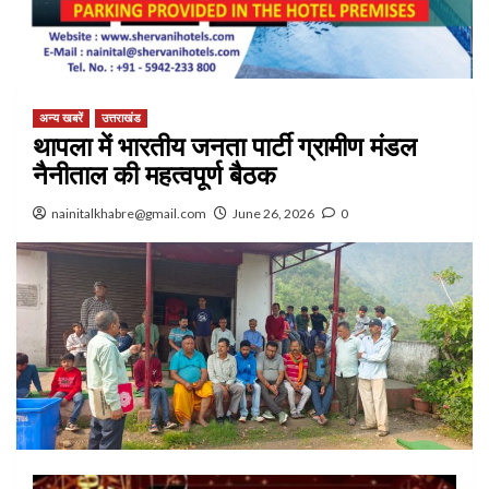
अन्य खबरें
उत्तराखंड
थापला में भारतीय जनता पार्टी ग्रामीण मंडल
नैनीताल की महत्वपूर्ण बैठक
nainitalkhabre@gmail.com
June 26, 2026
0