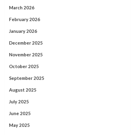
March 2026
February 2026
January 2026
December 2025
November 2025
October 2025
September 2025
August 2025
July 2025
June 2025
May 2025