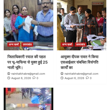
अन्य खबरें
उत्तराखंड
अन्य खबरें
उत्तराखंड
जिलाधिकारी रयाल की पहल
आयुक्त दीपक रावत ने किया
पर भू-माफिया से मुक्त हुई 25
एसआईआर संबधित विसंगति
नाली भूमि।
कार्यों का
nainitalkhabre@gmail.com
nainitalkhabre@gmail.com
August 6, 2026
0
August 6, 2026
0