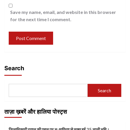
Save my name, email, and website in this browser
for the next time I comment.
Search
Search
ताज़ा ख़बरें और हालिया पोस्ट्स
जिलाधिकारी रयाल की पहल पर भू-माफिया से मुक्त हुई 25 नाली भूमि।