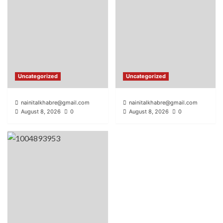
Uncategorized
Uncategorized
nainitalkhabre@gmail.com
nainitalkhabre@gmail.com
August 8, 2026
0
August 8, 2026
0