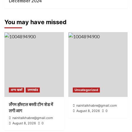
December 2024
You may have missed
अन्य खबरें
उत्तराखंड
Uncategorized
लँगम हॉस्टल बस्ती टीन शेड में
nainitalkhabre@gmail.com
लगी आग
August 8, 2026
0
nainitalkhabre@gmail.com
August 8, 2026
0