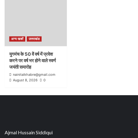
अन्य खबरें
उत्तराखंड
युगमंच के 50 वें वर्ष में प्रवेश
करने पर वर्ष भर होने वाले स्वर्ण
जयंती समारोह
nainitalkhabre@gmail.com
August 8, 2026
0
Ajmal Hussain Siddiqui