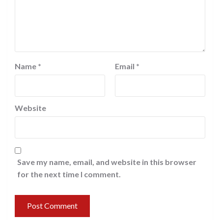
Name
*
Email
*
Website
Save my name, email, and website in this browser
for the next time I comment.