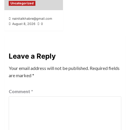
Uncategorized
nainitalkhabre@gmail.com
August 8, 2026
0
Leave a Reply
Your email address will not be published.
Required fields
are marked
*
Comment
*