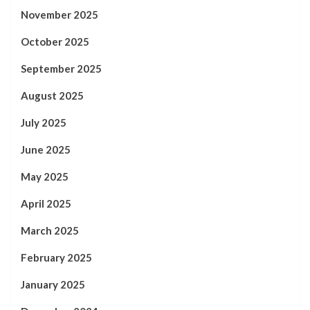
November 2025
October 2025
September 2025
August 2025
July 2025
June 2025
May 2025
April 2025
March 2025
February 2025
January 2025