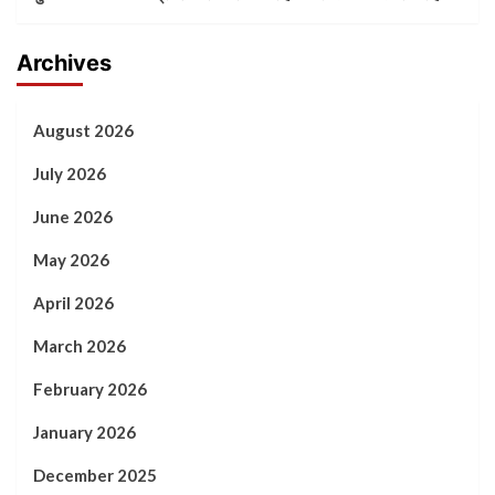
Archives
August 2026
July 2026
June 2026
May 2026
April 2026
March 2026
February 2026
January 2026
December 2025