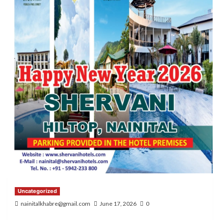
Uncategorized
nainitalkhabre@gmail.com
June 17, 2026
0