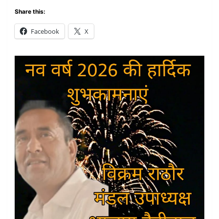
Share this:
Facebook
X