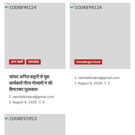
अन्य खबरें
उत्तराखंड
Uncategorized
सांसद अनिल बलूनी से युवा
nainitalkhabre@gmail.com
कार्यकर्ता गौरव गोस्वामी ने की
August 8, 2026
0
शिष्टाचार मुलाकात
nainitalkhabre@gmail.com
August 8, 2026
0