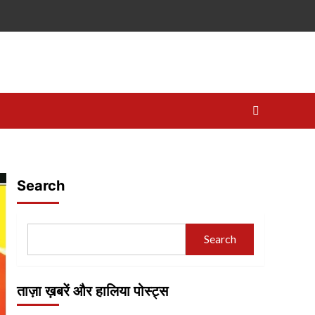
Search
Search
ताज़ा ख़बरें और हालिया पोस्ट्स