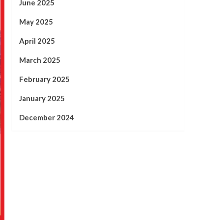
June 2025
May 2025
April 2025
March 2025
February 2025
January 2025
December 2024