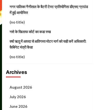
नगर पालिका नैनीताल के बैटरी टेस्ट प्रतियोगिता डीएसए ग्राउंड
में हुई आयोजित
(no title)
नशे के खिलाफ कोर्ट का कडा रुख
वर्षा ऋतु में आपदा से क्षतिगस्त मोटर मार्ग को सही करें अधिकारी:
कैबिनेट मंत्री कैडा
(no title)
Archives
August 2026
July 2026
June 2026