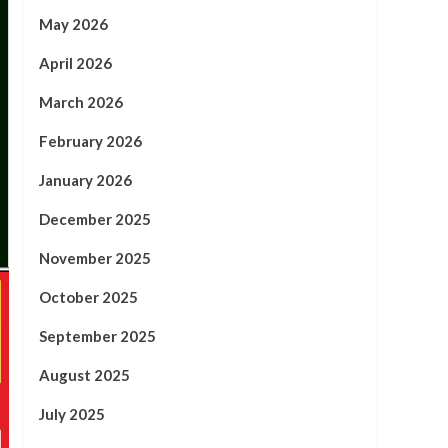
May 2026
April 2026
March 2026
February 2026
January 2026
December 2025
November 2025
October 2025
September 2025
August 2025
July 2025