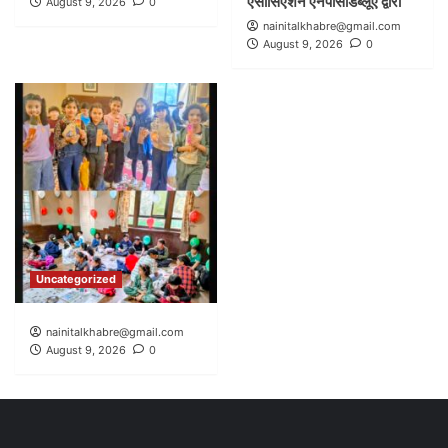
एसोसिएशन एनपीसीडब्लूए द्वारा
August 9, 2026
0
nainitalkhabre@gmail.com
August 9, 2026
0
Uncategorized
nainitalkhabre@gmail.com
August 9, 2026
0