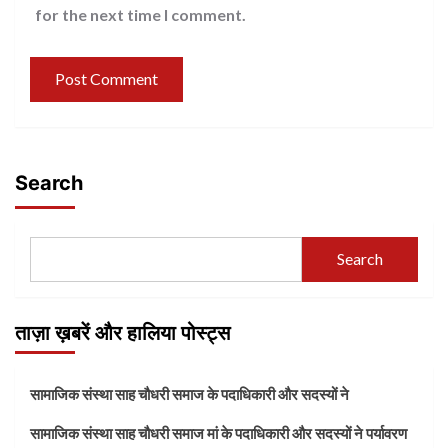
for the next time I comment.
Search
Search
ताज़ा ख़बरें और हालिया पोस्ट्स
सामाजिक संस्था साह चौधरी समाज के पदाधिकारी और सदस्यों ने
सामाजिक संस्था साह चौधरी समाज मां के पदाधिकारी और सदस्यों ने पर्यावरण