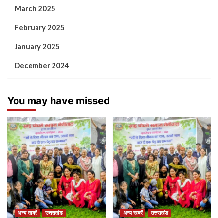
March 2025
February 2025
January 2025
December 2024
You may have missed
अन्य खबरें
उत्तराखंड
अन्य खबरें
उत्तराखंड