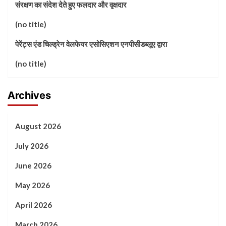
संरक्षण का संदेश देते हुए फलदार और वृक्षदार
(no title)
पेरेंट्स एंड चिल्ड्रेन वेलफेयर एसोसिएशन एनपीसीडब्लूए द्वारा
(no title)
Archives
August 2026
July 2026
June 2026
May 2026
April 2026
March 2026