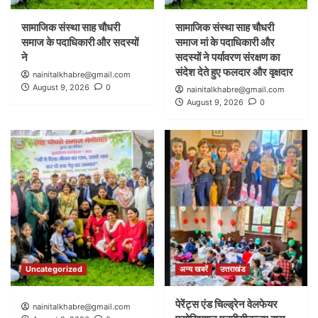
सामाजिक संस्था साह चौधरी
सामाजिक संस्था साह चौधरी
समाज के पदाधिकारी और सदस्यों
समाज मां के पदाधिकारी और
ने
सदस्यों ने पर्यावरण संरक्षण का
संदेश देते हुए फलदार और वृक्षदार
nainitalkhabre@gmail.com
August 9, 2026
0
nainitalkhabre@gmail.com
August 9, 2026
0
Uncategorized
अन्य खबरें
उत्तराखंड
पेरेंट्स एंड चिल्ड्रेन वेलफेयर
nainitalkhabre@gmail.com