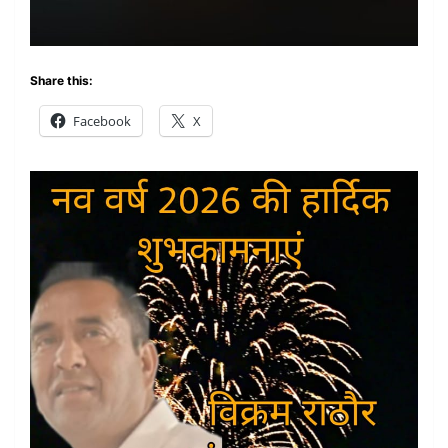
Share this:
Facebook
X