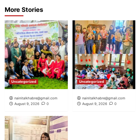
More Stories
Uncategorized
Uncategorized
nainitalkhabre@gmail.com
nainitalkhabre@gmail.com
August 9, 2026
0
August 9, 2026
0