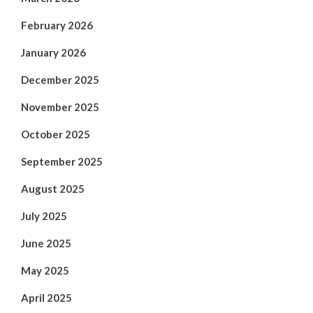
February 2026
January 2026
December 2025
November 2025
October 2025
September 2025
August 2025
July 2025
June 2025
May 2025
April 2025