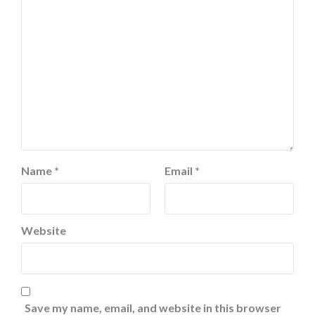
Name
*
Email
*
Website
Save my name, email, and website in this browser