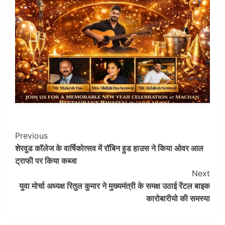
Post
Previous
शेरवुड कॉलेज के वार्षिकोत्सव में रॉबिन हुड हाउस ने किया ओवर आल
Navigation
ट्राफी पर किया कब्जा
Next
युवा मोर्चा अध्यक्ष रितुल कुमार ने मुख्यमंत्री के समक्ष उठाई रेंटल बाइक
कारोबारीयो की समस्या