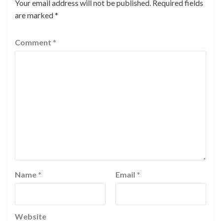
Your email address will not be published.
Required fields
are marked
*
Comment
*
Name
*
Email
*
Website