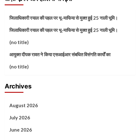
जिलाधिकारी रयाल की पहल पर भू-माफिया से मुक्त हुई 25 नाली भूमि।
जिलाधिकारी रयाल की पहल पर भू-माफिया से मुक्त हुई 25 नाली भूमि।
(no title)
आयुक्त दीपक रावत ने किया एसआईआर संबधित विसंगति कार्यों का
(no title)
Archives
August 2026
July 2026
June 2026