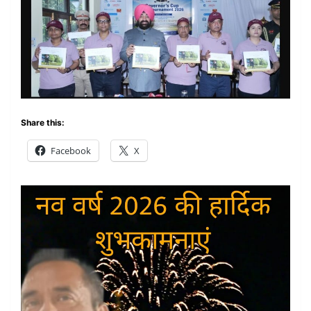
Share this:
Facebook
X