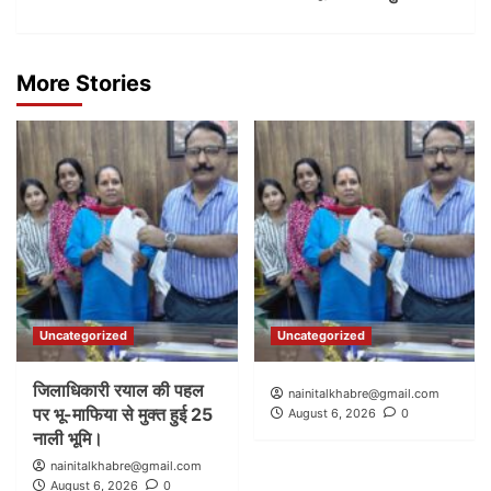
More Stories
Uncategorized
Uncategorized
जिलाधिकारी रयाल की पहल
nainitalkhabre@gmail.com
पर भू-माफिया से मुक्त हुई 25
August 6, 2026
0
नाली भूमि।
nainitalkhabre@gmail.com
August 6, 2026
0