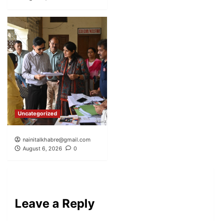
Uncategorized
nainitalkhabre@gmail.com
August 6, 2026
0
Leave a Reply