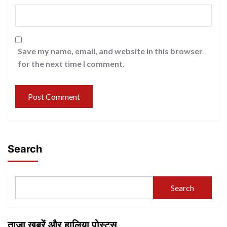
Save my name, email, and website in this browser
for the next time I comment.
Search
Search
ताज़ा ख़बरें और हालिया पोस्ट्स