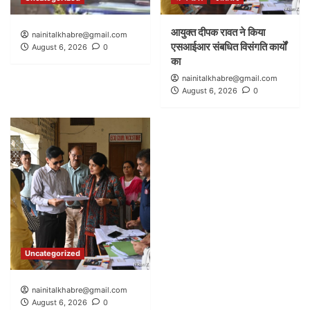
आयुक्त दीपक रावत ने किया
nainitalkhabre@gmail.com
एसआईआर संबधित विसंगति कार्यों
August 6, 2026
0
का
nainitalkhabre@gmail.com
August 6, 2026
0
Uncategorized
nainitalkhabre@gmail.com
August 6, 2026
0