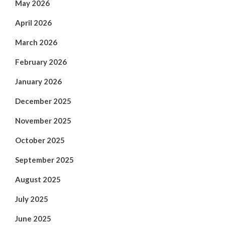
May 2026
April 2026
March 2026
February 2026
January 2026
December 2025
November 2025
October 2025
September 2025
August 2025
July 2025
June 2025