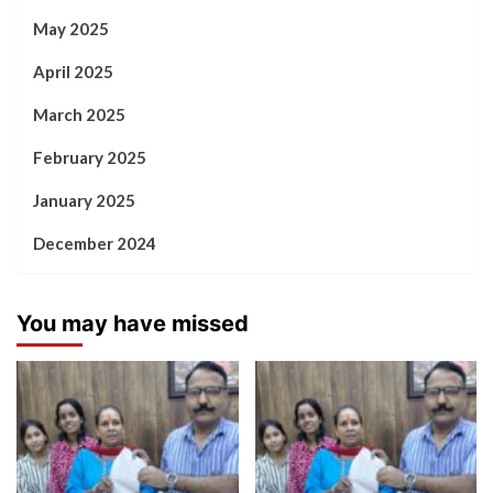
May 2025
April 2025
March 2025
February 2025
January 2025
December 2024
You may have missed