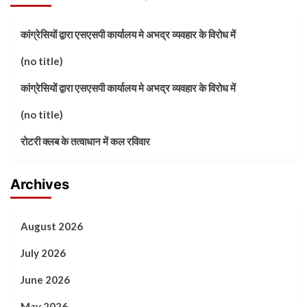
कांग्रेसियों द्वारा एसएसपी कार्यालय मे अभद्र व्यवहार के विरोध में
(no title)
कांग्रेसियों द्वारा एसएसपी कार्यालय मे अभद्र व्यवहार के विरोध में
(no title)
रोटरी क्लब के तत्वाधान में कल रविवार
Archives
August 2026
July 2026
June 2026
May 2026