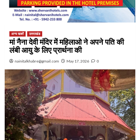
अन्य खबरें
उत्तराखंड
मां नैना देवी मंदिर में महिलाओ ने अपने पति की
लंबी आयु के लिए प्रार्थना की
nainitalkhabre@gmail.com
May 17, 2026
0