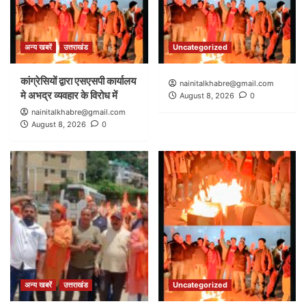
अन्य खबरें
उत्तराखंड
Uncategorized
कांग्रेसियों द्वारा एसएसपी कार्यालय
nainitalkhabre@gmail.com
मे अभद्र व्यवहार के विरोध में
August 8, 2026
0
nainitalkhabre@gmail.com
August 8, 2026
0
अन्य खबरें
उत्तराखंड
Uncategorized