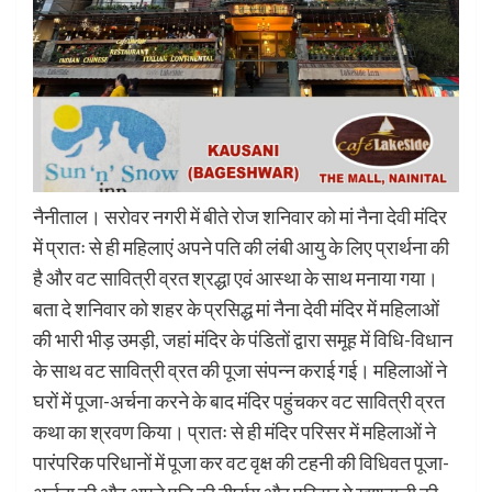
नैनीताल। सरोवर नगरी में बीते रोज शनिवार को मां नैना देवी मंदिर
में प्रातः से ही महिलाएं अपने पति की लंबी आयु के लिए प्रार्थना की
है और वट सावित्री व्रत श्रद्धा एवं आस्था के साथ मनाया गया।
बता दे शनिवार को शहर के प्रसिद्ध मां नैना देवी मंदिर में महिलाओं
की भारी भीड़ उमड़ी, जहां मंदिर के पंडितों द्वारा समूह में विधि-विधान
के साथ वट सावित्री व्रत की पूजा संपन्न कराई गई। महिलाओं ने
घरों में पूजा-अर्चना करने के बाद मंदिर पहुंचकर वट सावित्री व्रत
कथा का श्रवण किया। प्रातः से ही मंदिर परिसर में महिलाओं ने
पारंपरिक परिधानों में पूजा कर वट वृक्ष की टहनी की विधिवत पूजा-