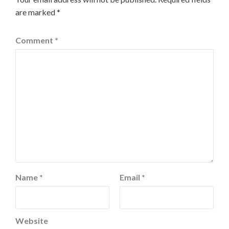
are marked
*
Comment
*
Name
*
Email
*
Website