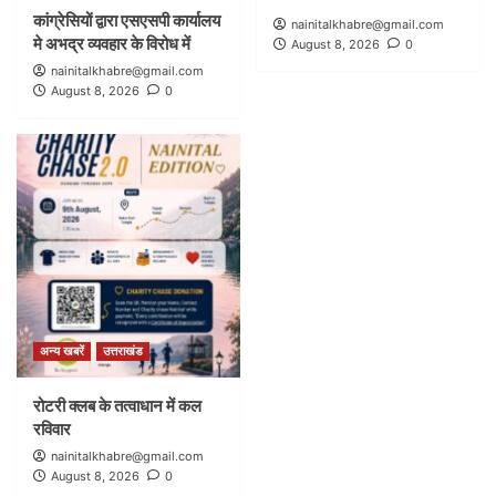
कांग्रेसियों द्वारा एसएसपी कार्यालय
nainitalkhabre@gmail.com
मे अभद्र व्यवहार के विरोध में
August 8, 2026
0
nainitalkhabre@gmail.com
August 8, 2026
0
अन्य खबरें
उत्तराखंड
रोटरी क्लब के तत्वाधान में कल
रविवार
nainitalkhabre@gmail.com
August 8, 2026
0