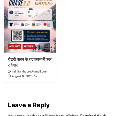
अन्य खबरें
उत्तराखंड
रोटरी क्लब के तत्वाधान में कल
रविवार
nainitalkhabre@gmail.com
August 8, 2026
0
Leave a Reply
Your email address will not be published.
Required fields