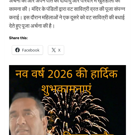
अर्चना की और अपने पति की दीर्घायु और परिवार मे खुशहाली की
कामना की। मंदिर के पंडितों द्वारा वट सावित्री व्रत की पूजा संपन्न
कराई। इस दौरान महिलाओं ने एक दूसरे को वट सावित्री की बधाई
देते हुए पूजा अर्चना की है।
Share this:
Facebook
X