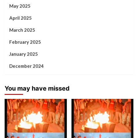
May 2025
April 2025
March 2025
February 2025
January 2025
December 2024
You may have missed