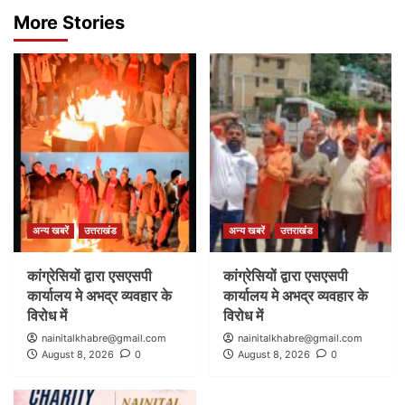
More Stories
अन्य खबरें
उत्तराखंड
अन्य खबरें
उत्तराखंड
कांग्रेसियों द्वारा एसएसपी
कांग्रेसियों द्वारा एसएसपी
कार्यालय मे अभद्र व्यवहार के
कार्यालय मे अभद्र व्यवहार के
विरोध में
विरोध में
nainitalkhabre@gmail.com
nainitalkhabre@gmail.com
August 8, 2026
0
August 8, 2026
0