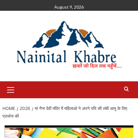
Skip
August 9, 2026
to
content
Primary
Menu
HOME
2026
मां नैना देवी मंदिर में महिलाओ ने अपने पति की लंबी आयु के लिए
प्रार्थना की