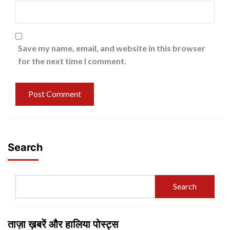
Save my name, email, and website in this browser
for the next time I comment.
Search
Search
ताज़ा ख़बरें और हालिया पोस्ट्स