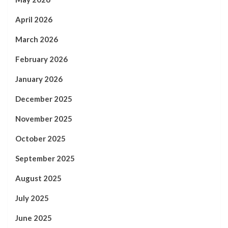
April 2026
March 2026
February 2026
January 2026
December 2025
November 2025
October 2025
September 2025
August 2025
July 2025
June 2025