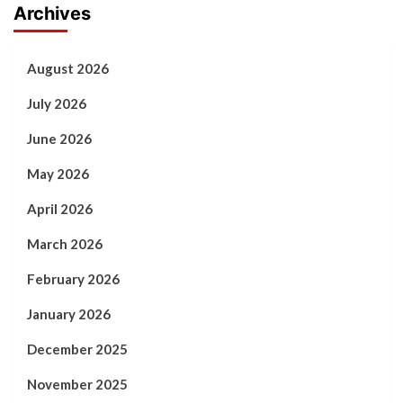
Archives
August 2026
July 2026
June 2026
May 2026
April 2026
March 2026
February 2026
January 2026
December 2025
November 2025