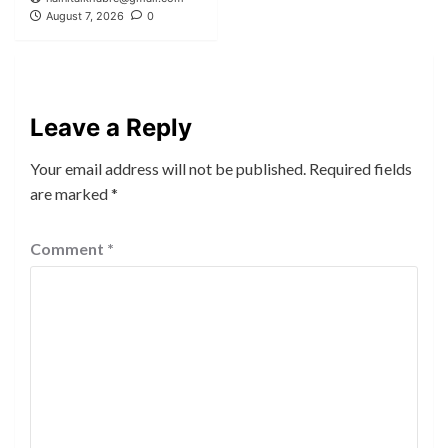
August 7, 2026
0
Leave a Reply
Your email address will not be published.
Required fields
are marked
*
Comment
*