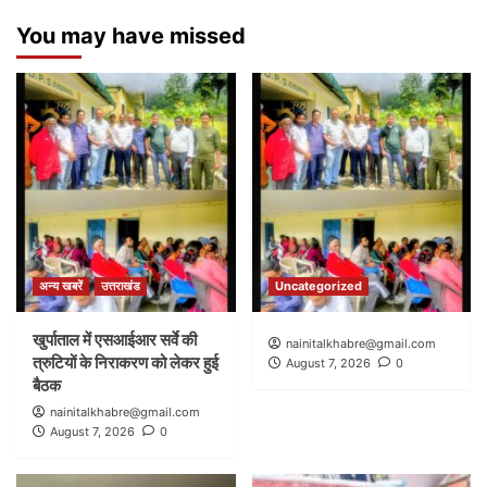
You may have missed
अन्य खबरें
उत्तराखंड
Uncategorized
खुर्पाताल में एसआईआर सर्वे की
nainitalkhabre@gmail.com
त्रुटियों के निराकरण को लेकर हुई
August 7, 2026
0
बैठक
nainitalkhabre@gmail.com
August 7, 2026
0