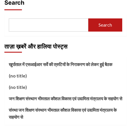
Search
Search
ताज़ा ख़बरें और हालिया पोस्ट्स
खुर्पाताल में एसआईआर सर्वे की त्रुटियों के निराकरण को लेकर हुई बैठक
(no title)
(no title)
जन शिक्षण संस्थान भीमताल कौशल विकास एवं उद्यमिता मंत्रालय के सहयोग से
संस्था जन शिक्षण संस्थान भीमताल कौशल विकास एवं उद्यमिता मंत्रालय के
सहयोग से