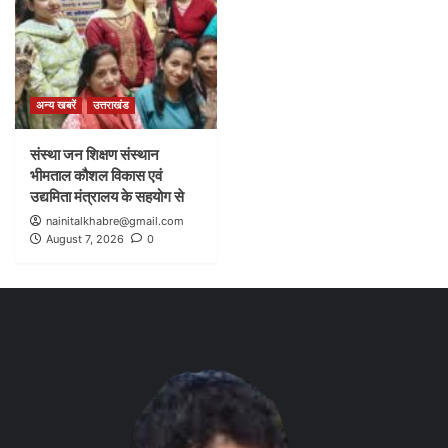
अन्य खबरें
उत्तराखंड
संस्था जन शिक्षण संस्थान
भीमताल कौशल विकास एवं
उद्यमिता मंत्रालय के सहयोग से
nainitalkhabre@gmail.com
August 7, 2026
0