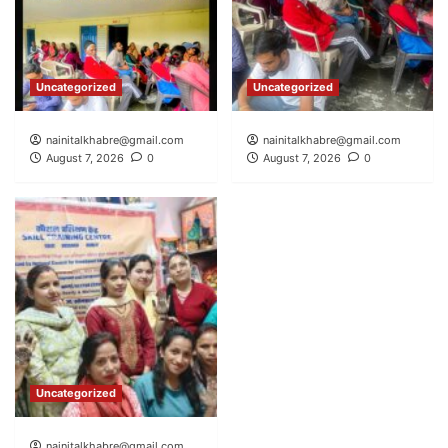
Uncategorized
Uncategorized
nainitalkhabre@gmail.com
nainitalkhabre@gmail.com
August 7, 2026
0
August 7, 2026
0
Uncategorized
nainitalkhabre@gmail.com