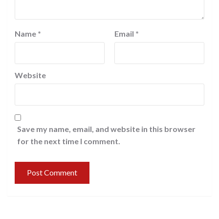
Name
*
Email
*
Website
Save my name, email, and website in this browser
for the next time I comment.