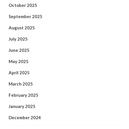
October 2025
September 2025
August 2025
July 2025
June 2025
May 2025
April 2025
March 2025
February 2025
January 2025
December 2024