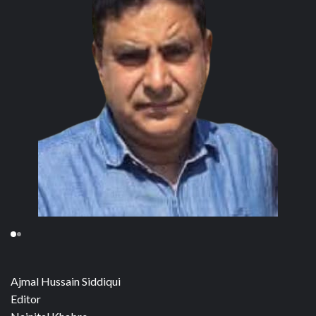
Ajmal Hussain Siddiqui
Editor