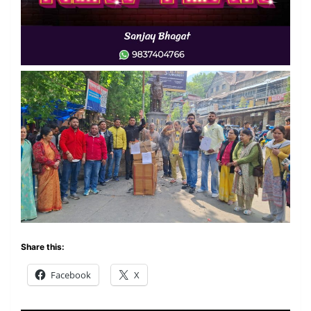
Share this:
Facebook
X