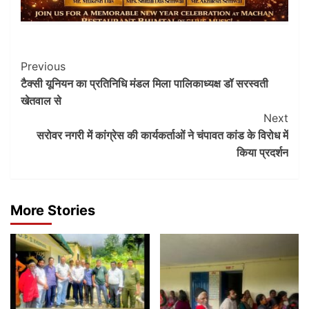
Post
Previous
टैक्सी यूनियन का प्रतिनिधि मंडल मिला पालिकाध्यक्ष डॉ सरस्वती
Navigation
खेतवाल से
Next
सरोवर नगरी में कांग्रेस की कार्यकर्ताओं ने चंपावत कांड के विरोध में
किया प्रदर्शन
More Stories