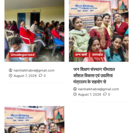
Uncategorized
अन्य खबरें
उत्तराखंड
जन शिक्षण संस्थान भीमताल
nainitalkhabre@gmail.com
कौशल विकास एवं उद्यमिता
August 7, 2026
0
मंत्रालय के सहयोग से
nainitalkhabre@gmail.com
August 7, 2026
0