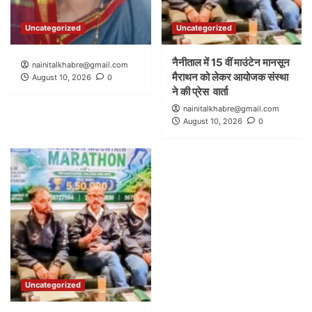
Uncategorized
Uncategorized
नैनीताल में 15 वीं माउंटेन मानसून
nainitalkhabre@gmail.com
मैराथन को लेकर आयोजक संस्था
August 10, 2026
0
ने की प्रेस वार्ता
nainitalkhabre@gmail.com
August 10, 2026
0
Uncategorized