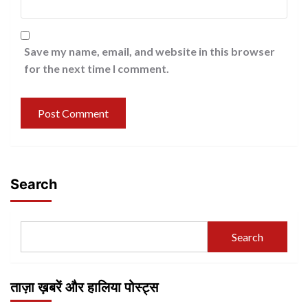
Save my name, email, and website in this browser
for the next time I comment.
Search
Search
ताज़ा ख़बरें और हालिया पोस्ट्स