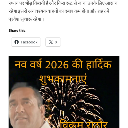
स्थान पर भीड़ कितनी है और किस रूट से जाना उनके लिए आसान
रहेगा इससे अनावश्यक वाहनों का दबाव कम होगा और शहर में
प्रवेश सुचारू रहेगा।
Share this:
Facebook
X