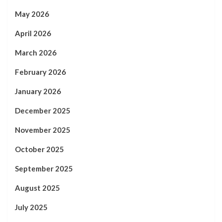
May 2026
April 2026
March 2026
February 2026
January 2026
December 2025
November 2025
October 2025
September 2025
August 2025
July 2025