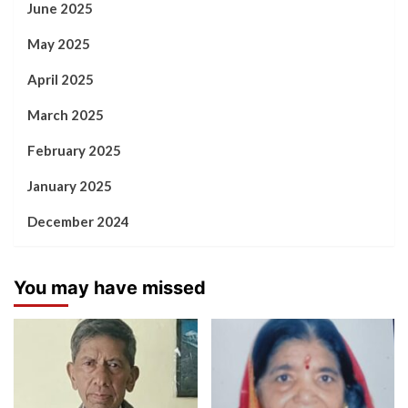
June 2025
May 2025
April 2025
March 2025
February 2025
January 2025
December 2024
You may have missed