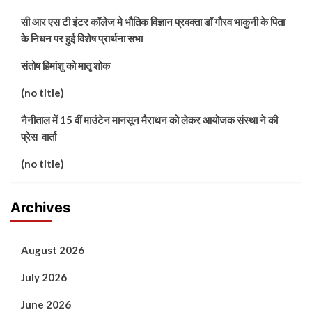
सी आर एस टी इंटर कॉलेज मे भौतिक विज्ञान प्रवक्ता डॉ गौरव भाकुनी के पिता
के निधन पर हुई विशेष प्रार्थना सभा
संतोष हिमांशु को मातृ शोक
(no title)
नैनीताल में 15 वीं माउंटेन मानसून मैराथन को लेकर आयोजक संस्था ने की
प्रेस वार्ता
(no title)
Archives
August 2026
July 2026
June 2026