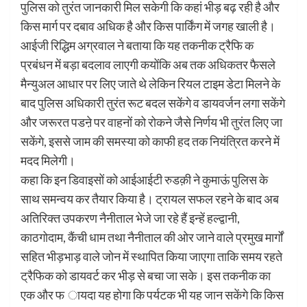
पुलिस को तुरंत जानकारी मिल सकेगी कि कहां भीड़ बढ़ रही है और
किस मार्ग पर दबाव अधिक है और किस पार्किंग में जगह खाली है।
आईजी रिद्धिम अग्रवाल ने बताया कि यह तकनीक ट्रैफि क
प्रबंधन में बड़ा बदलाव लाएगी कयोंकि अब तक अधिकतर फैसले
मैन्युअल आधार पर लिए जाते थे लेकिन रियल टाइम डेटा मिलने के
बाद पुलिस अधिकारी तुरंत रूट बदल सकेंगे व डायवर्जन लगा सकेंगे
और जरूरत पडऩे पर वाहनों को रोकने जैसे निर्णय भी तुरंत लिए जा
सकेंगे, इससे जाम की समस्या को काफी हद तक नियंत्रित करने में
मदद मिलेगी।
कहा कि इन डिवाइसों को आईआईटी रुडक़ी ने कुमाऊं पुलिस के
साथ समन्वय कर तैयार किया है। ट्रायल सफल रहने के बाद अब
अतिरिक्त उपकरण नैनीताल भेजे जा रहे हैं इन्हें हल्द्वानी,
काठगोदाम, कैंची धाम तथा नैनीताल की ओर जाने वाले प्रमुख मार्गों
सहित भीड़भाड़ वाले जोन में स्थापित किया जाएगा ताकि समय रहते
ट्रैफिक को डायवर्ट कर भीड़ से बचा जा सके। इस तकनीक का
एक और फ ायदा यह होगा कि पर्यटक भी यह जान सकेंगे कि किस