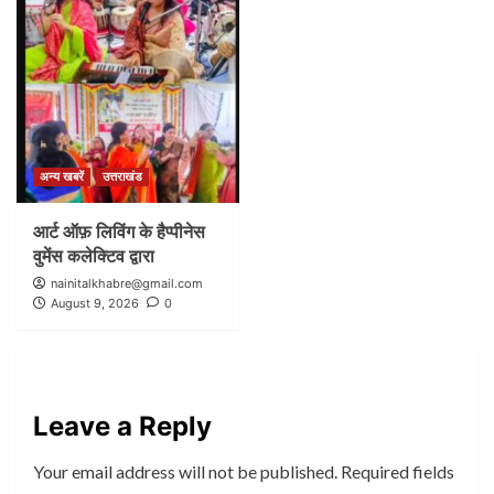
अन्य खबरें
उत्तराखंड
आर्ट ऑफ़ लिविंग के हैप्पीनेस
वुमेंस कलेक्टिव द्वारा
nainitalkhabre@gmail.com
August 9, 2026
0
Leave a Reply
Your email address will not be published.
Required fields