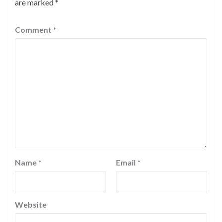
are marked
*
Comment
*
Name
*
Email
*
Website