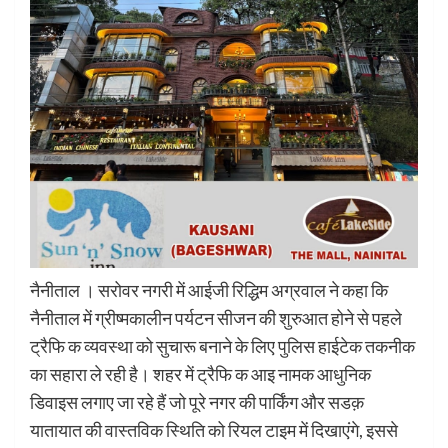
नैनीताल । सरोवर नगरी में आईजी रिद्धिम अग्रवाल ने कहा कि
नैनीताल में ग्रीष्मकालीन पर्यटन सीजन की शुरुआत होने से पहले
ट्रैफि क व्यवस्था को सुचारू बनाने के लिए पुलिस हाईटेक तकनीक
का सहारा ले रही है। शहर में ट्रैफि क आइ नामक आधुनिक
डिवाइस लगाए जा रहे हैं जो पूरे नगर की पार्किंग और सडक़
यातायात की वास्तविक स्थिति को रियल टाइम में दिखाएंगे, इससे