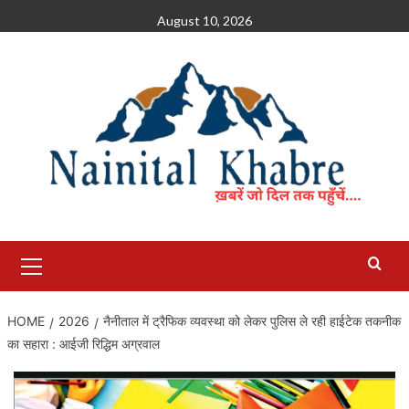
Skip
August 10, 2026
to
content
Primary
Menu
HOME
2026
नैनीताल में ट्रैफिक व्यवस्था को लेकर पुलिस ले रही हाईटेक तकनीक
का सहारा : आईजी रिद्धिम अग्रवाल