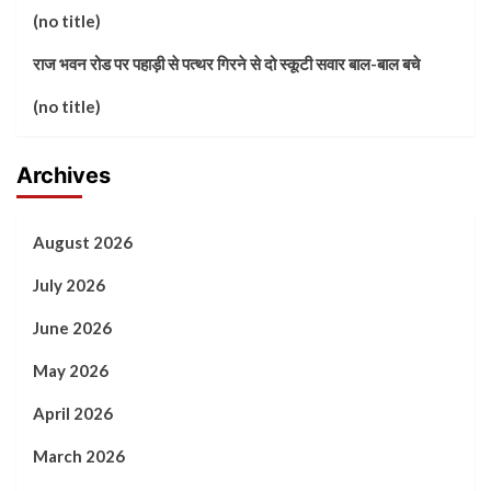
(no title)
राज भवन रोड पर पहाड़ी से पत्थर गिरने से दो स्कूटी सवार बाल-बाल बचे
(no title)
Archives
August 2026
July 2026
June 2026
May 2026
April 2026
March 2026