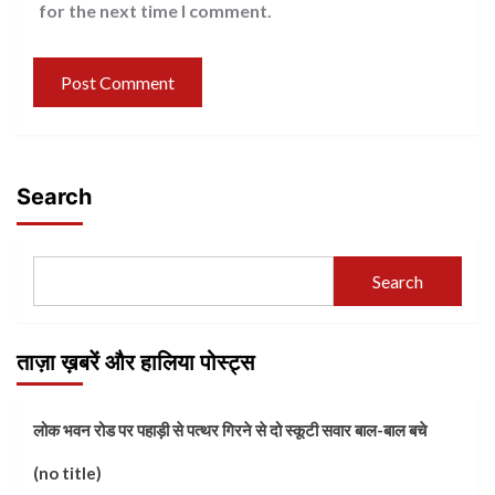
for the next time I comment.
Search
Search
ताज़ा ख़बरें और हालिया पोस्ट्स
लोक भवन रोड पर पहाड़ी से पत्थर गिरने से दो स्कूटी सवार बाल-बाल बचे
(no title)