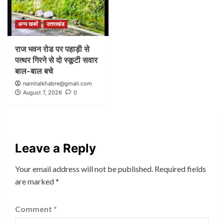
अन्य खबरें
उत्तराखंड
राज भवन रोड पर पहाड़ी से
पत्थर गिरने से दो स्कूटी सवार
बाल-बाल बचे
nainitalkhabre@gmail.com
August 7, 2026
0
Leave a Reply
Your email address will not be published.
Required fields
are marked
*
Comment
*