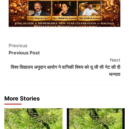
Post
Previous
Previous Post
Navigation
Next
विश्व विद्यालय अनुदान आयोग ने वानिकी विषय को यू जी सी नेट की दी
मान्यता
More Stories