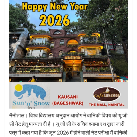
नैनीताल। विश्व विद्यालय अनुदान आयोग ने वानिकी विषय को यू जी
सी नेट हेतु मान्यता दी है । यू जी सी के सचिव श्यामा रथ द्वारा जारी
पत्र में कहा गया है कि जून 2026 में होने वाली नेट परीक्षा में वानिकी