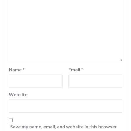
Name
*
Email
*
Website
Save my name, email, and website in this browser