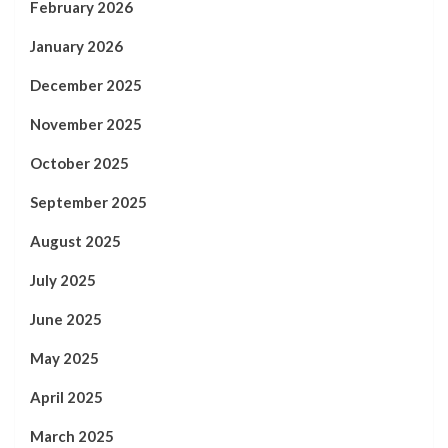
February 2026
January 2026
December 2025
November 2025
October 2025
September 2025
August 2025
July 2025
June 2025
May 2025
April 2025
March 2025