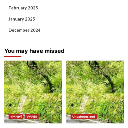
February 2025
January 2025
December 2024
You may have missed
अन्य खबरें
उत्तराखंड
Uncategorized