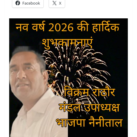
Facebook
X