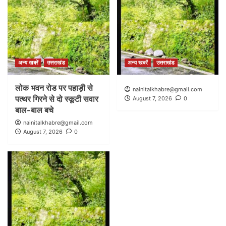
अन्य खबरें
उत्तराखंड
अन्य खबरें
उत्तराखंड
लोक भवन रोड पर पहाड़ी से
nainitalkhabre@gmail.com
पत्थर गिरने से दो स्कूटी सवार
August 7, 2026
0
बाल-बाल बचे
nainitalkhabre@gmail.com
August 7, 2026
0