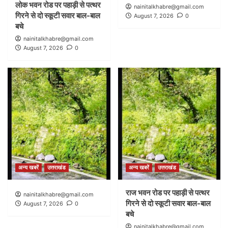
लोक भवन रोड पर पहाड़ी से पत्थर
nainitalkhabre@gmail.com
गिरने से दो स्कूटी सवार बाल-बाल
August 7, 2026
0
बचे
nainitalkhabre@gmail.com
August 7, 2026
0
अन्य खबरें
उत्तराखंड
अन्य खबरें
उत्तराखंड
राज भवन रोड पर पहाड़ी से पत्थर
nainitalkhabre@gmail.com
गिरने से दो स्कूटी सवार बाल-बाल
August 7, 2026
0
बचे
nainitalkhabre@gmail.com