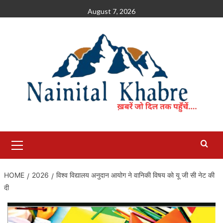
Skip
August 7, 2026
to
content
Primary
Menu
HOME
2026
विश्व विद्यालय अनुदान आयोग ने वानिकी विषय को यू जी सी नेट की
दी