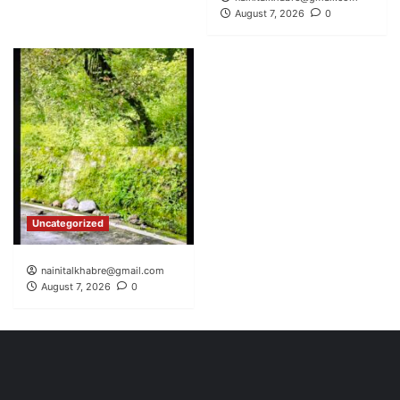
August 7, 2026
0
Uncategorized
nainitalkhabre@gmail.com
August 7, 2026
0