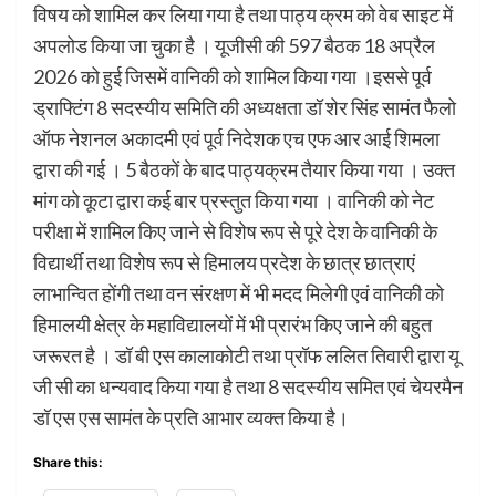
विषय को शामिल कर लिया गया है तथा पाठ्य क्रम को वेब साइट में
अपलोड किया जा चुका है । यूजीसी की 597 बैठक 18 अप्रैल
2026 को हुई जिसमें वानिकी को शामिल किया गया ।इससे पूर्व
ड्राफ्टिंग 8 सदस्यीय समिति की अध्यक्षता डॉ शेर सिंह सामंत फैलो
ऑफ नेशनल अकादमी एवं पूर्व निदेशक एच एफ आर आई शिमला
द्वारा की गई । 5 बैठकों के बाद पाठ्यक्रम तैयार किया गया । उक्त
मांग को कूटा द्वारा कई बार प्रस्तुत किया गया । वानिकी को नेट
परीक्षा में शामिल किए जाने से विशेष रूप से पूरे देश के वानिकी के
विद्यार्थी तथा विशेष रूप से हिमालय प्रदेश के छात्र छात्राएं
लाभान्वित होंगी तथा वन संरक्षण में भी मदद मिलेगी एवं वानिकी को
हिमालयी क्षेत्र के महाविद्यालयों में भी प्रारंभ किए जाने की बहुत
जरूरत है । डॉ बी एस कालाकोटी तथा प्रॉफ ललित तिवारी द्वारा यू
जी सी का धन्यवाद किया गया है तथा 8 सदस्यीय समित एवं चेयरमैन
डॉ एस एस सामंत के प्रति आभार व्यक्त किया है।
Share this: