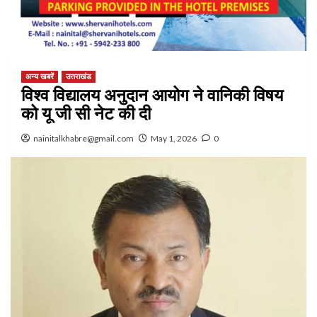
अन्य खबरें
उत्तराखंड
विश्व विद्यालय अनुदान आयोग ने वानिकी विषय
को यू जी सी नेट की दी
nainitalkhabre@gmail.com
May 1, 2026
0