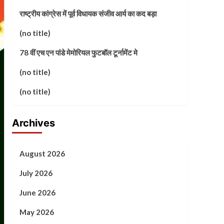
राष्ट्रीय कांग्रेस में पूर्व विधायक संजीव आर्य का कद बड़ा
(no title)
78 वीं एच एन पांडे मेमोरियल फुटबॉल टूर्नामेंट मे
(no title)
(no title)
Archives
August 2026
July 2026
June 2026
May 2026