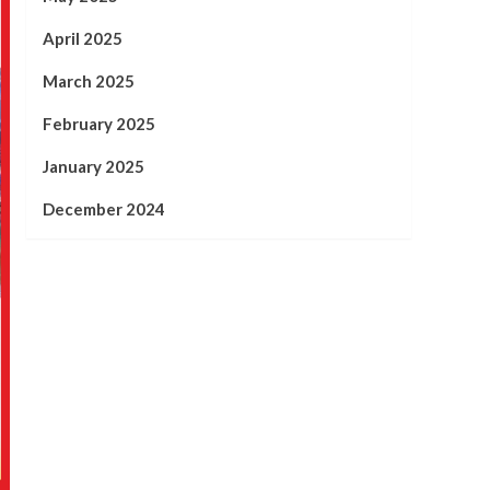
April 2025
March 2025
February 2025
January 2025
December 2024