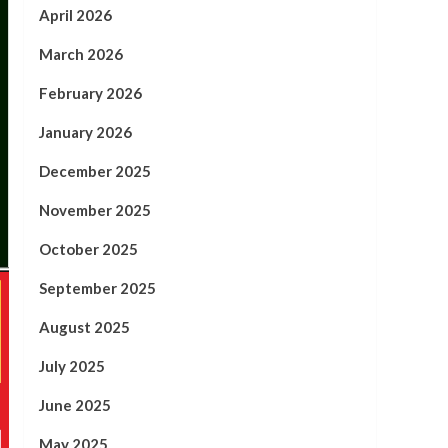
April 2026
March 2026
February 2026
January 2026
December 2025
November 2025
October 2025
September 2025
August 2025
July 2025
June 2025
May 2025