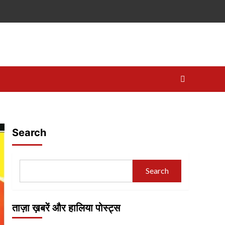
Search
Search
ताज़ा ख़बरें और हालिया पोस्ट्स