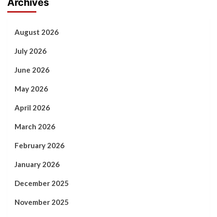
Archives
August 2026
July 2026
June 2026
May 2026
April 2026
March 2026
February 2026
January 2026
December 2025
November 2025