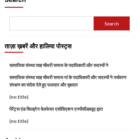
Search
ताज़ा ख़बरें और हालिया पोस्ट्स
सामाजिक संस्था साह चौधरी समाज के पदाधिकारी और सदस्यों ने
सामाजिक संस्था साह चौधरी समाज मां के पदाधिकारी और सदस्यों ने पर्यावरण
संरक्षण का संदेश देते हुए फलदार और वृक्षदार
(no title)
पेरेंट्स एंड चिल्ड्रेन वेलफेयर एसोसिएशन एनपीसीडब्लूए द्वारा
(no title)