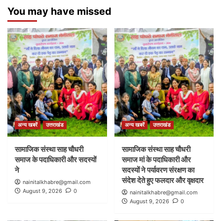
You may have missed
अन्य खबरें
उत्तराखंड
अन्य खबरें
उत्तराखंड
सामाजिक संस्था साह चौधरी
सामाजिक संस्था साह चौधरी
समाज के पदाधिकारी और सदस्यों
समाज मां के पदाधिकारी और
ने
सदस्यों ने पर्यावरण संरक्षण का
संदेश देते हुए फलदार और वृक्षदार
nainitalkhabre@gmail.com
August 9, 2026
0
nainitalkhabre@gmail.com
August 9, 2026
0