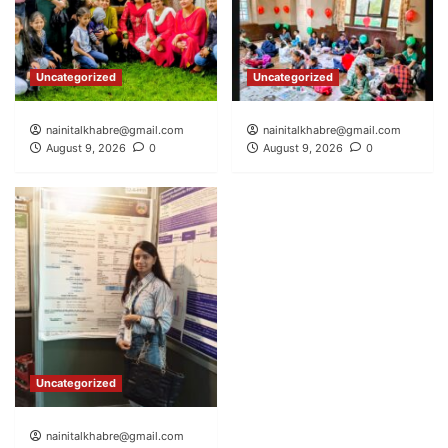
Uncategorized
Uncategorized
nainitalkhabre@gmail.com
nainitalkhabre@gmail.com
August 9, 2026
0
August 9, 2026
0
Uncategorized
nainitalkhabre@gmail.com