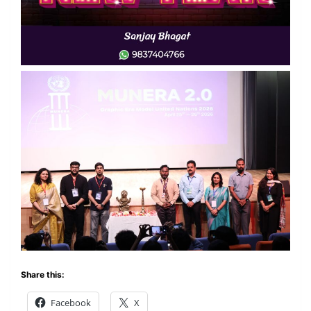
Share this:
Facebook
X