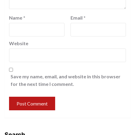
Name
*
Email
*
Website
Save my name, email, and website in this browser
for the next time I comment.
Search