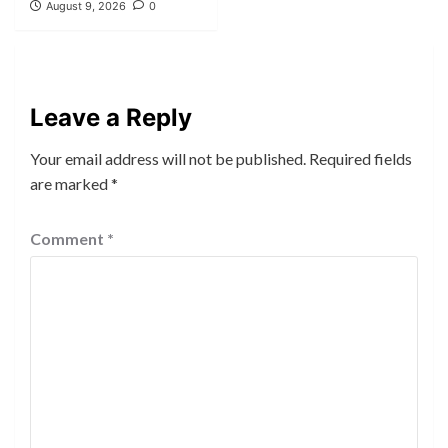
August 9, 2026
0
Leave a Reply
Your email address will not be published.
Required fields
are marked
*
Comment
*