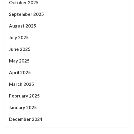
October 2025
September 2025
August 2025
July 2025
June 2025
May 2025
April 2025
March 2025
February 2025
January 2025
December 2024