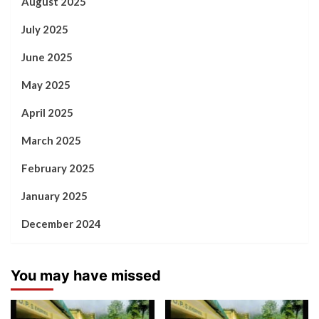
August 2025
July 2025
June 2025
May 2025
April 2025
March 2025
February 2025
January 2025
December 2024
You may have missed