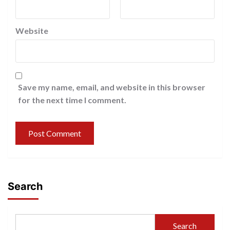
Website
Save my name, email, and website in this browser
for the next time I comment.
Search
Search