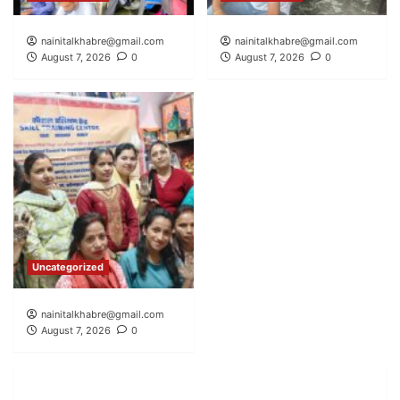
nainitalkhabre@gmail.com
nainitalkhabre@gmail.com
August 7, 2026
0
August 7, 2026
0
Uncategorized
nainitalkhabre@gmail.com
August 7, 2026
0