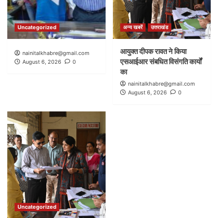
Uncategorized
अन्य खबरें
उत्तराखंड
आयुक्त दीपक रावत ने किया
nainitalkhabre@gmail.com
एसआईआर संबधित विसंगति कार्यों
August 6, 2026
0
का
nainitalkhabre@gmail.com
August 6, 2026
0
Uncategorized