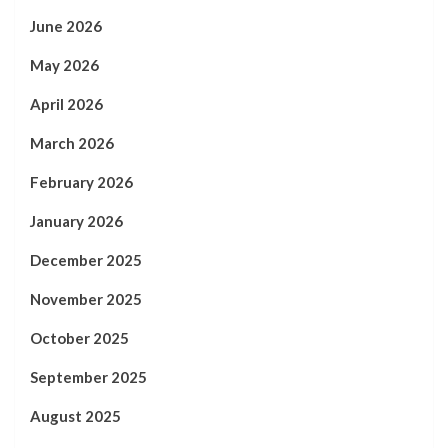
June 2026
May 2026
April 2026
March 2026
February 2026
January 2026
December 2025
November 2025
October 2025
September 2025
August 2025