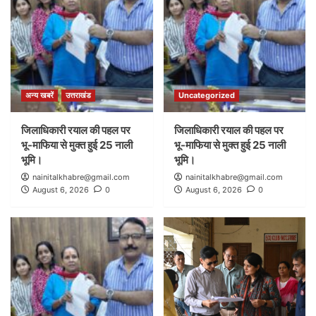
अन्य खबरें
उत्तराखंड
Uncategorized
जिलाधिकारी रयाल की पहल पर
जिलाधिकारी रयाल की पहल पर
भू-माफिया से मुक्त हुई 25 नाली
भू-माफिया से मुक्त हुई 25 नाली
भूमि।
भूमि।
nainitalkhabre@gmail.com
nainitalkhabre@gmail.com
August 6, 2026
0
August 6, 2026
0