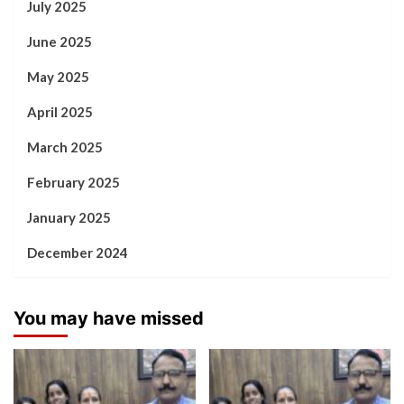
July 2025
June 2025
May 2025
April 2025
March 2025
February 2025
January 2025
December 2024
You may have missed