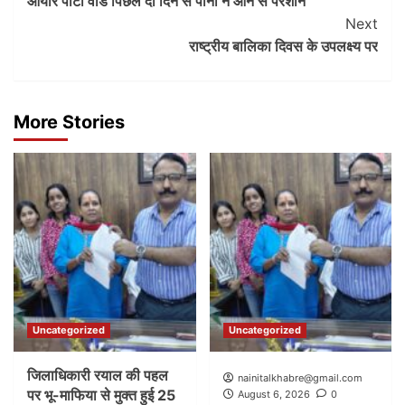
आयार पाटा वार्ड पिछले दो दिन से पानी न आने से परेशान
Navigation
Next
राष्ट्रीय बालिका दिवस के उपलक्ष्य पर
More Stories
Uncategorized
Uncategorized
जिलाधिकारी रयाल की पहल
nainitalkhabre@gmail.com
पर भू-माफिया से मुक्त हुई 25
August 6, 2026
0