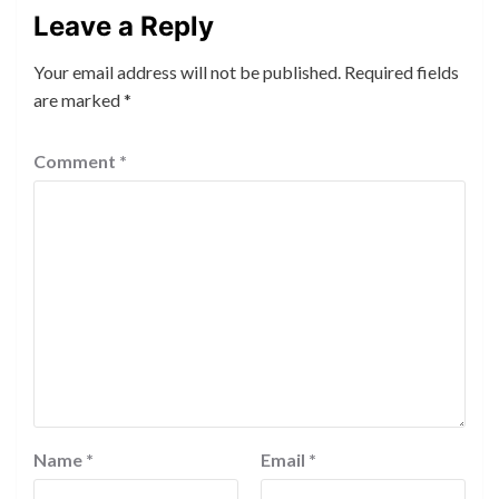
Leave a Reply
Your email address will not be published.
Required fields
are marked
*
Comment
*
Name
*
Email
*