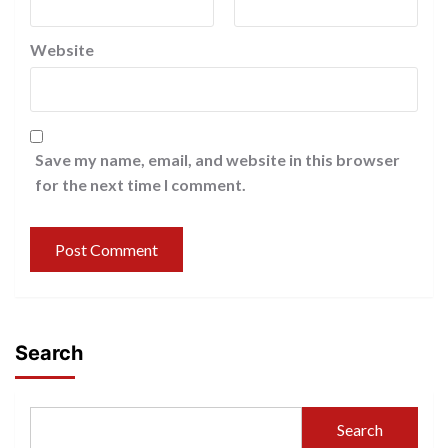
Website
Save my name, email, and website in this browser
for the next time I comment.
Search
Search