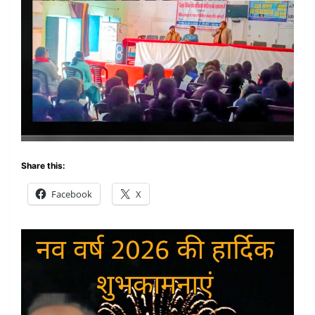
Share this:
Facebook
X