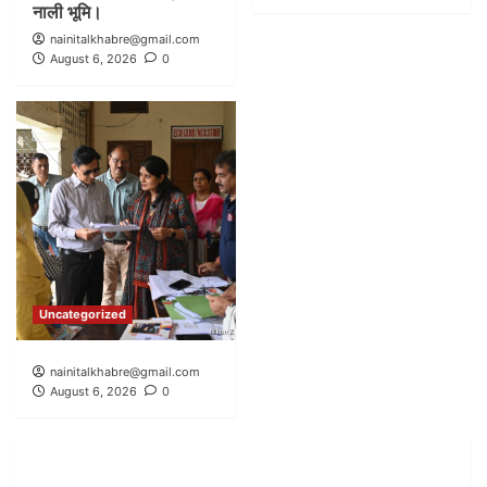
नाली भूमि।
nainitalkhabre@gmail.com
August 6, 2026
0
Uncategorized
nainitalkhabre@gmail.com
August 6, 2026
0