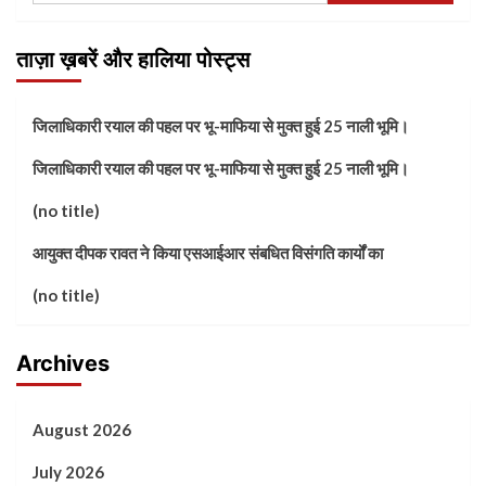
ताज़ा ख़बरें और हालिया पोस्ट्स
जिलाधिकारी रयाल की पहल पर भू-माफिया से मुक्त हुई 25 नाली भूमि।
जिलाधिकारी रयाल की पहल पर भू-माफिया से मुक्त हुई 25 नाली भूमि।
(no title)
आयुक्त दीपक रावत ने किया एसआईआर संबधित विसंगति कार्यों का
(no title)
Archives
August 2026
July 2026