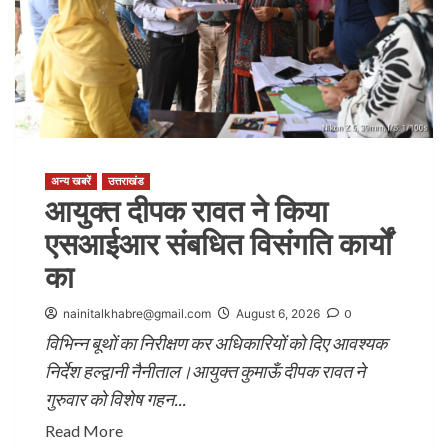
अन्य खबरें
उत्तराखंड
आयुक्त दीपक रावत ने किया
एसआईआर संबधित विसंगति कार्यों
का
nainitalkhabre@gmail.com
August 6, 2026
0
विभिन्न बूथों का निरीक्षण कर अधिकारियों को दिए आवश्यक
निर्देश हल्द्वानी नैनीताल।आयुक्त कुमाऊँ दीपक रावत ने
गुरुवार को विशेष गहन...
Read More