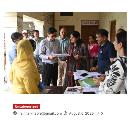
Uncategorized
nainitalkhabre@gmail.com
August 6, 2026
0