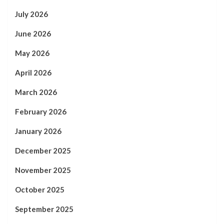
July 2026
June 2026
May 2026
April 2026
March 2026
February 2026
January 2026
December 2025
November 2025
October 2025
September 2025