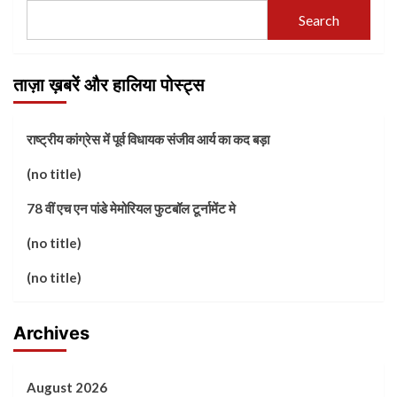
Search
ताज़ा ख़बरें और हालिया पोस्ट्स
राष्ट्रीय कांग्रेस में पूर्व विधायक संजीव आर्य का कद बड़ा
(no title)
78 वीं एच एन पांडे मेमोरियल फुटबॉल टूर्नामेंट मे
(no title)
(no title)
Archives
August 2026