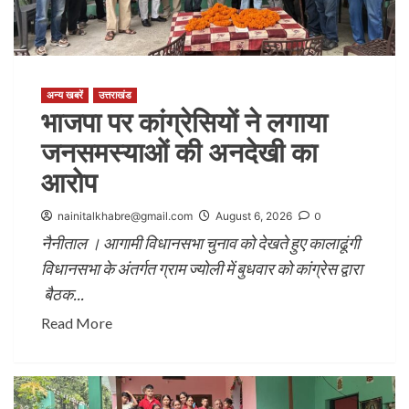
अन्य खबरें
उत्तराखंड
भाजपा पर कांग्रेसियों ने लगाया
जनसमस्याओं की अनदेखी का
आरोप
nainitalkhabre@gmail.com
August 6, 2026
0
नैनीताल । आगामी विधानसभा चुनाव को देखते हुए कालाढूंगी
विधानसभा के अंतर्गत ग्राम ज्योली में बुधवार को कांग्रेस द्वारा
बैठक...
Read More