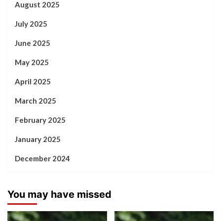
August 2025
July 2025
June 2025
May 2025
April 2025
March 2025
February 2025
January 2025
December 2024
You may have missed