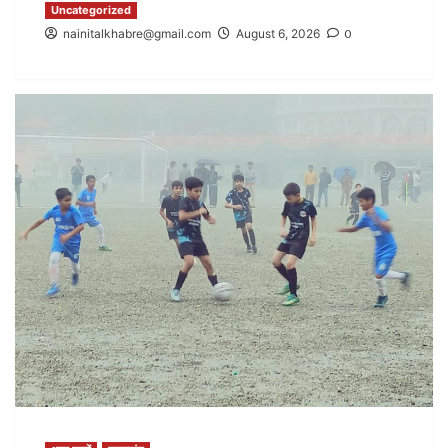
Uncategorized
nainitalkhabre@gmail.com
August 6, 2026
0