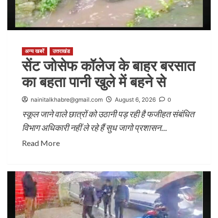
अन्य खबरें
उत्तराखंड
सेंट जोसेफ कॉलेज के बाहर बरसात
का बहता पानी खुले में बहने से
nainitalkhabre@gmail.com
August 6, 2026
0
स्कूल जाने वाले छात्रों को उठानी पड़ रही है फजीहत संबंधित
विभाग अधिकारी नहीं ले रहे हैं सुध जागो प्रशासन...
Read More