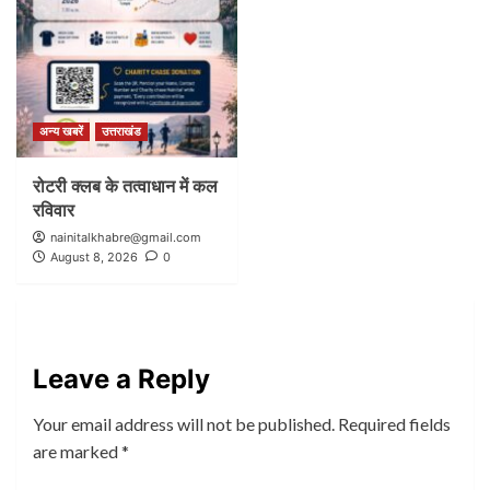
अन्य खबरें
उत्तराखंड
रोटरी क्लब के तत्वाधान में कल
रविवार
nainitalkhabre@gmail.com
August 8, 2026
0
Leave a Reply
Your email address will not be published.
Required fields
are marked
*