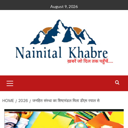
Skip
August 9, 2026
to
content
Primary
Menu
HOME
2026
जनहित संस्था का शिष्टमंडल मिला डीएम रयाल से