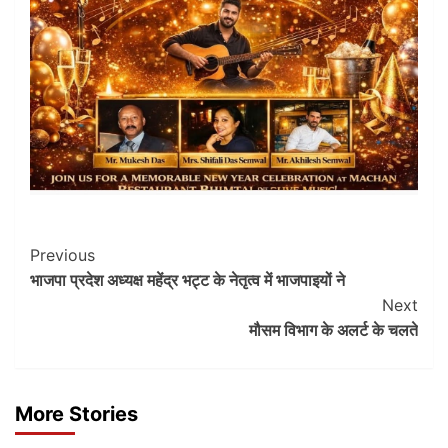
Post
Previous
भाजपा प्रदेश अध्यक्ष महेंद्र भट्ट के नेतृत्व में भाजपाइयों ने
Navigation
Next
मौसम विभाग के अलर्ट के चलते
More Stories