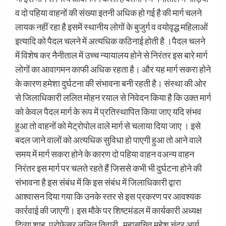
व दो पहिया वाहनों की संख्या इतनी अधिक हो गई है की मार्ग चलने
लायक नहीं रहा है इसमें स्थानीय लोगों के बुजुर्ग व वयोवृद्ध महिलाओं
इत्यादि को पैदल चलने में अत्यधिक कठिनाई होती है ।पैदल चलने
में विशेष कर नैनीताल में उच्च न्यायालय होने से निरंतर इस बारे मार्ग
लोगों का आवागमन काफी अधिक रहता है। और यह मार्ग सकरा होने
के कारण हमेशा दुर्घटना की संभावना बनी रहती है। संस्था की ओर
से जिलाधिकारी ललित मोहन रयाल से निवेदन किया है कि उक्त मार्ग
को केवल पैदल मार्ग के रूप में प्रतिस्थापित किया जाए यदि संभव
हुआ तो वाहनों को मेट्रोपोल वाले मार्ग से चलाया दिया जाए । इसे
बदल जाने वालों को अत्यधिक सुविधा हो पाएगी हुआ तो आने वाले
समय में मार्ग सकरा होने के कारण दो पहिया वाहन वअन्य वाहन
निरंतर इस मार्ग पर चलते रहते हैं जिससे कभी भी दुर्घटना होने की
संभावना है इस संबंध में कि इस संबंध में जिलाधिकारी द्वारा
आश्वासन दिया गया कि उनके स्तर से इस प्रकरण पर आवश्यक
कार्रवाई की जाएगी। इस मौके पर शिष्टमंडल में कार्यकारी अध्यक्ष
दिव्या शाह, प्रोफेसर ललित तिवारी , महासचिव महेश चंद्र आर्य,