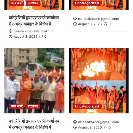
अन्य खबरें
उत्तराखंड
Uncategorized
कांग्रेसियों द्वारा एसएसपी कार्यालय
nainitalkhabre@gmail.com
मे अभद्र व्यवहार के विरोध में
August 8, 2026
0
nainitalkhabre@gmail.com
August 8, 2026
0
अन्य खबरें
उत्तराखंड
Uncategorized
कांग्रेसियों द्वारा एसएसपी कार्यालय
nainitalkhabre@gmail.com
मे अभद्र व्यवहार के विरोध में
August 8, 2026
0