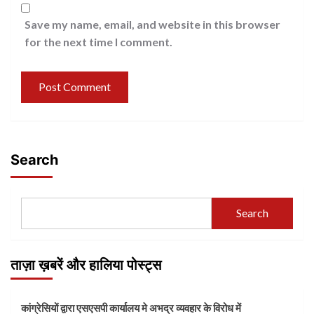
Save my name, email, and website in this browser
for the next time I comment.
Search
Search
ताज़ा ख़बरें और हालिया पोस्ट्स
कांग्रेसियों द्वारा एसएसपी कार्यालय मे अभद्र व्यवहार के विरोध में