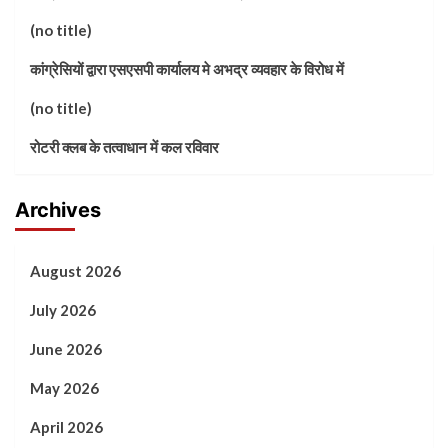
(no title)
कांग्रेसियों द्वारा एसएसपी कार्यालय मे अभद्र व्यवहार के विरोध में
(no title)
रोटरी क्लब के तत्वाधान में कल रविवार
Archives
August 2026
July 2026
June 2026
May 2026
April 2026