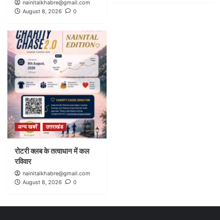
nainitalkhabre@gmail.com
August 8, 2026
0
अन्य खबरें
उत्तराखंड
रोटरी क्लब के तत्वाधान में कल
रविवार
nainitalkhabre@gmail.com
August 8, 2026
0