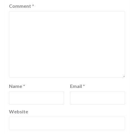
Comment
*
Name
*
Email
*
Website