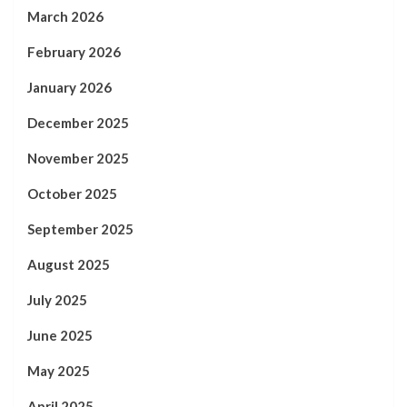
March 2026
February 2026
January 2026
December 2025
November 2025
October 2025
September 2025
August 2025
July 2025
June 2025
May 2025
April 2025