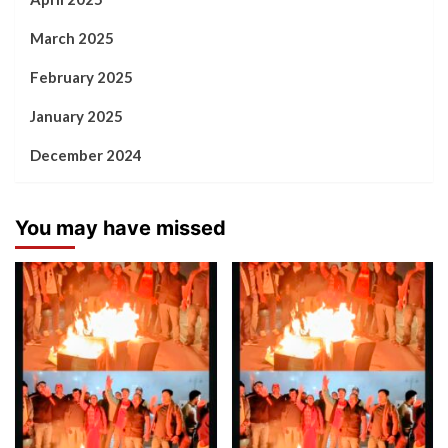
March 2025
February 2025
January 2025
December 2024
You may have missed