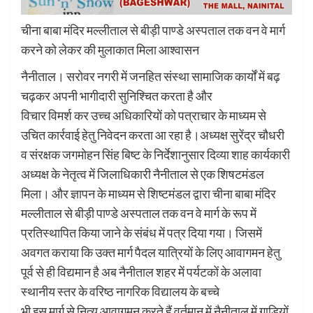
चीना बाबा मंदिर मल्लीताल से बीड़ी पाण्डे अस्पताल तक वन वे मार्ग
करने को लेकर की मुलाकात मिला आश्वासन
नैनीताल। सरोवर नगरी में जनहित संस्था सामाजिक कार्यों में बढ़
चढ़कर अपनी भागीदारी सुनिश्चित करता है और
विचार विमर्श कर उच्च अधिकारियों को पत्राचार के माध्यम से
उचित कार्रवाई हेतु निवेदन करता आ रहा है।अध्यक्ष सुरेंद्र चौधरी
व संरक्षक जगमोहन सिंह बिष्ट के निर्देशानुसार दिव्या शाह कार्यकारी
अध्यक्ष के नेतृत्व में जिलाधिकारी नैनीताल से एक शिषटमंडल
मिला। और ज्ञापन के माध्यम से शिष्टमंडल द्वारा चीना बाबा मंदिर
मल्लीताल से बीड़ी पाण्डे अस्पताल तक वन वे मार्ग के रूप में
प्रतिस्थापित किया जाने के संबंध में पत्र दिया गया। जिसमें
अवगत कराया कि उक्त मार्ग पैदल यात्रियों के लिए आवागमन हेतु
पूर्व से ही विद्यमान है अब नैनीताल शहर में पर्यटकों के अलावा
स्थानीय स्तर के वरिष्ठ नागरिक विद्यालय के बच्चे
भी इस मार्ग से नित्य आवागमन करते हैं वर्तमान में नैनीताल में गाड़ियों