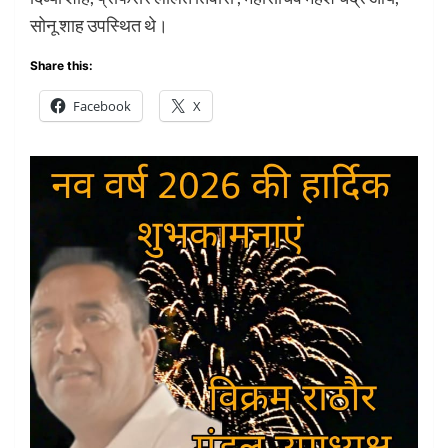
सोनू शाह उपस्थित थे।
Share this:
Facebook
X