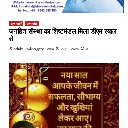
अन्य खबरें
उत्तराखंड
जनहित संस्था का शिष्टमंडल मिला डीएम रयाल
से
nainitalkhabre@gmail.com
July 8, 2026
0