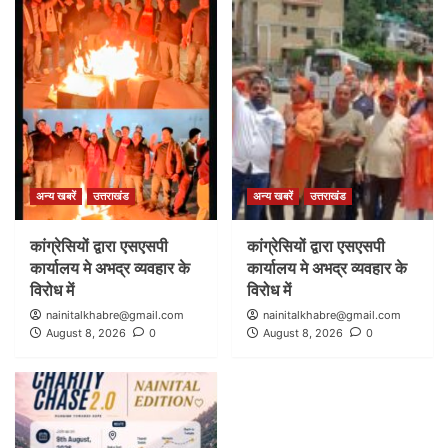
अन्य खबरें
उत्तराखंड
अन्य खबरें
उत्तराखंड
कांग्रेसियों द्वारा एसएसपी
कांग्रेसियों द्वारा एसएसपी
कार्यालय मे अभद्र व्यवहार के
कार्यालय मे अभद्र व्यवहार के
विरोध में
विरोध में
nainitalkhabre@gmail.com
nainitalkhabre@gmail.com
August 8, 2026
0
August 8, 2026
0