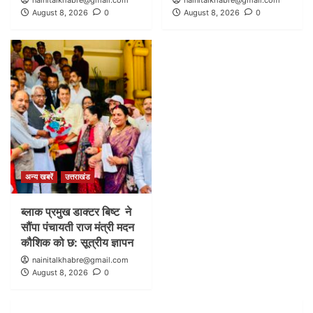
nainitalkhabre@gmail.com
nainitalkhabre@gmail.com
August 8, 2026
0
August 8, 2026
0
अन्य खबरें
उत्तराखंड
ब्लाक प्रमुख डाक्टर बिष्ट ने
सौंपा पंचायती राज मंत्री मदन
कौशिक को छ: सूत्रीय ज्ञापन
nainitalkhabre@gmail.com
August 8, 2026
0