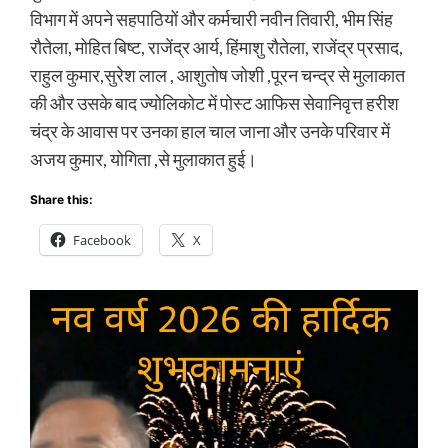
विभाग में अपने सहपाठियों और कर्मचारी नवीन तिवारी, भीम सिंह
रौतेला, मोहित बिष्ट, राजेंद्र आर्य, हिंमाशु रौतेला, राजेंद्र प्रसाद,
राहुल कुमार,सुरेश लाल , आशुतोष जोशी ,पूरन चन्द्र से मुलाकात
की और उसके बाद ज्योलिकोट में पोस्ट आफिस सेवानिवृत्त हरीश
चंद्र के आवास पर उनका हाल चाल जाना और उनके परिवार में
अजय कुमार, योगिता ,से मुलाकात हुई।
Share this:
Facebook
X