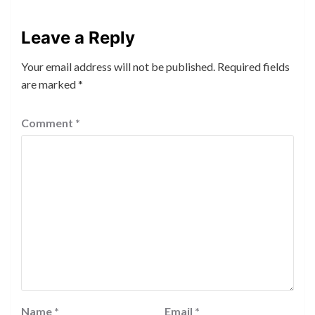
Leave a Reply
Your email address will not be published.
Required fields
are marked
*
Comment
*
Name
*
Email
*