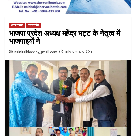
अन्य खबरें
उत्तराखंड
भाजपा प्रदेश अध्यक्ष महेंद्र भट्ट के नेतृत्व में
भाजपाइयों ने
nainitalkhabre@gmail.com
July 8, 2026
0