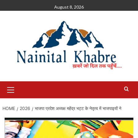
Skip
August 8, 2026
to
content
Primary
Menu
HOME
2026
भाजपा प्रदेश अध्यक्ष महेंद्र भट्ट के नेतृत्व में भाजपाइयों ने