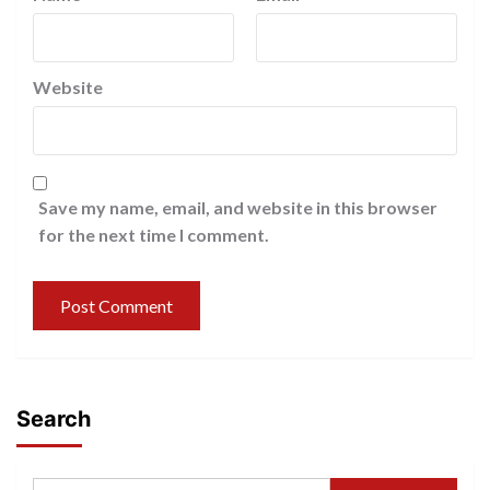
Website
Save my name, email, and website in this browser
for the next time I comment.
Search