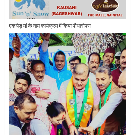
एक पेड़ मां के नाम कार्यक्रम में किया पौधारोपण