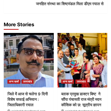
जनहित संस्था का शिष्टमंडल मिला डीएम रयाल से
More Stories
अन्य खबरें
उत्तराखंड
अन्य खबरें
उत्तराखंड
जिले में आज से चलेगा 9 दिनी
ब्लाक प्रमुख डाक्टर बिष्ट ने
विशेष सफाई अभियान :
सौंपा पंचायती राज मंत्री मदन
जिलाधिकारी रयाल
कौशिक को छ: सूत्रीय ज्ञापन