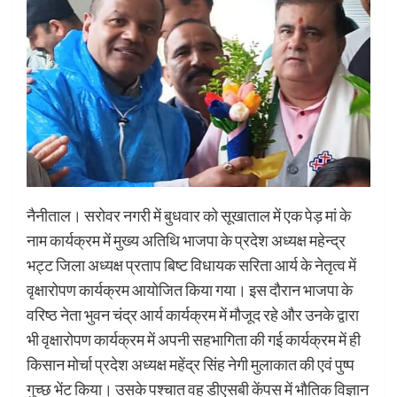
नैनीताल। सरोवर नगरी में बुधवार को सूखाताल में एक पेड़ मां के
नाम कार्यक्रम में मुख्य अतिथि भाजपा के प्रदेश अध्यक्ष महेन्द्र
भट्ट जिला अध्यक्ष प्रताप बिष्ट विधायक सरिता आर्य के नेतृत्व में
वृक्षारोपण कार्यक्रम आयोजित किया गया। इस दौरान भाजपा के
वरिष्ठ नेता भुवन चंद्र आर्य कार्यक्रम में मौजूद रहे और उनके द्वारा
भी वृक्षारोपण कार्यक्रम में अपनी सहभागिता की गई कार्यक्रम में ही
किसान मोर्चा प्रदेश अध्यक्ष महेंद्र सिंह नेगी मुलाकात की एवं पुष्प
गुच्छ भेंट किया। उसके पश्चात वह डीएसबी केंपस में भौतिक विज्ञान