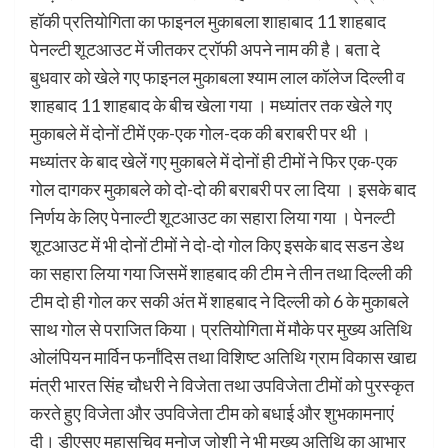
हॉकी प्रतियोगिता का फाइनल मुकाबला शाहाबाद 11 शाहबाद
पेनल्टी शूटआउट में जीतकर ट्रॉफी अपने नाम की है। बता दे
बुधवार को खेले गए फाइनल मुकाबला श्याम लाल कॉलेज दिल्ली व
शाहबाद 11 शाहबाद के बीच खेला गया । मध्यांतर तक खेले गए
मुकाबले में दोनों टीमें एक-एक गोल-दक की बराबरी पर थी ।
मध्यांतर के बाद खेलें गए मुकाबले में दोनों ही टीमों ने फिर एक-एक
गोल दागकर मुकाबले को दो-दो की बराबरी पर ला दिया । इसके बाद
निर्णय के लिए पेनाल्टी शूटआउट का सहारा लिया गया । पेनल्टी
शूटआउट में भी दोनों टीमों ने दो-दो गोल किए इसके बाद सडन डेथ
का सहारा लिया गया जिसमें शाहबाद की टीम ने तीन तथा दिल्ली की
टीम दो ही गोल कर सकी अंत में शाहबाद ने दिल्ली को 6 के मुकाबले
साथ गोल से पराजित किया। प्रतियोगिता में मौके पर मुख्य अतिथि
ओलंपियन मार्विन फर्नांदिस तथा विशिष्ट अतिथि ग्राम विकास खाद्य
मंत्री भारत सिंह चौधरी ने विजेता तथा उपविजेता टीमों को पुरस्कृत
करते हुए विजेता और उपविजेता टीम को बधाई और शुभकामनाएं
दी। डीएसए महासचिव मनोज जोशी ने भी मुख्य अतिथि का आभार