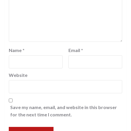
Name
*
Email
*
Website
Save my name, email, and website in this browser
for the next time I comment.