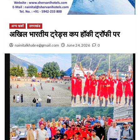
अन्य खबरें
उत्तराखंड
अखिल भारतीय ट्रेड्स कप हॉकी ट्रॉफी पर
nainitalkhabre@gmail.com
June 24, 2026
0