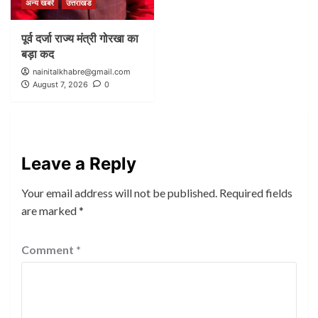
अन्य खबरें
उत्तराखंड
पूर्व दर्जा राज्य मंत्री गोरखा का
बड़ा कद
nainitalkhabre@gmail.com
August 7, 2026
0
Leave a Reply
Your email address will not be published.
Required fields
are marked
*
Comment
*