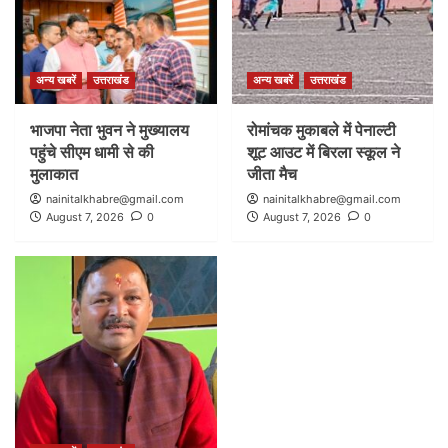
अन्य खबरें
उत्तराखंड
अन्य खबरें
उत्तराखंड
भाजपा नेता भुवन ने मुख्यालय
रोमांचक मुकाबले में पेनाल्टी
पहुंचे सीएम धामी से की
शूट आउट में बिरला स्कूल ने
मुलाकात
जीता मैच
nainitalkhabre@gmail.com
nainitalkhabre@gmail.com
August 7, 2026
0
August 7, 2026
0