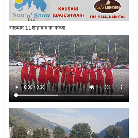
शाहबाद 11 शाहाबाद का कब्जा