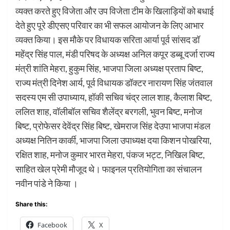
व्यक्त करते हुए विजेता और उप विजेता टीम के खिलाड़ियों को बधाई
देते हुए पूरे डीएसए परिवार का भी सफल आयोजन के लिए आभार
व्यक्त किया। इस मौके पर विधायक सरिता आर्या पूर्व सांसद डॉ
महेंद्र सिंह पाल, मंडी परिषद के अध्यक्ष अनिल कपूर डब्बू दर्जा राज्य
मंत्री शांति मेहरा, हुकुम सिंह, भाजपा जिला अध्यक्ष प्रताप बिष्ट,
राज्य मंत्री दिनेश आर्य, पूर्व विधायक डॉक्टर नारायण सिंह जंतवाल
सदस्य एम सी उपाध्याय, हॉकी सचिव चंद्र लाल शाह, कैलाश बिष्ट,
ललित शाह, वॉलीबॉल सचिव शैलेंद्र बरगली, भुवन बिष्ट, मनोज
बिष्ट, प्रोफेसर देवेंद्र सिंह बिष्ट, खेमराज सिंह देउपा भाजपा मंडल
अध्यक्ष नितिन कार्की, भाजपा जिला उपाध्यक्ष दया किशन पोखरिया,
रक्षित शाह, मनोज कुमार भारत मेहरा, पंकज भट्ट, निखिल बिष्ट,
साहित खेल प्रेमी मौजूद थे। फाइनल प्रतियोगिता का संचालन
नवीन पांडे ने किया ।
Share this:
Facebook
X