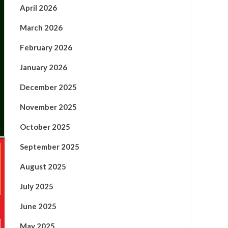
April 2026
March 2026
February 2026
January 2026
December 2025
November 2025
October 2025
September 2025
August 2025
July 2025
June 2025
May 2025