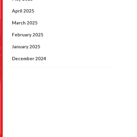
April 2025
March 2025
February 2025
January 2025
December 2024