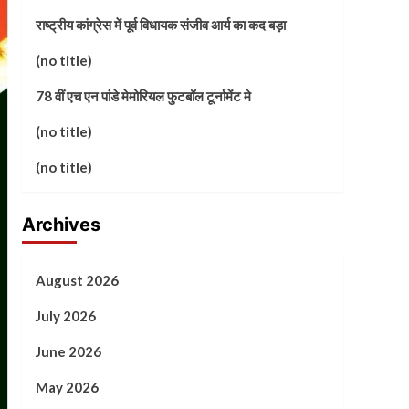
राष्ट्रीय कांग्रेस में पूर्व विधायक संजीव आर्य का कद बड़ा
(no title)
78 वीं एच एन पांडे मेमोरियल फुटबॉल टूर्नामेंट मे
(no title)
(no title)
Archives
August 2026
July 2026
June 2026
May 2026