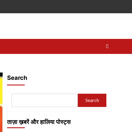
Search
Search
ताज़ा ख़बरें और हालिया पोस्ट्स