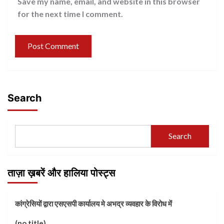
Save my name, email, and website in this browser
for the next time I comment.
Search
Search
ताज़ा ख़बरें और हालिया पोस्ट्स
कांग्रेसियों द्वारा एसएसपी कार्यालय मे अभद्र व्यवहार के विरोध में
(no title)