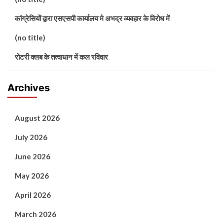
कांग्रेसियों द्वारा एसएसपी कार्यालय मे अभद्र व्यवहार के विरोध में
(no title)
रोटरी क्लब के तत्वाधान में कल रविवार
Archives
August 2026
July 2026
June 2026
May 2026
April 2026
March 2026