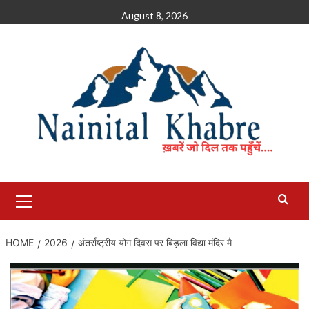
Skip
August 8, 2026
to
content
Primary
Menu
HOME
2026
अंतर्राष्ट्रीय योग दिवस पर बिड़ला विद्या मंदिर मै