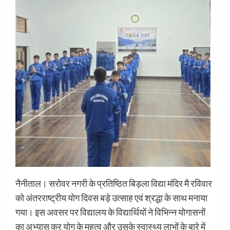
नैनीताल। सरोवर नगरी के प्रतिष्ठित बिड़ला विद्या मंदिर मै रविवार
को अंतरराष्ट्रीय योग दिवस बड़े उत्साह एवं श्रद्धा के साथ मनाया
गया। इस अवसर पर विद्यालय के विद्यार्थियों ने विभिन्न योगासनों
का अभ्यास कर योग के महत्व और उसके स्वास्थ्य लाभों के बारे में