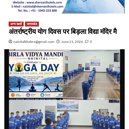
अन्य खबरें
उत्तराखंड
अंतर्राष्ट्रीय योग दिवस पर बिड़ला विद्या मंदिर मै
nainitalkhabre@gmail.com
June 21, 2026
0