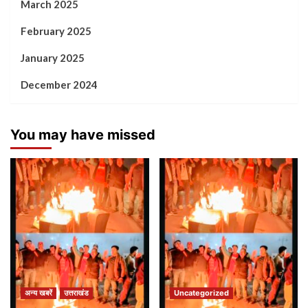
March 2025
February 2025
January 2025
December 2024
You may have missed
अन्य खबरें
उत्तराखंड
Uncategorized