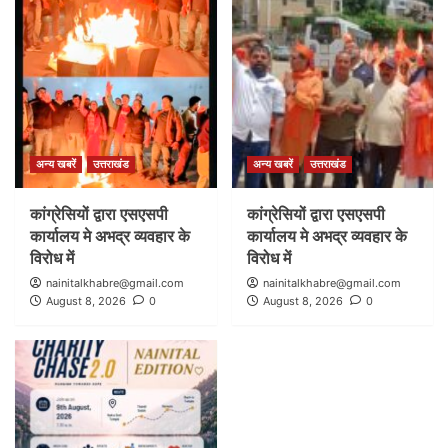
अन्य खबरें
उत्तराखंड
अन्य खबरें
उत्तराखंड
कांग्रेसियों द्वारा एसएसपी
कांग्रेसियों द्वारा एसएसपी
कार्यालय मे अभद्र व्यवहार के
कार्यालय मे अभद्र व्यवहार के
विरोध में
विरोध में
nainitalkhabre@gmail.com
nainitalkhabre@gmail.com
August 8, 2026
0
August 8, 2026
0