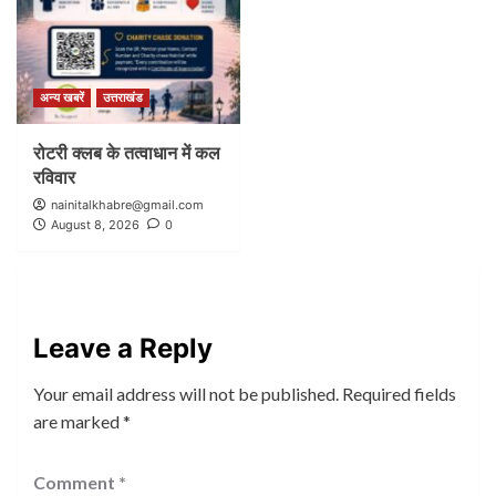
अन्य खबरें
उत्तराखंड
रोटरी क्लब के तत्वाधान में कल
रविवार
nainitalkhabre@gmail.com
August 8, 2026
0
Leave a Reply
Your email address will not be published.
Required fields
are marked
*
Comment
*