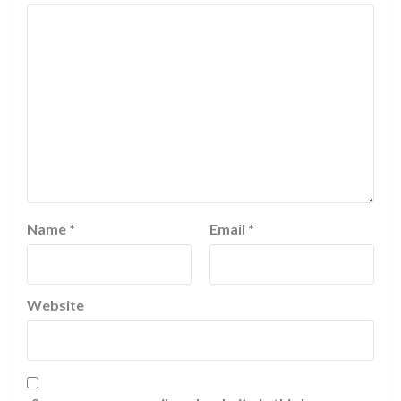
Name
*
Email
*
Website