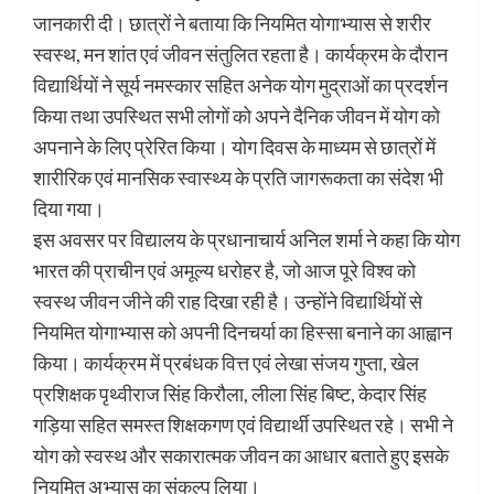
जानकारी दी। छात्रों ने बताया कि नियमित योगाभ्यास से शरीर
स्वस्थ, मन शांत एवं जीवन संतुलित रहता है। कार्यक्रम के दौरान
विद्यार्थियों ने सूर्य नमस्कार सहित अनेक योग मुद्राओं का प्रदर्शन
किया तथा उपस्थित सभी लोगों को अपने दैनिक जीवन में योग को
अपनाने के लिए प्रेरित किया। योग दिवस के माध्यम से छात्रों में
शारीरिक एवं मानसिक स्वास्थ्य के प्रति जागरूकता का संदेश भी
दिया गया।
इस अवसर पर विद्यालय के प्रधानाचार्य अनिल शर्मा ने कहा कि योग
भारत की प्राचीन एवं अमूल्य धरोहर है, जो आज पूरे विश्व को
स्वस्थ जीवन जीने की राह दिखा रही है। उन्होंने विद्यार्थियों से
नियमित योगाभ्यास को अपनी दिनचर्या का हिस्सा बनाने का आह्वान
किया। कार्यक्रम में प्रबंधक वित्त एवं लेखा संजय गुप्ता, खेल
प्रशिक्षक पृथ्वीराज सिंह किरौला, लीला सिंह बिष्ट, केदार सिंह
गड़िया सहित समस्त शिक्षकगण एवं विद्यार्थी उपस्थित रहे। सभी ने
योग को स्वस्थ और सकारात्मक जीवन का आधार बताते हुए इसके
नियमित अभ्यास का संकल्प लिया।