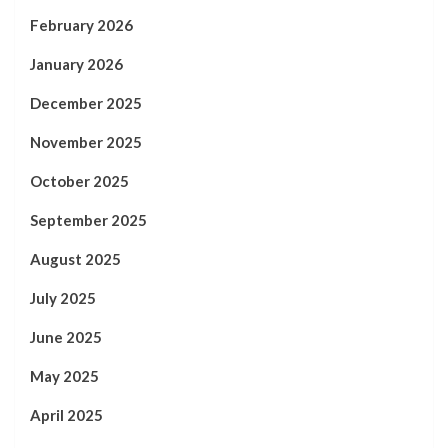
February 2026
January 2026
December 2025
November 2025
October 2025
September 2025
August 2025
July 2025
June 2025
May 2025
April 2025