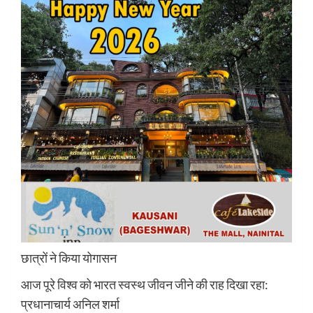
छात्रों ने किया योगासन
आज पूरे विश्व को भारत स्वस्थ जीवन जीने की राह दिखा रहा:
प्रधानाचार्य अनिल शर्मा