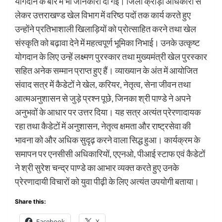
योगदान के बारे में भी जानकारी दी गई। जिला क्रीड़ा अधिकारी से
लेकर उत्तराखण्ड खेल विभाग में वरिष्ठ पदों तक कार्य करते हुए
उन्होंने प्रतिभाशाली खिलाड़ियों को प्रोत्साहित करने तथा खेल
संस्कृति को बढ़ावा देने में महत्वपूर्ण भूमिका निभाई। उनके उत्कृष्ट
योगदान के लिए उन्हें लक्ष्मण पुरस्कार तथा मुख्यमंत्री खेल पुरस्कार
सहित अनेक सम्मान प्राप्त हुए हैं। व्याख्यान के अंत में आयोजित
संवाद सत्र में कैडेटों ने खेल, करियर, नेतृत्व, सेना जीवन तथा
आत्मअनुशासन से जुड़े प्रश्न पूछे, जिनका श्री पाण्डे ने अपने
अनुभवों के आधार पर उत्तर दिया। यह सत्र अत्यंत प्रेरणादायक
रहा तथा कैडेटों में अनुशासन, नेतृत्व क्षमता और राष्ट्रसेवा की
भावना को और अधिक सुदृढ़ करने वाला सिद्ध हुआ। कार्यक्रम के
समापन पर एनसीसी अधिकारियों, एएनओ, पीआई स्टाफ एवं कैडेटों
ने श्री सुरेश चन्द्र पाण्डे का आभार व्यक्त करते हुए उनके
प्रेरणादायी विचारों को युवा पीढ़ी के लिए अत्यंत उपयोगी बताया।
Share this:
Facebook
X