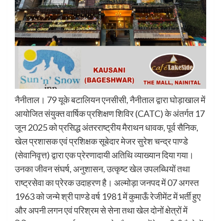
नैनीताल। 79 यूके बटालियन एनसीसी, नैनीताल द्वारा घोड़ाखाल में
आयोजित संयुक्त वार्षिक प्रशिक्षण शिविर (CATC) के अंतर्गत 17
जून 2025 को प्रसिद्ध अंतरराष्ट्रीय मैराथन धावक, पूर्व सैनिक,
खेल प्रशासक एवं प्रशिक्षक सूबेदार मेजर सुरेश चन्द्र पाण्डे
(सेवानिवृत्त) द्वारा एक प्रेरणादायी अतिथि व्याख्यान दिया गया।
उनका जीवन संघर्ष, अनुशासन, उत्कृष्ट खेल उपलब्धियों तथा
राष्ट्रसेवा का प्रेरक उदाहरण है। अल्मोड़ा जनपद में 07 अगस्त
1963 को जन्मे श्री पाण्डे वर्ष 1981 में कुमाऊँ रेजीमेंट में भर्ती हुए
और अपनी लगन एवं परिश्रम से सेना तथा खेल दोनों क्षेत्रों में