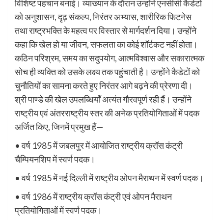
विशिष्ट पहचान बनाई। व्याख्यान के दौरान उन्होंने एनसीसी कैडेटों
को अनुशासन, दृढ़ संकल्प, निरंतर अभ्यास, शारीरिक फिटनेस
तथा राष्ट्रभक्ति के महत्व पर विस्तार से मार्गदर्शन दिया। उन्होंने
कहा कि खेल हो या जीवन, सफलता का कोई शॉर्टकट नहीं होता।
कठिन परिश्रम, समय का सदुपयोग, आत्मविश्वास और सकारात्मक
सोच ही व्यक्ति को उसके लक्ष्य तक पहुंचाती है। उन्होंने कैडेटों को
चुनौतियों का सामना करते हुए निरंतर आगे बढ़ने की प्रेरणा दी।
श्री पाण्डे की खेल उपलब्धियाँ अत्यंत गौरवपूर्ण रही हैं। उन्होंने
राष्ट्रीय एवं अंतरराष्ट्रीय स्तर की अनेक प्रतियोगिताओं में पदक
अर्जित किए, जिनमें प्रमुख हैं—
• वर्ष 1985 में जबलपुर में आयोजित राष्ट्रीय क्रॉस कंट्री
चैम्पियनशिप में स्वर्ण पदक।
• वर्ष 1985 में नई दिल्ली में राष्ट्रीय ओपन मैराथन में स्वर्ण पदक।
• वर्ष 1986 में राष्ट्रीय क्रॉस कंट्री एवं ओपन मैराथन
प्रतियोगिताओं में स्वर्ण पदक।