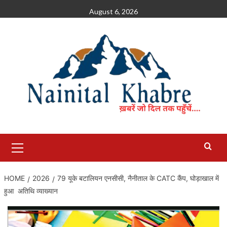
Skip
August 6, 2026
to
content
Primary
Menu
HOME
2026
79 यूके बटालियन एनसीसी, नैनीताल के CATC कैंप, घोड़ाखाल में
हुआ अतिथि व्याख्यान