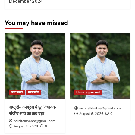
December 2024
You may have missed
अन्य खबरें
उत्तराखंड
Uncategorized
राष्ट्रीय कांग्रेस में पूर्व विधायक
nainitalkhabre@gmail.com
संजीव आर्य का कद बड़ा
August 6, 2026
0
nainitalkhabre@gmail.com
August 6, 2026
0