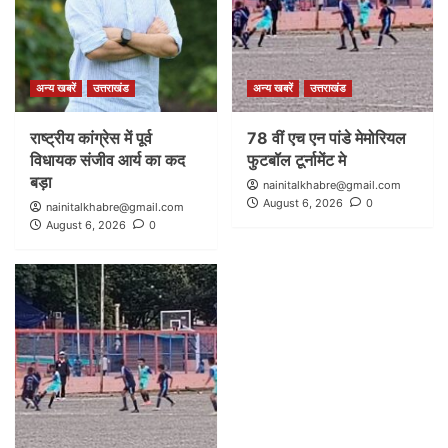
अन्य खबरें
उत्तराखंड
अन्य खबरें
उत्तराखंड
राष्ट्रीय कांग्रेस में पूर्व
78 वीं एच एन पांडे मेमोरियल
विधायक संजीव आर्य का कद
फुटबॉल टूर्नामेंट मे
बड़ा
nainitalkhabre@gmail.com
August 6, 2026
0
nainitalkhabre@gmail.com
August 6, 2026
0