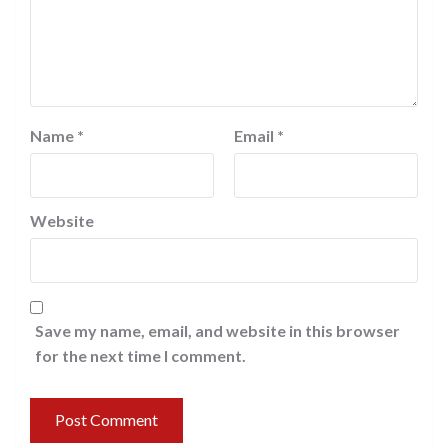
Name
*
Email
*
Website
Save my name, email, and website in this browser
for the next time I comment.