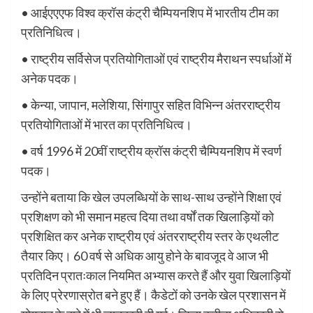
• आईएएएफ विश्व क्रॉस कंट्री चैम्पियनशिप में भारतीय टीम का
प्रतिनिधित्व।
• राष्ट्रीय सर्विसेज प्रतियोगिताओं एवं राष्ट्रीय मैराथन स्पर्धाओं में
अनेक पदक।
• केन्या, जापान, मलेशिया, सिंगापुर सहित विभिन्न अंतरराष्ट्रीय
प्रतियोगिताओं में भारत का प्रतिनिधित्व।
• वर्ष 1996 में 20वीं राष्ट्रीय क्रॉस कंट्री चैम्पियनशिप में स्वर्ण
पदक।
उन्होंने बताया कि खेल उपलब्धियों के साथ-साथ उन्होंने शिक्षा एवं
प्रशिक्षण को भी समान महत्व दिया तथा वर्षों तक खिलाड़ियों को
प्रशिक्षित कर अनेक राष्ट्रीय एवं अंतरराष्ट्रीय स्तर के एथलीट
तैयार किए। 60 वर्ष से अधिक आयु होने के बावजूद वे आज भी
प्रतिदिन प्रातःकाल नियमित अभ्यास करते हैं और युवा खिलाड़ियों
के लिए प्रेरणास्रोत बने हुए हैं। कैडेटों को उनके खेल प्रशासन में