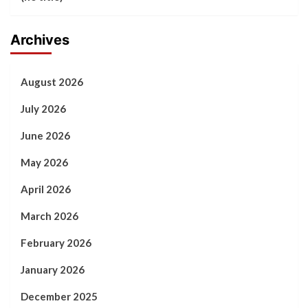
Archives
August 2026
July 2026
June 2026
May 2026
April 2026
March 2026
February 2026
January 2026
December 2025