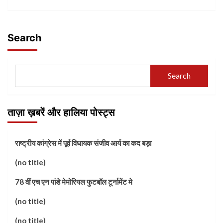
Search
Search
ताज़ा ख़बरें और हालिया पोस्ट्स
राष्ट्रीय कांग्रेस में पूर्व विधायक संजीव आर्य का कद बड़ा
(no title)
78 वीं एच एन पांडे मेमोरियल फुटबॉल टूर्नामेंट मे
(no title)
(no title)