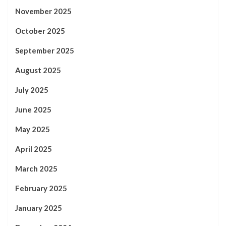
November 2025
October 2025
September 2025
August 2025
July 2025
June 2025
May 2025
April 2025
March 2025
February 2025
January 2025