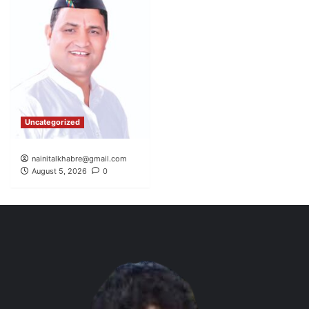
Uncategorized
nainitalkhabre@gmail.com
August 5, 2026
0