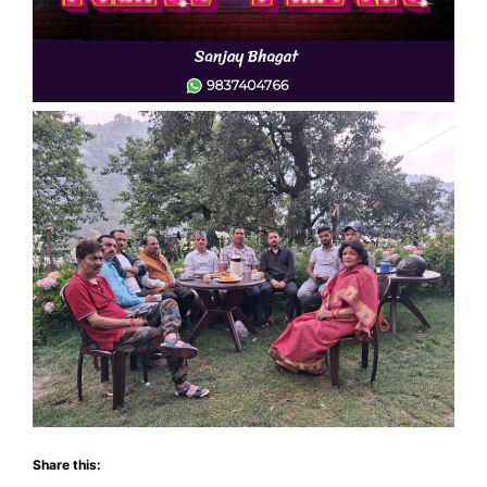
Share this: