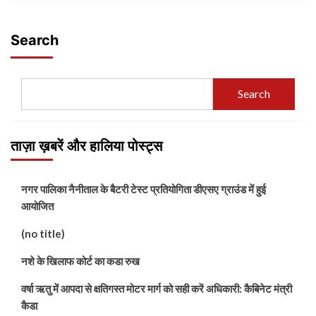
Search
Search
ताज़ा ख़बरें और हालिया पोस्ट्स
नगर पालिका नैनीताल के बैटरी टेस्ट प्रतियोगिता डीएसए ग्राउंड में हुई
आयोजित
(no title)
नशे के खिलाफ कोर्ट का कडा रुख
वर्षा ऋतु में आपदा से क्षतिगस्त मोटर मार्ग को सही करें अधिकारी: कैबिनेट मंत्री
कैडा