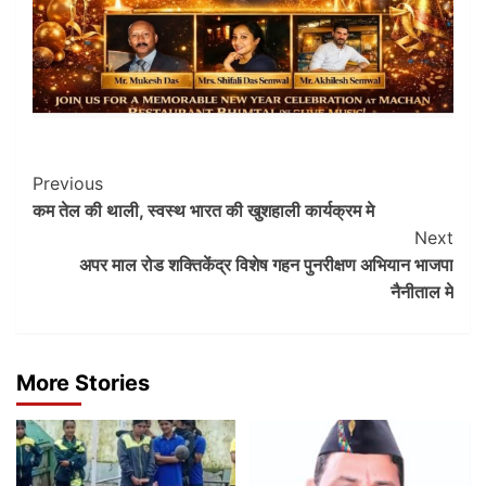
Post
Previous
कम तेल की थाली, स्वस्थ भारत की खुशहाली कार्यक्रम मे
Navigation
Next
अपर माल रोड शक्तिकेंद्र विशेष गहन पुनरीक्षण अभियान भाजपा
नैनीताल मे
More Stories