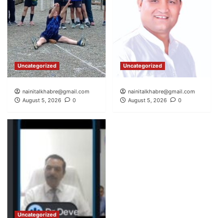
Uncategorized
Uncategorized
nainitalkhabre@gmail.com
nainitalkhabre@gmail.com
August 5, 2026
0
August 5, 2026
0
Uncategorized