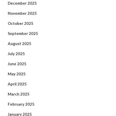
December 2025
November 2025
October 2025
September 2025
August 2025
July 2025
June 2025
May 2025
April 2025
March 2025
February 2025
January 2025