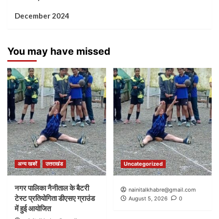
December 2024
You may have missed
अन्य खबरें
उत्तराखंड
Uncategorized
नगर पालिका नैनीताल के बैटरी
nainitalkhabre@gmail.com
टेस्ट प्रतियोगिता डीएसए ग्राउंड
August 5, 2026
0
में हुई आयोजित