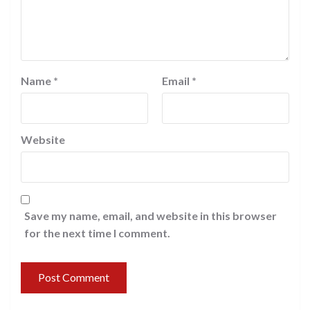
Name
*
Email
*
Website
Save my name, email, and website in this browser
for the next time I comment.