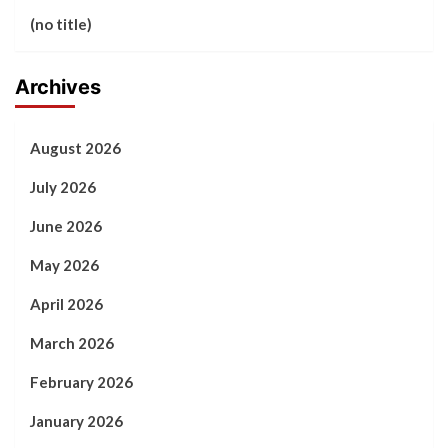
(no title)
Archives
August 2026
July 2026
June 2026
May 2026
April 2026
March 2026
February 2026
January 2026