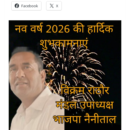
Facebook
X