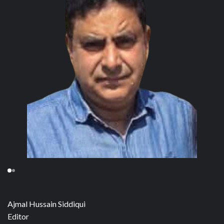
Ajmal Hussain Siddiqui
Editor