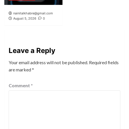
nainitalkhabre@gmail.com
August 5, 2026
0
Leave a Reply
Your email address will not be published.
Required fields
are marked
*
Comment
*