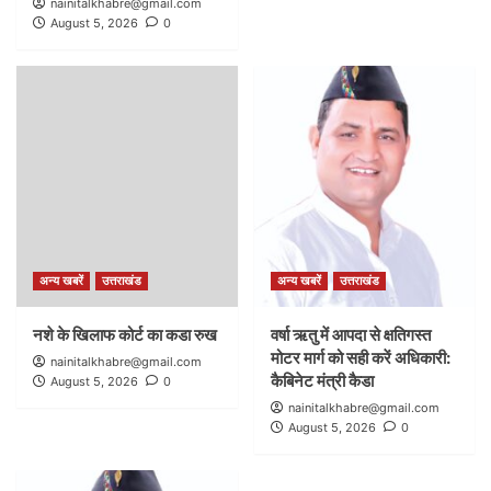
nainitalkhabre@gmail.com
August 5, 2026
0
अन्य खबरें
उत्तराखंड
अन्य खबरें
उत्तराखंड
नशे के खिलाफ कोर्ट का कडा रुख
वर्षा ऋतु में आपदा से क्षतिगस्त
मोटर मार्ग को सही करें अधिकारी:
nainitalkhabre@gmail.com
कैबिनेट मंत्री कैडा
August 5, 2026
0
nainitalkhabre@gmail.com
August 5, 2026
0