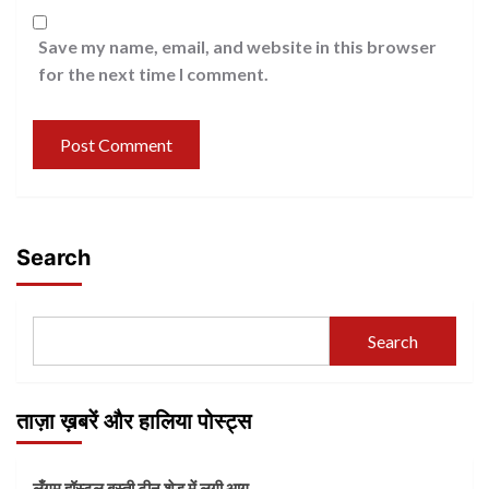
Save my name, email, and website in this browser
for the next time I comment.
Search
Search
ताज़ा ख़बरें और हालिया पोस्ट्स
लँगम हॉस्टल बस्ती टीन शेड में लगी आग