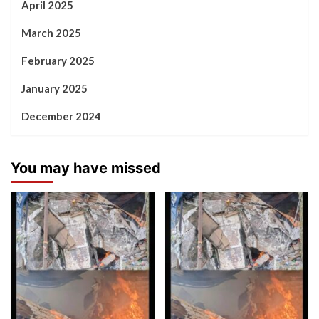
April 2025
March 2025
February 2025
January 2025
December 2024
You may have missed