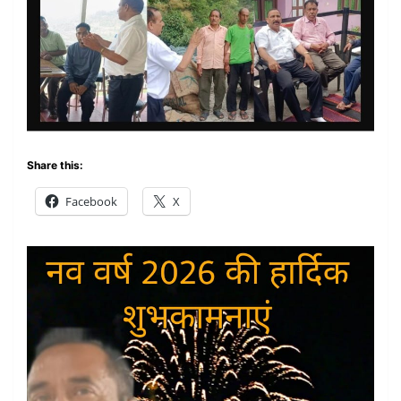
Share this:
Facebook
X