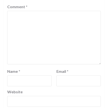
Comment
*
Name
*
Email
*
Website