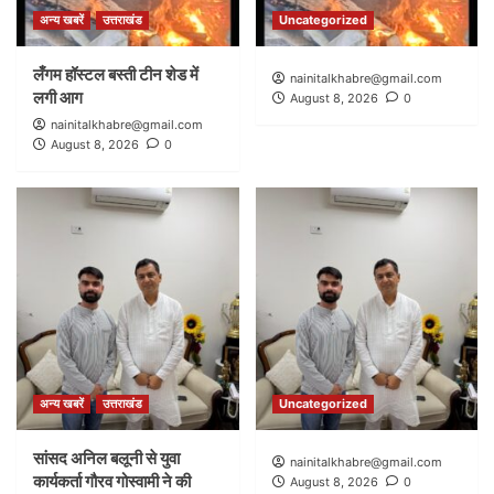
अन्य खबरें
उत्तराखंड
Uncategorized
लँगम हॉस्टल बस्ती टीन शेड में
nainitalkhabre@gmail.com
लगी आग
August 8, 2026
0
nainitalkhabre@gmail.com
August 8, 2026
0
अन्य खबरें
उत्तराखंड
Uncategorized
सांसद अनिल बलूनी से युवा
nainitalkhabre@gmail.com
कार्यकर्ता गौरव गोस्वामी ने की
August 8, 2026
0