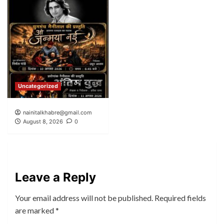
Uncategorized
nainitalkhabre@gmail.com
August 8, 2026
0
Leave a Reply
Your email address will not be published.
Required fields
are marked
*