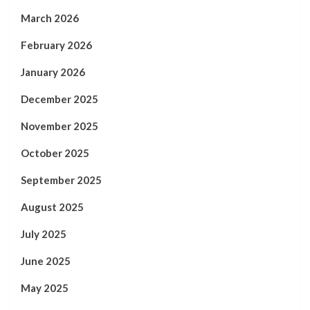
March 2026
February 2026
January 2026
December 2025
November 2025
October 2025
September 2025
August 2025
July 2025
June 2025
May 2025