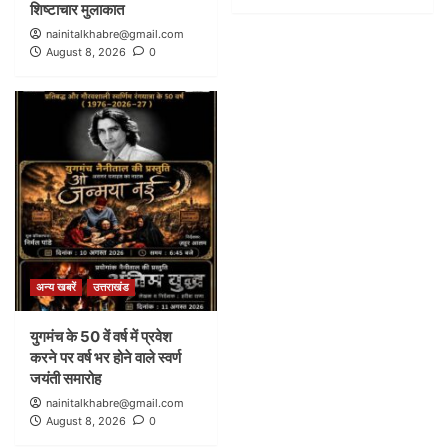
शिष्टाचार मुलाकात
nainitalkhabre@gmail.com
August 8, 2026
0
अन्य खबरें
उत्तराखंड
युगमंच के 50 वें वर्ष में प्रवेश
करने पर वर्ष भर होने वाले स्वर्ण
जयंती समारोह
nainitalkhabre@gmail.com
August 8, 2026
0