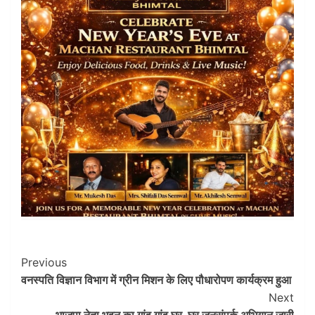
Post
Previous
वनस्पति विज्ञान विभाग में ग्रीन मिशन के लिए पौधारोपण कार्यक्रम हुआ
Navigation
Next