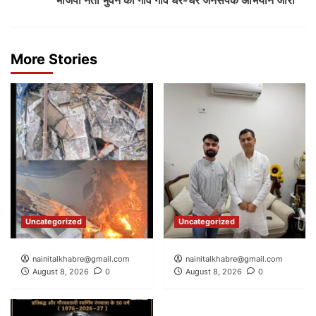
भाजपा नेता भुवन का गांव गांव घर-घर जनसंपर्क अभियान जारी
More Stories
Uncategorized
Uncategorized
nainitalkhabre@gmail.com
nainitalkhabre@gmail.com
August 8, 2026
0
August 8, 2026
0