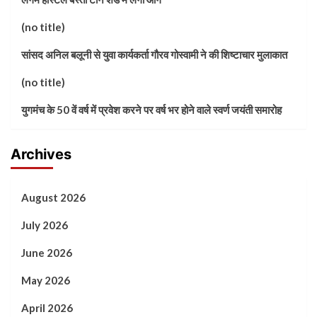
(no title)
सांसद अनिल बलूनी से युवा कार्यकर्ता गौरव गोस्वामी ने की शिष्टाचार मुलाकात
(no title)
युगमंच के 50 वें वर्ष में प्रवेश करने पर वर्ष भर होने वाले स्वर्ण जयंती समारोह
Archives
August 2026
July 2026
June 2026
May 2026
April 2026