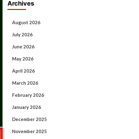
Archives
August 2026
July 2026
June 2026
May 2026
April 2026
March 2026
February 2026
January 2026
December 2025
November 2025