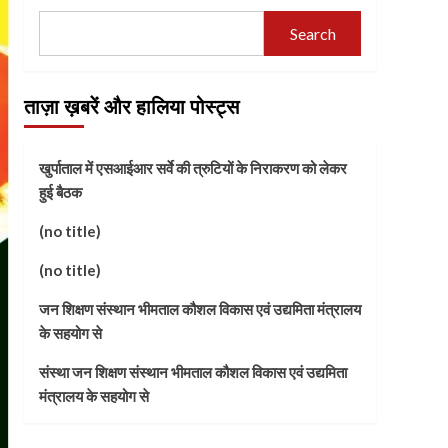
Search
ताज़ा ख़बरें और हालिया पोस्ट्स
खुर्पाताल में एसआईआर सर्वे की त्रुटियों के निराकरण को लेकर
हुई बैठक
(no title)
(no title)
जन शिक्षण संस्थान भीमताल कौशल विकास एवं उद्यमिता मंत्रालय
के सहयोग से
संस्था जन शिक्षण संस्थान भीमताल कौशल विकास एवं उद्यमिता
मंत्रालय के सहयोग से