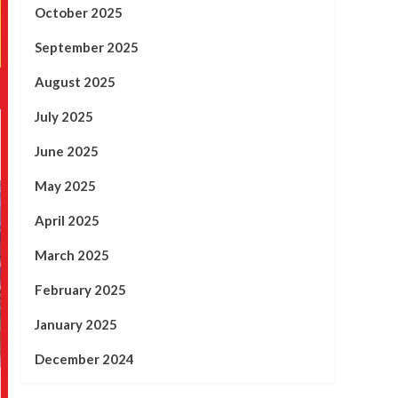
October 2025
September 2025
August 2025
July 2025
June 2025
May 2025
April 2025
March 2025
February 2025
January 2025
December 2024