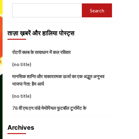
Search
ताज़ा ख़बरें और हालिया पोस्ट्स
रोटरी क्लब के तत्वाधान में कल रविवार
(no title)
मानसिक शान्ति और सकारात्मक ऊर्जा का एक अद्भुत अनुभव
भाजपा नेता: हैम आर्य
(no title)
78 वीं एच.एन.पांडे मेमोरियल फुटबॉल टूर्नामेंट के
Archives