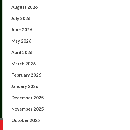
August 2026
July 2026
June 2026
May 2026
April 2026
March 2026
February 2026
January 2026
December 2025
November 2025
October 2025