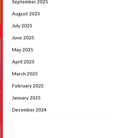
September 2025
August 2025
July 2025
June 2025
May 2025
April 2025
March 2025
February 2025
January 2025
December 2024