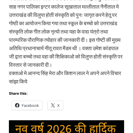
साह नगर पालिका इन्टर कालेज सूखाताल मल्लीताल नैनीताल मे
उत्तराखंड की विलुप्त होती संस्कृति को पुनः जागृत करने हेतू पर
गोष्ठी का आयोजन किया गया तथा स्कूल के बच्चो को उत्तराखंड
संस्कृति लोक गीत लोक नृत्यो तथा यहा के वाद्य यंत्रो तथा
पारम्परिक पौराणिक त्योहार की जानकारी दी। इस गोष्टी की मुख्य
अतिथि प्रधानाचार्य नीतू रावत मैडम थी । वक्ता उमेश कांडपाल
जी द्वारा बच्चो तथा वहा की शिक्षिकाओ को विलुप्त होती संस्कृति पर
विस्तार से जानकारी दी।
वक्ताओ मे आनन्द सिंह मेरा और किशन लाल ने अपने अपने विचार
सांझा किये
Share this:
Facebook
X