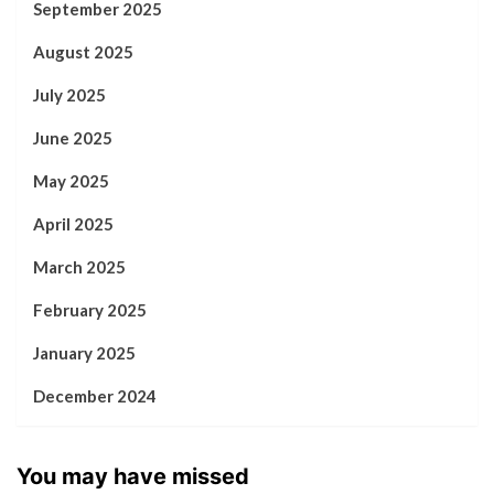
September 2025
August 2025
July 2025
June 2025
May 2025
April 2025
March 2025
February 2025
January 2025
December 2024
You may have missed