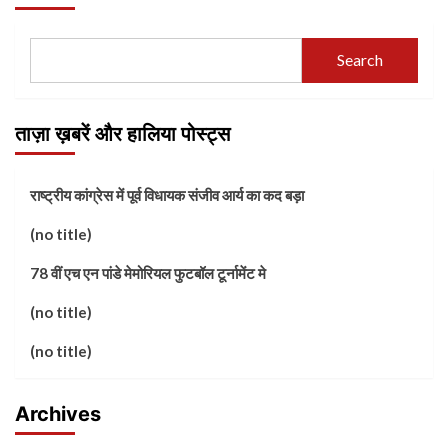
Search
ताज़ा ख़बरें और हालिया पोस्ट्स
राष्ट्रीय कांग्रेस में पूर्व विधायक संजीव आर्य का कद बड़ा
(no title)
78 वीं एच एन पांडे मेमोरियल फुटबॉल टूर्नामेंट मे
(no title)
(no title)
Archives