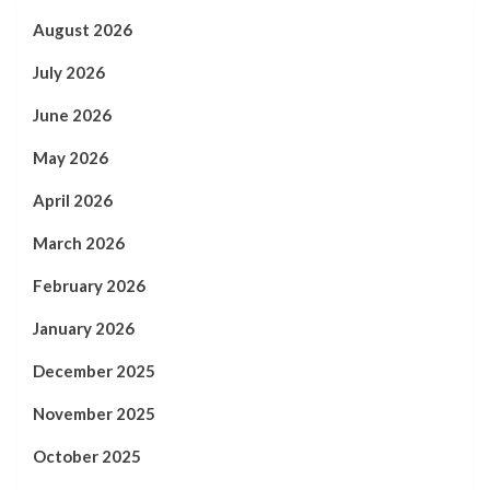
August 2026
July 2026
June 2026
May 2026
April 2026
March 2026
February 2026
January 2026
December 2025
November 2025
October 2025