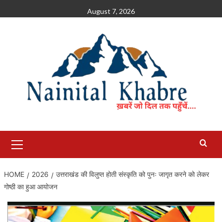
Skip
August 7, 2026
to
content
Primary
Menu
HOME
2026
उत्तराखंड की विलुप्त होती संस्कृति को पुनः जागृत करने को लेकर
गोष्ठी का हुआ आयोजन