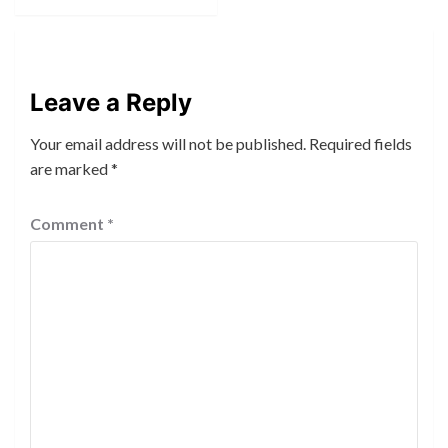
Leave a Reply
Your email address will not be published.
Required fields
are marked
*
Comment
*