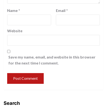
Name
*
Email
*
Website
Save my name, email, and website in this browser
for the next time I comment.
Search