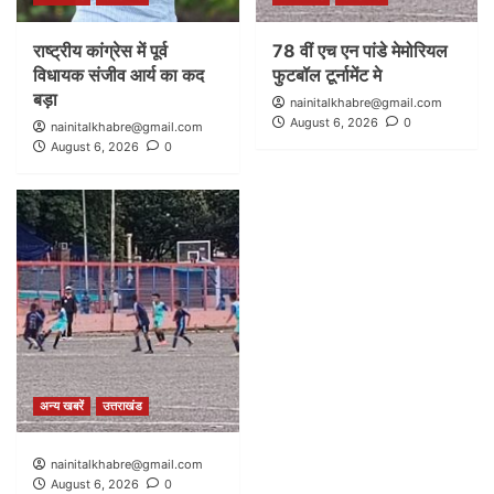
राष्ट्रीय कांग्रेस में पूर्व
78 वीं एच एन पांडे मेमोरियल
विधायक संजीव आर्य का कद
फुटबॉल टूर्नामेंट मे
बड़ा
nainitalkhabre@gmail.com
August 6, 2026
0
nainitalkhabre@gmail.com
August 6, 2026
0
अन्य खबरें
उत्तराखंड
nainitalkhabre@gmail.com
August 6, 2026
0