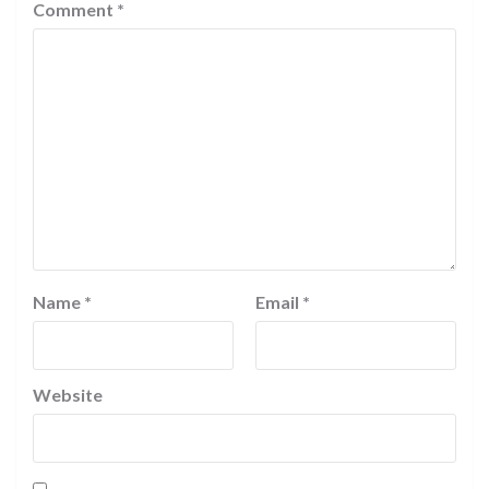
Comment
*
Name
*
Email
*
Website