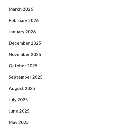
March 2026
February 2026
January 2026
December 2025
November 2025
October 2025
September 2025
August 2025
July 2025
June 2025
May 2025