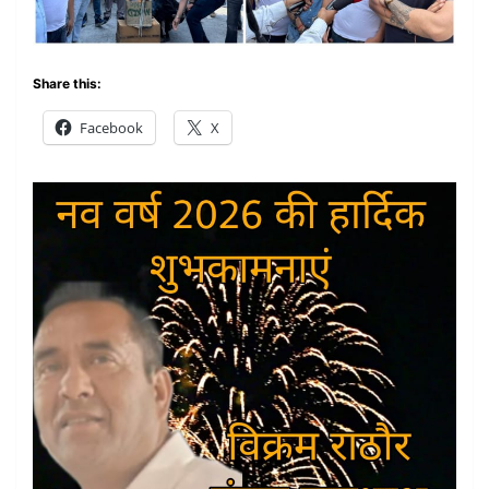
Share this:
Facebook
X