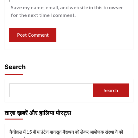
Save my name, email, and website in this browser
for the next time I comment.
Search
Search
ताज़ा ख़बरें और हालिया पोस्ट्स
नैनीताल में 15 वीं माउंटेन मानसून मैराथन को लेकर आयोजक संस्था ने की