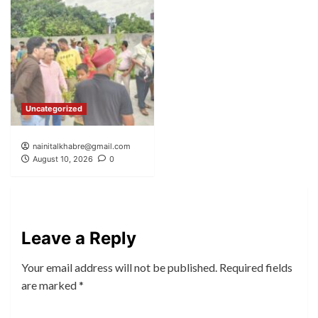
Uncategorized
nainitalkhabre@gmail.com
August 10, 2026
0
Leave a Reply
Your email address will not be published.
Required fields
are marked
*