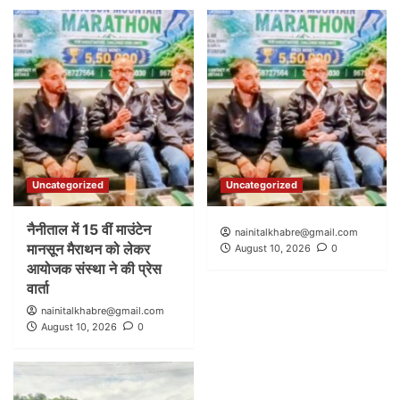
Uncategorized
Uncategorized
नैनीताल में 15 वीं माउंटेन
nainitalkhabre@gmail.com
मानसून मैराथन को लेकर
August 10, 2026
0
आयोजक संस्था ने की प्रेस
वार्ता
nainitalkhabre@gmail.com
August 10, 2026
0