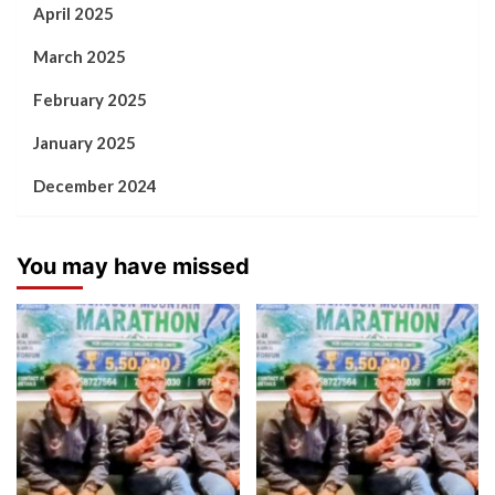
April 2025
March 2025
February 2025
January 2025
December 2024
You may have missed