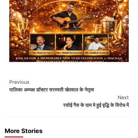
Post
Previous
पालिका अध्यक्ष डॉक्टर सरस्वती खेतवाल के नेतृत्व
Navigation
Next
रसोई गैस के दाम मे हुई वृद्धि के विरोध में
More Stories