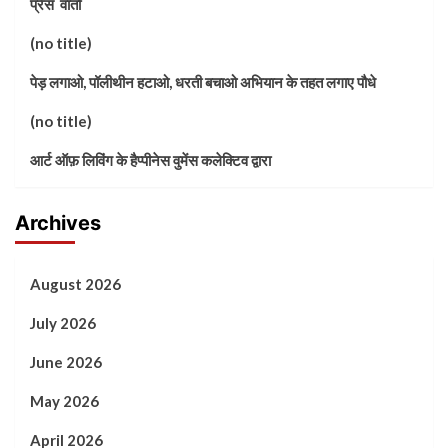
प्रेस वार्ता
(no title)
पेड़ लगाओ, पॉलीथीन हटाओ, धरती बचाओ अभियान के तहत लगाए पौधे
(no title)
आर्ट ऑफ़ लिविंग के हैप्पीनेस वुमेंस कलेक्टिव द्वारा
Archives
August 2026
July 2026
June 2026
May 2026
April 2026