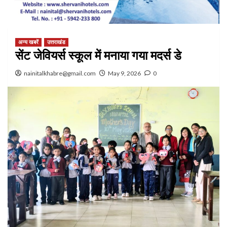
अन्य खबरें
उत्तराखंड
सेंट जेवियर्स स्कूल में मनाया गया मदर्स डे
nainitalkhabre@gmail.com
May 9, 2026
0