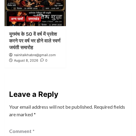
अन्य खबरें
उत्तराखंड
युगमंच के 50 वें वर्ष में प्रवेश
करने पर वर्ष भर होने वाले स्वर्ण
जयंती समारोह
nainitalkhabre@gmail.com
August 8, 2026
0
Leave a Reply
Your email address will not be published.
Required fields
are marked
*
Comment
*