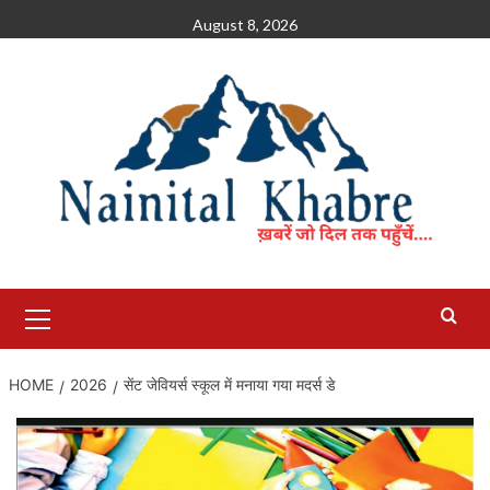
Skip
August 8, 2026
to
content
Primary
Menu
HOME
2026
सेंट जेवियर्स स्कूल में मनाया गया मदर्स डे