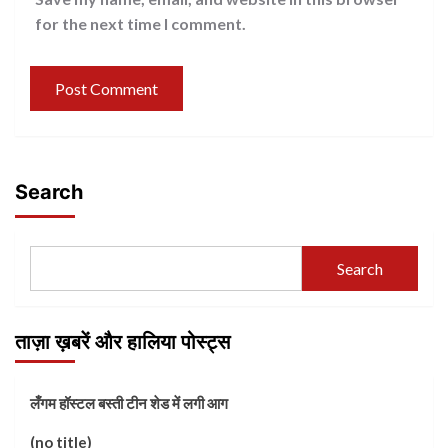
for the next time I comment.
Search
Search
ताज़ा ख़बरें और हालिया पोस्ट्स
लँगम हॉस्टल बस्ती टीन शेड में लगी आग
(no title)