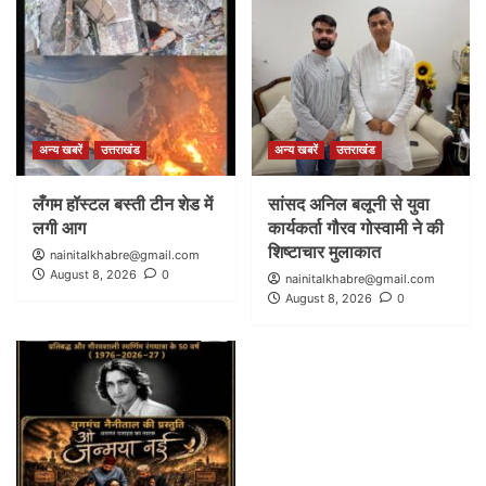
अन्य खबरें
उत्तराखंड
अन्य खबरें
उत्तराखंड
लँगम हॉस्टल बस्ती टीन शेड में
सांसद अनिल बलूनी से युवा
लगी आग
कार्यकर्ता गौरव गोस्वामी ने की
शिष्टाचार मुलाकात
nainitalkhabre@gmail.com
August 8, 2026
0
nainitalkhabre@gmail.com
August 8, 2026
0