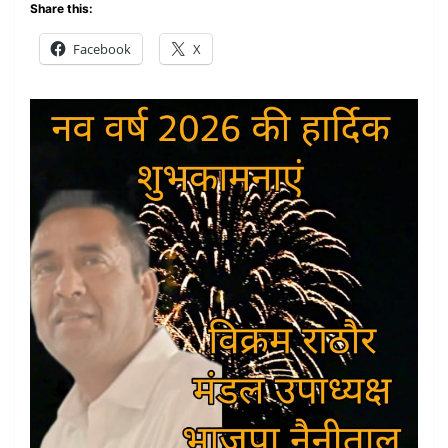
Share this:
Facebook
X