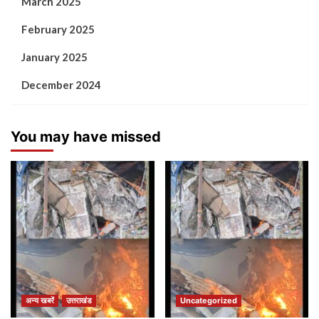
March 2025
February 2025
January 2025
December 2024
You may have missed
अन्य खबरें
उत्तराखंड
Uncategorized