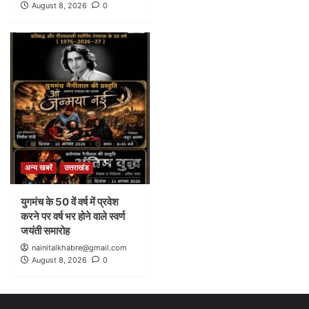
August 8, 2026
0
अन्य खबरें
उत्तराखंड
युगमंच के 50 वें वर्ष में प्रवेश
करने पर वर्ष भर होने वाले स्वर्ण
जयंती समारोह
nainitalkhabre@gmail.com
August 8, 2026
0