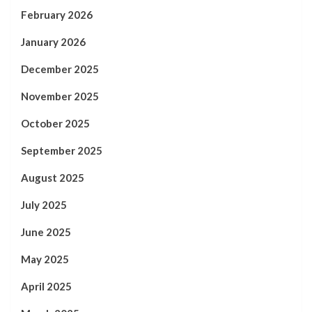
February 2026
January 2026
December 2025
November 2025
October 2025
September 2025
August 2025
July 2025
June 2025
May 2025
April 2025