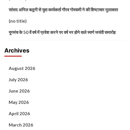
सांसद अनिल बलूनी से युवा कार्यकर्ता गौरव गोस्वामी ने की शिष्टाचार मुलाकात
(no title)
युगमंच के 50 वें वर्ष में प्रवेश करने पर वर्ष भर होने वाले स्वर्ण जयंती समारोह
Archives
August 2026
July 2026
June 2026
May 2026
April 2026
March 2026