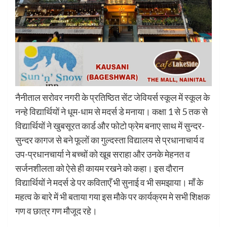
नैनीताल सरोवर नगरी के प्रतिष्ठित सेंट जेवियर्स स्कूल में स्कूल के
नन्हे विद्यार्थियों ने धूम-धाम से मदर्स डे मनाया। कक्षा 1 से 5 तक से
विद्यार्थियों ने खुबसूरत कार्ड और फोटो फ्रेम बनाए साथ में सुन्दर-
सुन्दर कागज से बने फूलों का गुल्दस्ता विद्यालय से प्रधानाचार्य व
उप-प्रधानचार्या ने बच्चों को खूब सराहा और उनके मेहनत व
सर्जनशीलता को ऐसे ही कायम रखने को कहा। इस दौरान
विद्यार्थियों ने मदर्स डे पर कविताएँ भी सुनाई व भी समझाया। माँ के
महत्व के बारे में भी बताया गया इस मौके पर कार्यक्रम मे सभी शिक्षक
गण व छात्र गण मौजूद रहे।