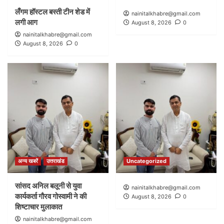
लँगम हॉस्टल बस्ती टीन शेड में
nainitalkhabre@gmail.com
लगी आग
August 8, 2026
0
nainitalkhabre@gmail.com
August 8, 2026
0
अन्य खबरें
उत्तराखंड
Uncategorized
सांसद अनिल बलूनी से युवा
nainitalkhabre@gmail.com
कार्यकर्ता गौरव गोस्वामी ने की
August 8, 2026
0
शिष्टाचार मुलाकात
nainitalkhabre@gmail.com