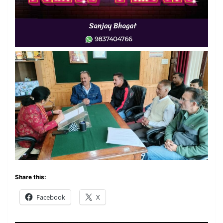
Share this:
Facebook
X