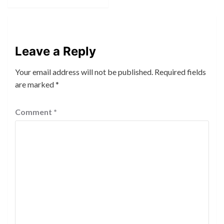
Leave a Reply
Your email address will not be published.
Required fields
are marked
*
Comment
*