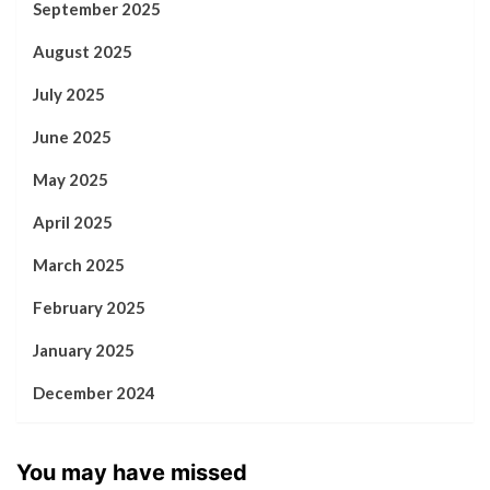
September 2025
August 2025
July 2025
June 2025
May 2025
April 2025
March 2025
February 2025
January 2025
December 2024
You may have missed