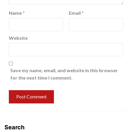
Name
*
Email
*
Website
Save my name, email, and website in this browser
for the next time I comment.
Search