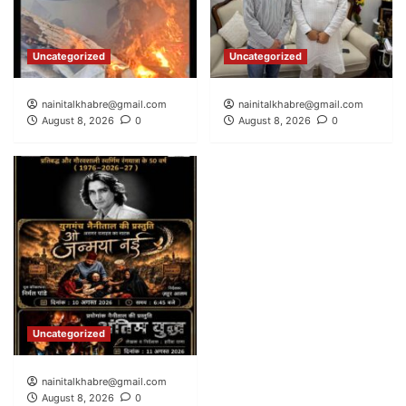
Uncategorized
Uncategorized
nainitalkhabre@gmail.com
nainitalkhabre@gmail.com
August 8, 2026
0
August 8, 2026
0
Uncategorized
nainitalkhabre@gmail.com
August 8, 2026
0