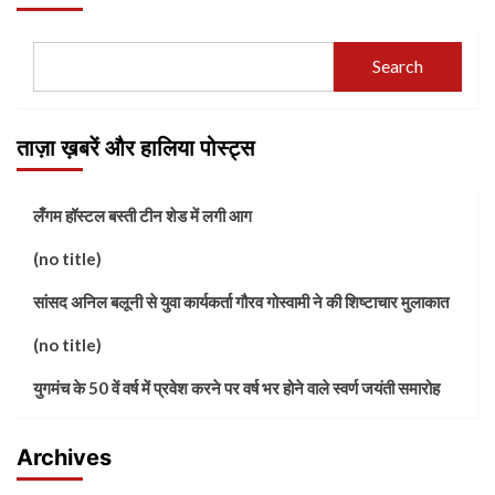
Search
ताज़ा ख़बरें और हालिया पोस्ट्स
लँगम हॉस्टल बस्ती टीन शेड में लगी आग
(no title)
सांसद अनिल बलूनी से युवा कार्यकर्ता गौरव गोस्वामी ने की शिष्टाचार मुलाकात
(no title)
युगमंच के 50 वें वर्ष में प्रवेश करने पर वर्ष भर होने वाले स्वर्ण जयंती समारोह
Archives