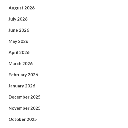
August 2026
July 2026
June 2026
May 2026
April 2026
March 2026
February 2026
January 2026
December 2025
November 2025
October 2025