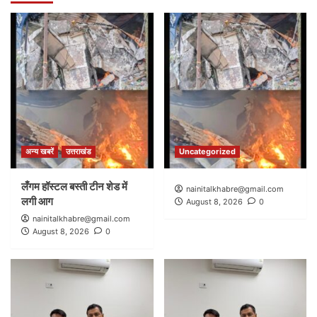
अन्य खबरें
उत्तराखंड
Uncategorized
लँगम हॉस्टल बस्ती टीन शेड में
nainitalkhabre@gmail.com
लगी आग
August 8, 2026
0
nainitalkhabre@gmail.com
August 8, 2026
0