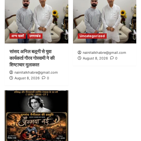
अन्य खबरें
उत्तराखंड
Uncategorized
सांसद अनिल बलूनी से युवा
nainitalkhabre@gmail.com
कार्यकर्ता गौरव गोस्वामी ने की
August 8, 2026
0
शिष्टाचार मुलाकात
nainitalkhabre@gmail.com
August 8, 2026
0