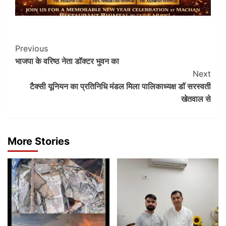
Post
Previous
भाजपा के वरिष्ठ नेता डॉक्टर भुवन का
Navigation
Next
टैक्सी यूनियन का प्रतिनिधि मंडल मिला पालिकाध्यक्ष डॉ सरस्वती
खेतवाल से
More Stories