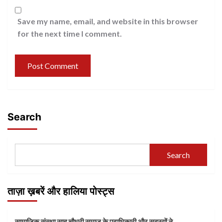
Save my name, email, and website in this browser
for the next time I comment.
Search
Search
ताज़ा ख़बरें और हालिया पोस्ट्स
सामाजिक संस्था साह चौधरी समाज के पदाधिकारी और सदस्यों ने