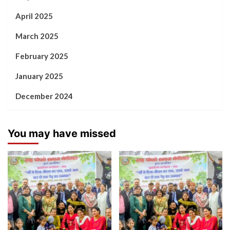
April 2025
March 2025
February 2025
January 2025
December 2024
You may have missed