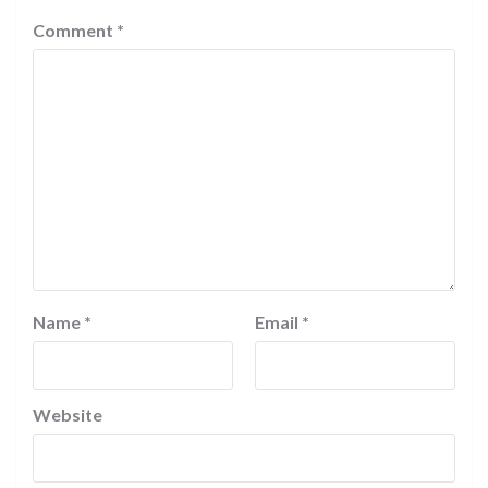
Comment
*
Name
*
Email
*
Website