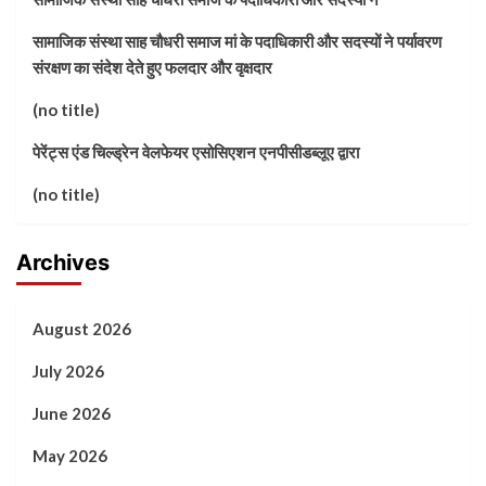
सामाजिक संस्था साह चौधरी समाज मां के पदाधिकारी और सदस्यों ने पर्यावरण
संरक्षण का संदेश देते हुए फलदार और वृक्षदार
(no title)
पेरेंट्स एंड चिल्ड्रेन वेलफेयर एसोसिएशन एनपीसीडब्लूए द्वारा
(no title)
Archives
August 2026
July 2026
June 2026
May 2026