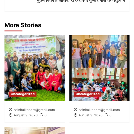
मुख्य विकास अधिकारी अरविन्द कुमार पांडे के नेतृत्व में
More Stories
Uncategorized
Uncategorized
nainitalkhabre@gmail.com
nainitalkhabre@gmail.com
August 9, 2026
0
August 9, 2026
0