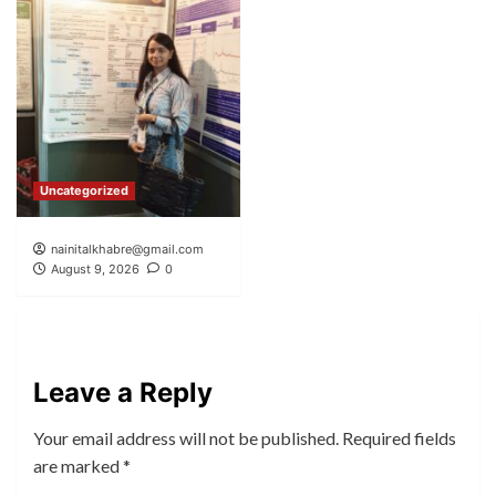
Uncategorized
nainitalkhabre@gmail.com
August 9, 2026
0
Leave a Reply
Your email address will not be published.
Required fields
are marked
*