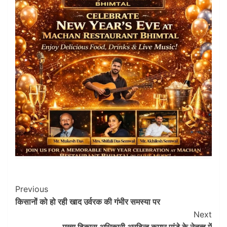
Post
Previous
किसानों को हो रही खाद उर्वरक की गंभीर समस्या पर
Navigation
Next