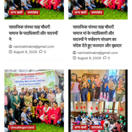
अन्य खबरें
उत्तराखंड
अन्य खबरें
उत्तराखंड
सामाजिक संस्था साह चौधरी
सामाजिक संस्था साह चौधरी
समाज के पदाधिकारी और सदस्यों
समाज मां के पदाधिकारी और
ने
सदस्यों ने पर्यावरण संरक्षण का
संदेश देते हुए फलदार और वृक्षदार
nainitalkhabre@gmail.com
August 9, 2026
0
nainitalkhabre@gmail.com
August 9, 2026
0
Uncategorized
अन्य खबरें
उत्तराखंड