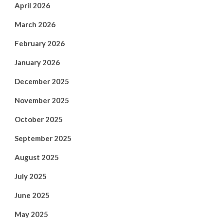
April 2026
March 2026
February 2026
January 2026
December 2025
November 2025
October 2025
September 2025
August 2025
July 2025
June 2025
May 2025