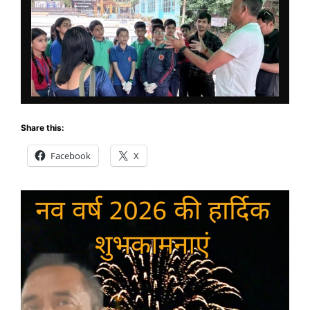
Share this:
Facebook
X