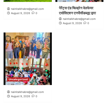
पेरेंट्स एंड चिल्ड्रेन वेलफेयर
nainitalkhabre@gmail.com
एसोसिएशन एनपीसीडब्लूए द्वारा
August 9, 2026
0
nainitalkhabre@gmail.com
August 9, 2026
0
Uncategorized
nainitalkhabre@gmail.com
August 9, 2026
0