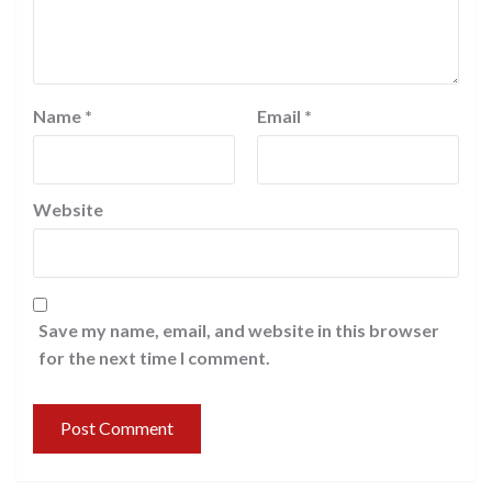
Name
*
Email
*
Website
Save my name, email, and website in this browser
for the next time I comment.