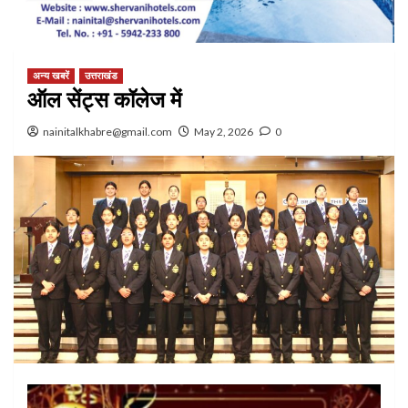
अन्य खबरें
उत्तराखंड
ऑल सेंट्स कॉलेज में
nainitalkhabre@gmail.com
May 2, 2026
0