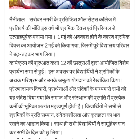
नैनीताल। सरोवर नगरी के प्रतिष्ठित ऑल सेंट्स कॉलेज में
प्रतिवर्ष की भाँति इस वर्ष भी श्रमिक दिवस एवं प्रिंसिपल डे
उत्साहपूर्वक मनाया गया। 1 मई को अवकाश होने के कारण श्रमिक
दिवस का आयोजन 2 मई को किया गया, जिसमें पूरे विद्यालय परिवार
ने बढ़-चढ़कर भाग लिया।
कार्यक्रम की शुरुआत कक्षा 12 की छात्राओं द्वारा आयोजित विशेष
प्रार्थना सभा से हुई। इस अवसर पर विद्यार्थियों ने श्रमिकों के
अथक परिश्रम और उनके अमूल्य योगदान को रेखांकित किया।
प्रेरणादायक विचारों, प्रार्थनाओं और संदेशों के माध्यम से सभी को
यह संदेश दिया गया कि समाज और संस्थान की प्रगति में प्रत्येक
कर्मी की भूमिका अत्यंत महत्वपूर्ण होती है। विद्यार्थियों ने सभी से
श्रमिकों के प्रति सम्मान, संवेदनशीलता और कृतज्ञता का भाव
रखने का आह्वान किया। साथ ही सभी विद्यार्थियों ने सामूहिक गान
कर सभी के दिल को छू लिया।