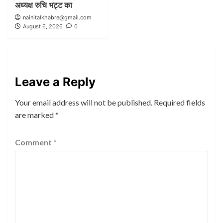
अध्यक्ष रुचि भट्ट का
nainitalkhabre@gmail.com
August 6, 2026
0
Leave a Reply
Your email address will not be published.
Required fields
are marked
*
Comment
*