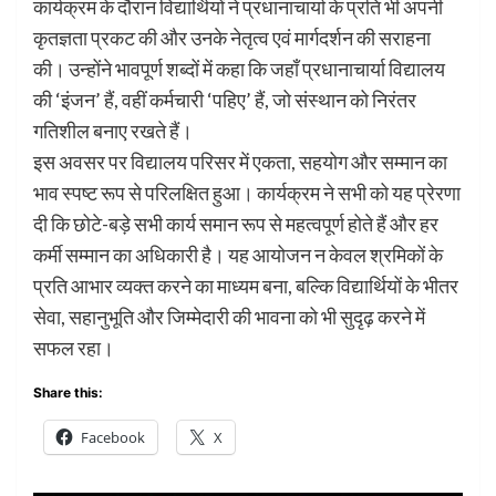
कार्यक्रम के दौरान विद्यार्थियों ने प्रधानाचार्या के प्रति भी अपनी
कृतज्ञता प्रकट की और उनके नेतृत्व एवं मार्गदर्शन की सराहना
की। उन्होंने भावपूर्ण शब्दों में कहा कि जहाँ प्रधानाचार्या विद्यालय
की ‘इंजन’ हैं, वहीं कर्मचारी ‘पहिए’ हैं, जो संस्थान को निरंतर
गतिशील बनाए रखते हैं।
इस अवसर पर विद्यालय परिसर में एकता, सहयोग और सम्मान का
भाव स्पष्ट रूप से परिलक्षित हुआ। कार्यक्रम ने सभी को यह प्रेरणा
दी कि छोटे-बड़े सभी कार्य समान रूप से महत्वपूर्ण होते हैं और हर
कर्मी सम्मान का अधिकारी है। यह आयोजन न केवल श्रमिकों के
प्रति आभार व्यक्त करने का माध्यम बना, बल्कि विद्यार्थियों के भीतर
सेवा, सहानुभूति और जिम्मेदारी की भावना को भी सुदृढ़ करने में
सफल रहा।
Share this:
Facebook
X