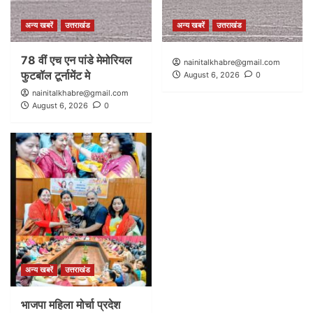
अन्य खबरें
उत्तराखंड
अन्य खबरें
उत्तराखंड
78 वीं एच एन पांडे मेमोरियल
nainitalkhabre@gmail.com
फुटबॉल टूर्नामेंट मे
August 6, 2026
0
nainitalkhabre@gmail.com
August 6, 2026
0
अन्य खबरें
उत्तराखंड
भाजपा महिला मोर्चा प्रदेश