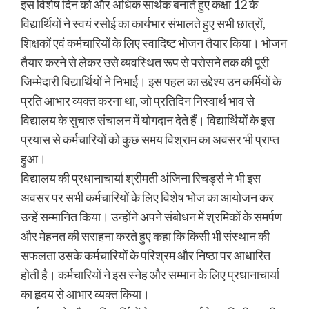
इस विशेष दिन को और अधिक सार्थक बनाते हुए कक्षा 12 के
विद्यार्थियों ने स्वयं रसोई का कार्यभार संभालते हुए सभी छात्रों,
शिक्षकों एवं कर्मचारियों के लिए स्वादिष्ट भोजन तैयार किया। भोजन
तैयार करने से लेकर उसे व्यवस्थित रूप से परोसने तक की पूरी
जिम्मेदारी विद्यार्थियों ने निभाई। इस पहल का उद्देश्य उन कर्मियों के
प्रति आभार व्यक्त करना था, जो प्रतिदिन निस्वार्थ भाव से
विद्यालय के सुचारु संचालन में योगदान देते हैं। विद्यार्थियों के इस
प्रयास से कर्मचारियों को कुछ समय विश्राम का अवसर भी प्राप्त
हुआ।
विद्यालय की प्रधानाचार्या श्रीमती अंजिना रिचर्ड्स ने भी इस
अवसर पर सभी कर्मचारियों के लिए विशेष भोज का आयोजन कर
उन्हें सम्मानित किया। उन्होंने अपने संबोधन में श्रमिकों के समर्पण
और मेहनत की सराहना करते हुए कहा कि किसी भी संस्थान की
सफलता उसके कर्मचारियों के परिश्रम और निष्ठा पर आधारित
होती है। कर्मचारियों ने इस स्नेह और सम्मान के लिए प्रधानाचार्या
का हृदय से आभार व्यक्त किया।