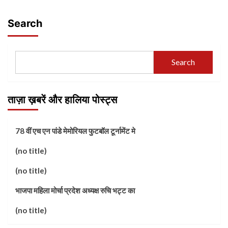
Search
Search
ताज़ा ख़बरें और हालिया पोस्ट्स
78 वीं एच एन पांडे मेमोरियल फुटबॉल टूर्नामेंट मे
(no title)
(no title)
भाजपा महिला मोर्चा प्रदेश अध्यक्ष रुचि भट्ट का
(no title)