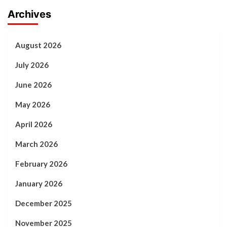
Archives
August 2026
July 2026
June 2026
May 2026
April 2026
March 2026
February 2026
January 2026
December 2025
November 2025