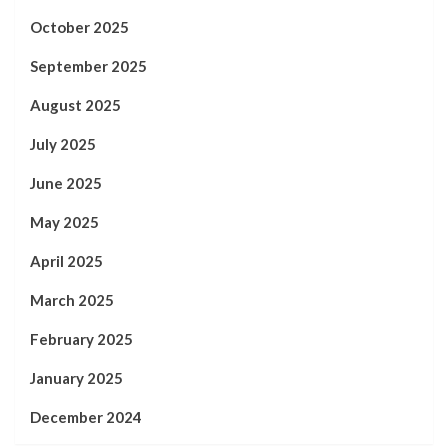
October 2025
September 2025
August 2025
July 2025
June 2025
May 2025
April 2025
March 2025
February 2025
January 2025
December 2024