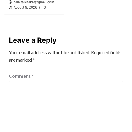
nainitalkhabre@gmail.com
August 9, 2026
0
Leave a Reply
Your email address will not be published.
Required fields
are marked
*
Comment
*