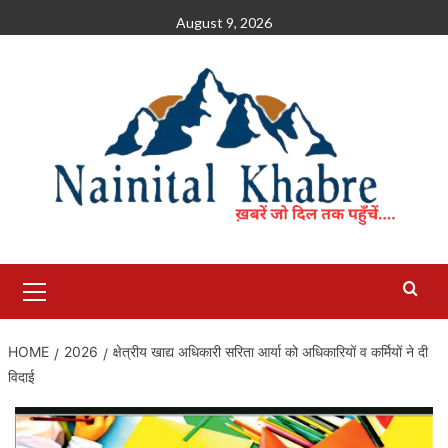
Skip
August 9, 2026
to
content
Primary
Menu
HOME
2026
क्षेत्रीय खाद्य अधिकारी सरिता आर्या को अधिकारियों व कर्मियों ने दी
विदाई