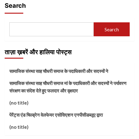
Search
Search
ताज़ा ख़बरें और हालिया पोस्ट्स
सामाजिक संस्था साह चौधरी समाज के पदाधिकारी और सदस्यों ने
सामाजिक संस्था साह चौधरी समाज मां के पदाधिकारी और सदस्यों ने पर्यावरण
संरक्षण का संदेश देते हुए फलदार और वृक्षदार
(no title)
पेरेंट्स एंड चिल्ड्रेन वेलफेयर एसोसिएशन एनपीसीडब्लूए द्वारा
(no title)