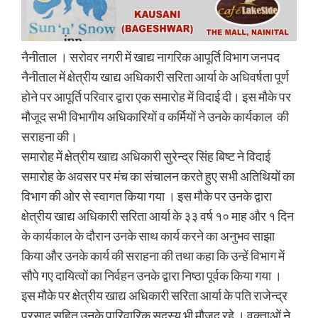
नैनीताल । सरोवर नगरी में खाद्य नागरिक आपूर्ति विभाग जनपद
नैनीताल में क्षेत्रीय खाद्य अधिकारी सरिता आर्या के अधिवर्षता पूर्ण
होने पर आपूर्ति परिवार द्वारा एक समारोह में विदाई दी। इस मौके पर
मौजूद सभी विभागीय अधिकारियों व कर्मियों ने उनके कार्यकाल की
सराहना की।
समारोह में क्षेत्रीय खाद्य अधिकारी सुरेन्द्र सिंह बिष्ट ने विदाई
समारोह के अवसर पर मंच का संचालन करते हुए सभी अतिथियों का
विभाग की ओर से स्वागत किया गया । इस मौके पर उनके द्वारा
क्षेत्रीय खाद्य अधिकारी सरिता आर्या के ३३ वर्ष १० माह और १ दिन
के कार्यकाल के दौरान उनके साथ कार्य करने का अनुभव साझा
किया और उनके कार्य की सराहना की तथा कहा कि उन्हें विभाग में
सौपे गए दायित्वों का निर्वहन उनके द्वारा निष्ठा पूर्वक किया गया ।
इस मौके पर क्षेत्रीय खाद्य अधिकारी सरिता आर्या के पति राजेन्द्र
प्रसाद सहित उनके पारिवारिक सदस्य भी मौजूद रहे । वक्ताओं ने