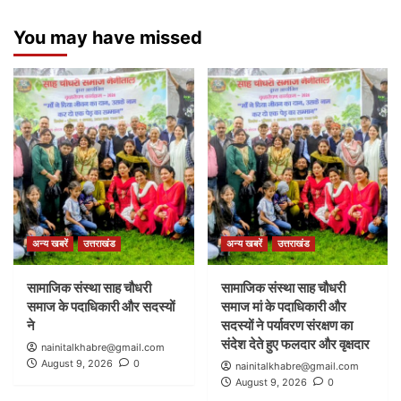
You may have missed
अन्य खबरें
उत्तराखंड
अन्य खबरें
उत्तराखंड
सामाजिक संस्था साह चौधरी
सामाजिक संस्था साह चौधरी
समाज के पदाधिकारी और सदस्यों
समाज मां के पदाधिकारी और
ने
सदस्यों ने पर्यावरण संरक्षण का
संदेश देते हुए फलदार और वृक्षदार
nainitalkhabre@gmail.com
August 9, 2026
0
nainitalkhabre@gmail.com
August 9, 2026
0