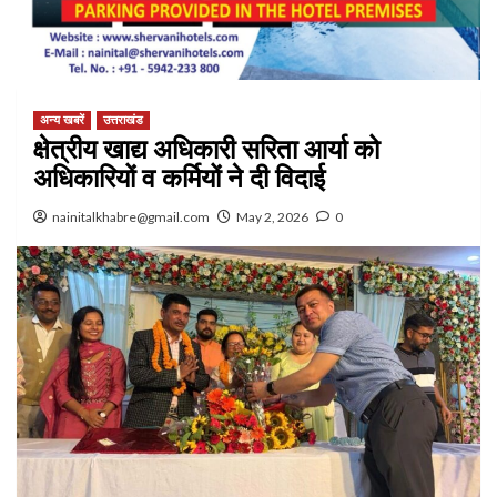
अन्य खबरें
उत्तराखंड
क्षेत्रीय खाद्य अधिकारी सरिता आर्या को
अधिकारियों व कर्मियों ने दी विदाई
nainitalkhabre@gmail.com
May 2, 2026
0