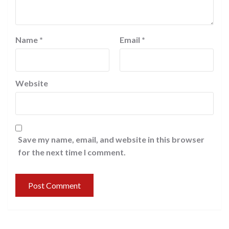
Name
*
Email
*
Website
Save my name, email, and website in this browser
for the next time I comment.