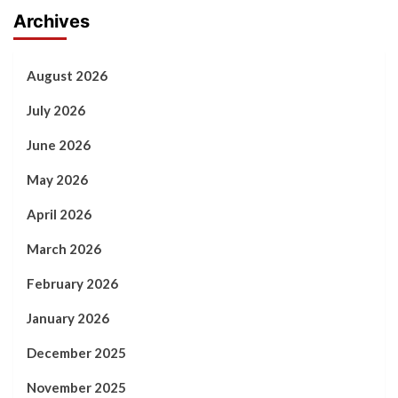
Archives
August 2026
July 2026
June 2026
May 2026
April 2026
March 2026
February 2026
January 2026
December 2025
November 2025