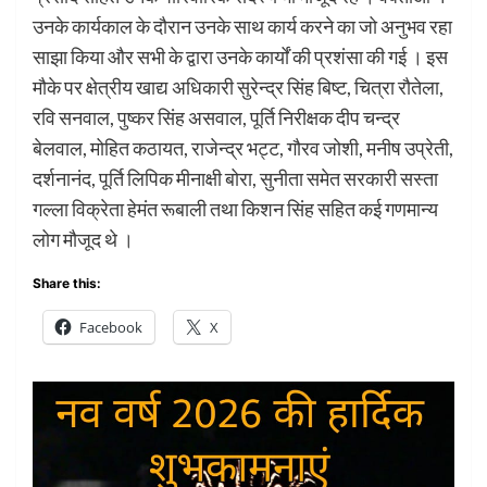
उनके कार्यकाल के दौरान उनके साथ कार्य करने का जो अनुभव रहा
साझा किया और सभी के द्वारा उनके कार्यों की प्रशंसा की गई । इस
मौके पर क्षेत्रीय खाद्य अधिकारी सुरेन्द्र सिंह बिष्ट, चित्रा रौतेला,
रवि सनवाल, पुष्कर सिंह असवाल, पूर्ति निरीक्षक दीप चन्द्र
बेलवाल, मोहित कठायत, राजेन्द्र भट्ट, गौरव जोशी, मनीष उप्रेती,
दर्शनानंद, पूर्ति लिपिक मीनाक्षी बोरा, सुनीता समेत सरकारी सस्ता
गल्ला विक्रेता हेमंत रूबाली तथा किशन सिंह सहित कई गणमान्य
लोग मौजूद थे ।
Share this:
Facebook
X