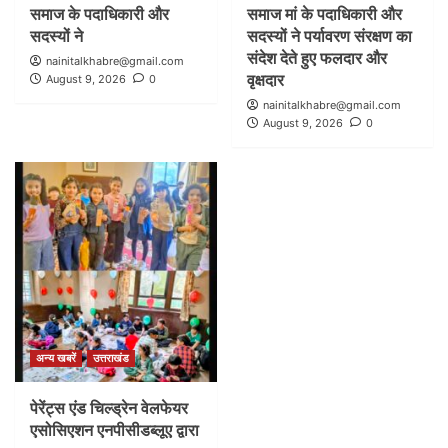
समाज के पदाधिकारी और
समाज मां के पदाधिकारी और
सदस्यों ने
सदस्यों ने पर्यावरण संरक्षण का
संदेश देते हुए फलदार और
nainitalkhabre@gmail.com
वृक्षदार
August 9, 2026
0
nainitalkhabre@gmail.com
August 9, 2026
0
अन्य खबरें
उत्तराखंड
पेरेंट्स एंड चिल्ड्रेन वेलफेयर
एसोसिएशन एनपीसीडब्लूए द्वारा