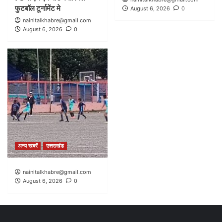
फुटबॉल टूर्नामेंट मे
August 6, 2026
0
nainitalkhabre@gmail.com
August 6, 2026
0
अन्य खबरें
उत्तराखंड
nainitalkhabre@gmail.com
August 6, 2026
0