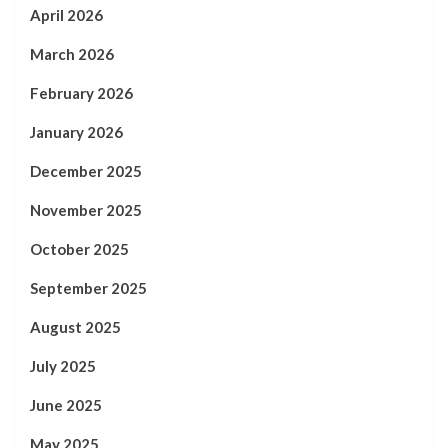
April 2026
March 2026
February 2026
January 2026
December 2025
November 2025
October 2025
September 2025
August 2025
July 2025
June 2025
May 2025