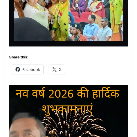
Share this:
Facebook
X