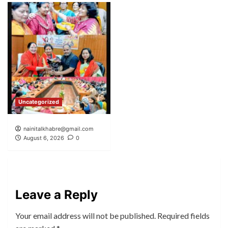
Uncategorized
nainitalkhabre@gmail.com
August 6, 2026
0
Leave a Reply
Your email address will not be published.
Required fields