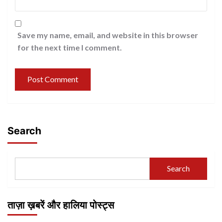
Save my name, email, and website in this browser
for the next time I comment.
Search
Search
ताज़ा ख़बरें और हालिया पोस्ट्स