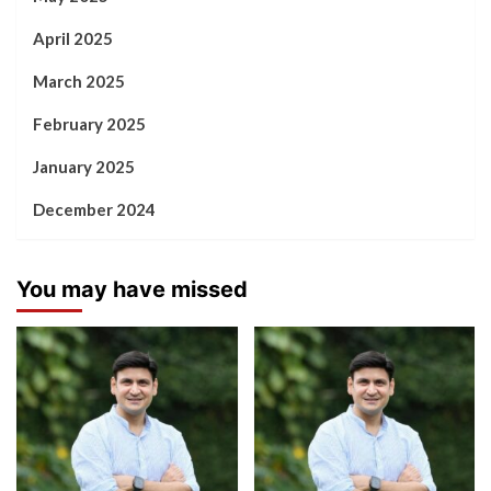
April 2025
March 2025
February 2025
January 2025
December 2024
You may have missed