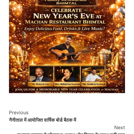
Post
Previous
नैनीताल में आयोजित वार्षिक बोर्ड बैठक में
Navigation
Next