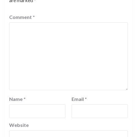
are marked
*
Comment
*
Name
*
Email
*
Website