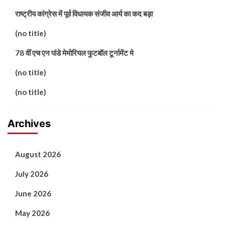
राष्ट्रीय कांग्रेस में पूर्व विधायक संजीव आर्य का कद बड़ा
(no title)
78 वीं एच एन पांडे मेमोरियल फुटबॉल टूर्नामेंट मे
(no title)
(no title)
Archives
August 2026
July 2026
June 2026
May 2026