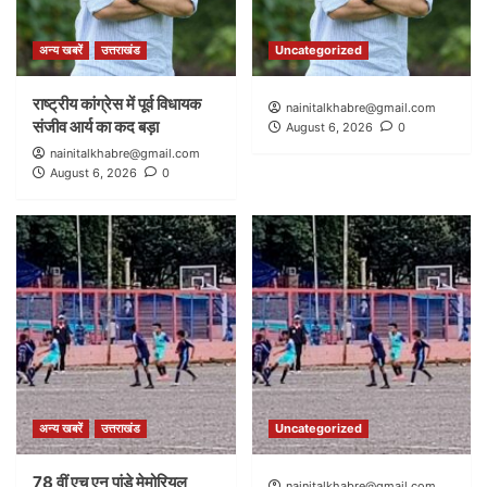
अन्य खबरें
उत्तराखंड
Uncategorized
राष्ट्रीय कांग्रेस में पूर्व विधायक
nainitalkhabre@gmail.com
संजीव आर्य का कद बड़ा
August 6, 2026
0
nainitalkhabre@gmail.com
August 6, 2026
0
अन्य खबरें
उत्तराखंड
Uncategorized
78 वीं एच एन पांडे मेमोरियल
nainitalkhabre@gmail.com